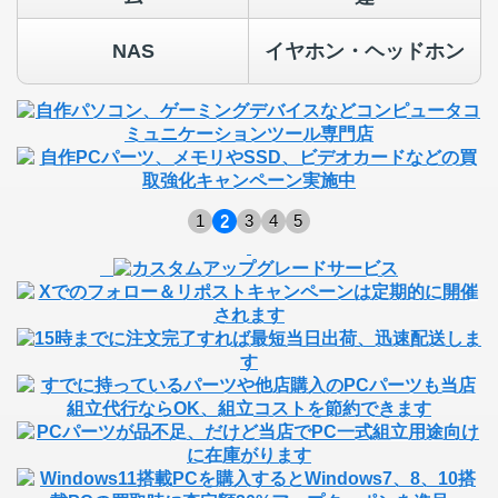
NAS
イヤホン・ヘッドホン
1
2
3
4
5