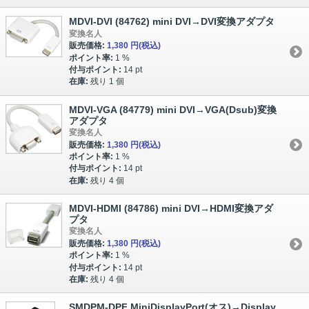
MDVI-DVI (84762) mini DVI→DVI変換アダプタ
変換名人
販売価格:
1,380 円
(税込)
ポイント率:
1 %
付与ポイント:
14 pt
在庫:
残り 1 個
MDVI-VGA (84779) mini DVI→VGA(Dsub)変換
アダプタ
変換名人
販売価格:
1,380 円
(税込)
ポイント率:
1 %
付与ポイント:
14 pt
在庫:
残り 4 個
MDVI-HDMI (84786) mini DVI→HDMI変換アダ
プタ
変換名人
販売価格:
1,380 円
(税込)
ポイント率:
1 %
付与ポイント:
14 pt
在庫:
残り 4 個
SMDPM-DPF MiniDisplayPort(オス)→Display