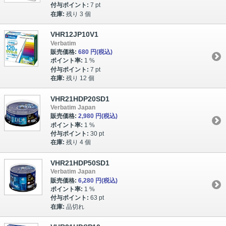
付与ポイント:
7 pt
在庫:
残り 3 個
VHR12JP10V1
Verbatim
販売価格:
680 円
(税込)
ポイント率:
1 %
付与ポイント:
7 pt
在庫:
残り 12 個
VHR21HDP20SD1
Verbatim Japan
販売価格:
2,980 円
(税込)
ポイント率:
1 %
付与ポイント:
30 pt
在庫:
残り 4 個
VHR21HDP50SD1
Verbatim Japan
販売価格:
6,280 円
(税込)
ポイント率:
1 %
付与ポイント:
63 pt
在庫:
品切れ