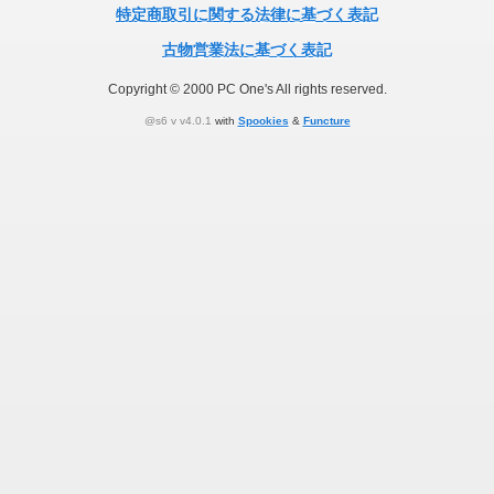
特定商取引に関する法律に基づく表記
古物営業法に基づく表記
Copyright © 2000 PC One's All rights reserved.
@s6 v v4.0.1
with
Spookies
&
Functure