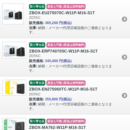
取り寄せ品
直送も可能 (直送は送料無料)
ZBOX-EU275070C-W11P-M16-S1T
ZOTAC
販売価格:
365,200 円
(税込)
在庫:
納期：メーカー/代理店確認後のご連絡となりま
す。
取り寄せ品
直送も可能 (直送は送料無料)
ZBOX-ERP74070SC-W11P-M16-S1T
ZOTAC
販売価格:
345,400 円
(税込)
在庫:
納期：メーカー/代理店確認後のご連絡となりま
す。
取り寄せ品
直送も可能 (直送は送料無料)
ZBOX-EN275060TC-W11P-M16-S1T
ZOTAC
販売価格:
355,800 円
(税込)
在庫:
納期：メーカー/代理店確認後のご連絡となりま
す。
取り寄せ品
直送も可能 (直送は送料無料)
ZBOX-MA762-W11P-M16-S1T