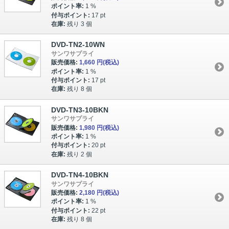
ポイント率:
1 %
付与ポイント:
17 pt
在庫:
残り 3 個
DVD-TN2-10WN
サンワサプライ
販売価格:
1,660 円
(税込)
ポイント率:
1 %
付与ポイント:
17 pt
在庫:
残り 8 個
DVD-TN3-10BKN
サンワサプライ
販売価格:
1,980 円
(税込)
ポイント率:
1 %
付与ポイント:
20 pt
在庫:
残り 2 個
DVD-TN4-10BKN
サンワサプライ
販売価格:
2,180 円
(税込)
ポイント率:
1 %
付与ポイント:
22 pt
在庫:
残り 8 個