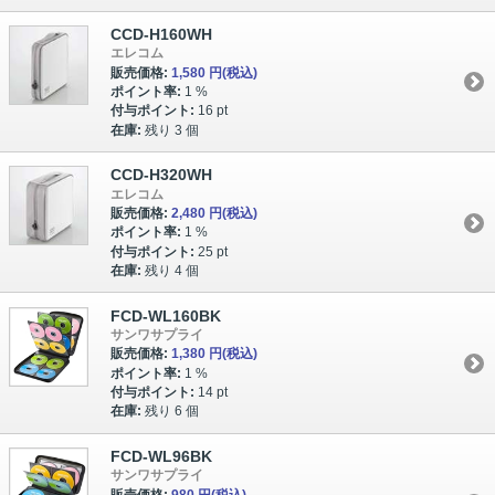
CCD-H160WH
エレコム
販売価格:
1,580 円
(税込)
ポイント率:
1 %
付与ポイント:
16 pt
在庫:
残り 3 個
CCD-H320WH
エレコム
販売価格:
2,480 円
(税込)
ポイント率:
1 %
付与ポイント:
25 pt
在庫:
残り 4 個
FCD-WL160BK
サンワサプライ
販売価格:
1,380 円
(税込)
ポイント率:
1 %
付与ポイント:
14 pt
在庫:
残り 6 個
FCD-WL96BK
サンワサプライ
販売価格:
980 円
(税込)