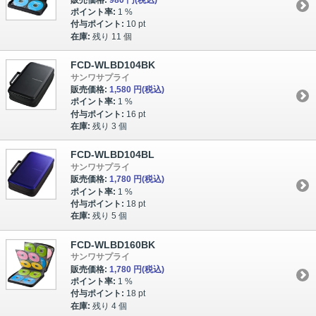
ポイント率:
1 %
付与ポイント:
10 pt
在庫:
残り 11 個
FCD-WLBD104BK
サンワサプライ
販売価格:
1,580 円
(税込)
ポイント率:
1 %
付与ポイント:
16 pt
在庫:
残り 3 個
FCD-WLBD104BL
サンワサプライ
販売価格:
1,780 円
(税込)
ポイント率:
1 %
付与ポイント:
18 pt
在庫:
残り 5 個
FCD-WLBD160BK
サンワサプライ
販売価格:
1,780 円
(税込)
ポイント率:
1 %
付与ポイント:
18 pt
在庫:
残り 4 個