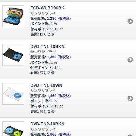
FCD-WLBD96BK
サンワサプライ
販売価格:
1,280 円
(税込)
ポイント率:
1 %
付与ポイント:
13 pt
在庫:
残り 2 個
DVD-TN1-10BKN
サンワサプライ
販売価格:
1,460 円
(税込)
ポイント率:
1 %
付与ポイント:
15 pt
在庫:
残り 2 個
DVD-TN1-10WN
サンワサプライ
販売価格:
1,460 円
(税込)
ポイント率:
1 %
付与ポイント:
15 pt
在庫:
残り 3 個
DVD-TN2-10BKN
サンワサプライ
販売価格:
1,660 円
(税込)