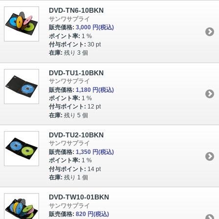
DVD-TN6-10BKN
サンワサプライ
販売価格:
3,000 円
(税込)
ポイント率:
1 %
付与ポイント:
30 pt
在庫:
残り 3 個
DVD-TU1-10BKN
サンワサプライ
販売価格:
1,180 円
(税込)
ポイント率:
1 %
付与ポイント:
12 pt
在庫:
残り 5 個
DVD-TU2-10BKN
サンワサプライ
販売価格:
1,350 円
(税込)
ポイント率:
1 %
付与ポイント:
14 pt
在庫:
残り 1 個
DVD-TW10-01BKN
サンワサプライ
販売価格:
820 円
(税込)