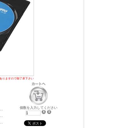
ありますので御了承下さい
個数を入力してください