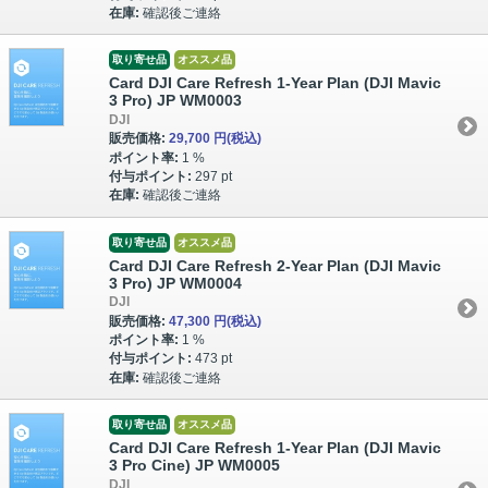
在庫:
確認後ご連絡
取り寄せ品
オススメ品
Card DJI Care Refresh 1-Year Plan (DJI Mavic
3 Pro) JP WM0003
DJI
販売価格:
29,700 円
(税込)
ポイント率:
1 %
付与ポイント:
297 pt
在庫:
確認後ご連絡
取り寄せ品
オススメ品
Card DJI Care Refresh 2-Year Plan (DJI Mavic
3 Pro) JP WM0004
DJI
販売価格:
47,300 円
(税込)
ポイント率:
1 %
付与ポイント:
473 pt
在庫:
確認後ご連絡
取り寄せ品
オススメ品
Card DJI Care Refresh 1-Year Plan (DJI Mavic
3 Pro Cine) JP WM0005
DJI