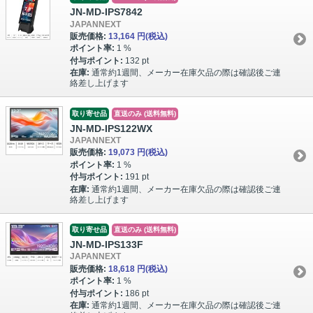
JN-MD-IPS7842
JAPANNEXT
販売価格:
13,164 円
(税込)
ポイント率:
1 %
付与ポイント:
132 pt
在庫:
通常約1週間、メーカー在庫欠品の際は確認後ご連
絡差し上げます
取り寄せ品
直送のみ (送料無料)
JN-MD-IPS122WX
JAPANNEXT
販売価格:
19,073 円
(税込)
ポイント率:
1 %
付与ポイント:
191 pt
在庫:
通常約1週間、メーカー在庫欠品の際は確認後ご連
絡差し上げます
取り寄せ品
直送のみ (送料無料)
JN-MD-IPS133F
JAPANNEXT
販売価格:
18,618 円
(税込)
ポイント率:
1 %
付与ポイント:
186 pt
在庫:
通常約1週間、メーカー在庫欠品の際は確認後ご連