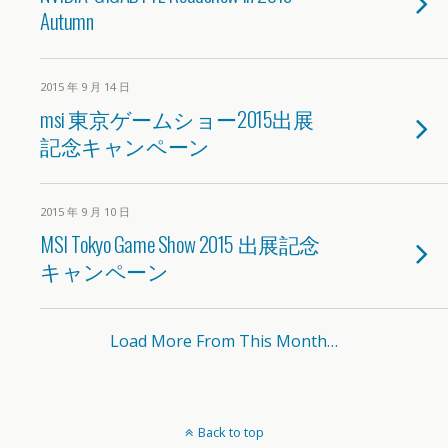
Autumn
2015 年 9 月 14 日
msi 東京ゲームショー2015出展
記念キャンペーン
2015 年 9 月 10 日
MSI Tokyo Game Show 2015 出展記念
キャンペーン
Load More From This Month…
Back to top