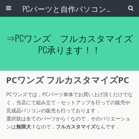
PCパーツと自作パソコン・組み立てパソコンの専門店 | PCワンズ
⇒PCワンズ フルカスタマイズ
PC承ります！！
PCワンズ フルカスタマイズPC
PCワンズでは，PCパーツ単体でお買い上げ頂くだけでな
く，当店にて組み立て・セットアップを行っての販売や
完成品パソコンの販売も行っております．
選択肢は全てのパーツから！なので，そのバリエーショ
ンは
無限大！
なので，
フルカスタマイズ
なんです．