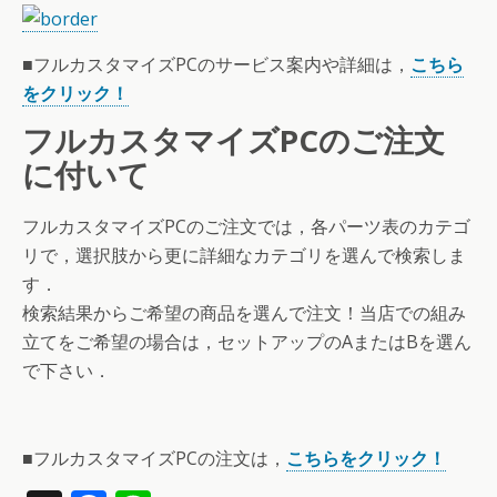
■フルカスタマイズPCのサービス案内や詳細は，
こちら
をクリック！
フルカスタマイズPCのご注文
に付いて
フルカスタマイズPCのご注文では，各パーツ表のカテゴ
リで，選択肢から更に詳細なカテゴリを選んで検索しま
す．
検索結果からご希望の商品を選んで注文！当店での組み
立てをご希望の場合は，セットアップのAまたはBを選ん
で下さい．
■フルカスタマイズPCの注文は，
こちらをクリック！