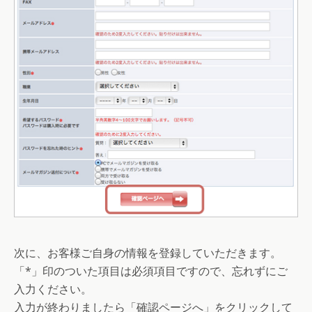
次に、お客様ご自身の情報を登録していただきます。
「*」印のついた項目は必須項目ですので、忘れずにご
入力ください。
入力が終わりましたら「確認ページへ」をクリックして