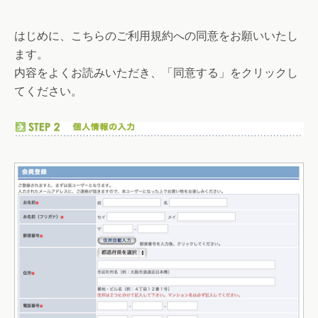
はじめに、こちらのご利用規約への同意をお願いいたし
ます。
内容をよくお読みいただき、「同意する」をクリックし
てください。