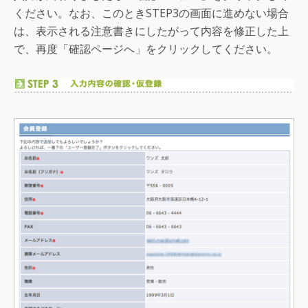
ください。なお、このときSTEP3の画面に進めない場合
は、表示される注意書きにしたがって内容を修正した上
で、再度「確認ページへ」をクリックしてください。