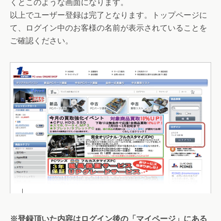
くとこのような画面になります。
以上でユーザー登録は完了となります。トップページに
て、ログイン中のお客様の名前が表示されていることを
ご確認ください。
※登録頂いた内容はログイン後の「マイページ」にある