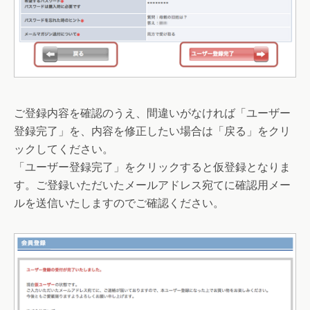
ご登録内容を確認のうえ、間違いがなければ「ユーザー
登録完了」を、内容を修正したい場合は「戻る」をクリ
ックしてください。
「ユーザー登録完了」をクリックすると仮登録となりま
す。ご登録いただいたメールアドレス宛てに確認用メー
ルを送信いたしますのでご確認ください。