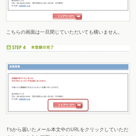
こちらの画面は一旦閉じていただいても構いません。
1’sから届いたメール本文中のURLをクリックしていただ