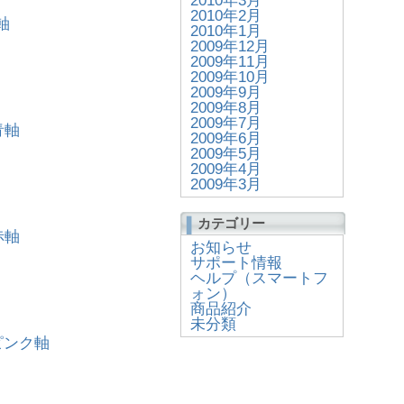
2010年3月
2010年2月
黒軸
2010年1月
2009年12月
2009年11月
2009年10月
2009年9月
2009年8月
2009年7月
 青軸
2009年6月
2009年5月
2009年4月
2009年3月
カテゴリー
 赤軸
お知らせ
サポート情報
ヘルプ（スマートフ
ォン）
商品紹介
未分類
X ピンク軸