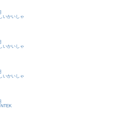
円
しいかいしゃ
円
しいかいしゃ
円
しいかいしゃ
円
NTEK