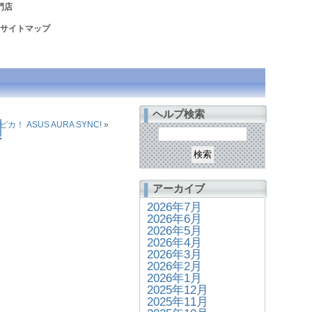
門店
サイトマップ
ヘルプ検索
！ ASUS AURA SYNC!
»
アーカイブ
2026年7月
2026年6月
2026年5月
2026年4月
2026年3月
2026年2月
2026年1月
2025年12月
2025年11月