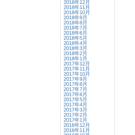
2018年12月
2018年11月
2018年10月
2018年9月
2018年8月
2018年7月
2018年6月
2018年5月
2018年4月
2018年3月
2018年2月
2018年1月
2017年12月
2017年11月
2017年10月
2017年9月
2017年8月
2017年7月
2017年6月
2017年5月
2017年4月
2017年3月
2017年2月
2017年1月
2016年12月
2016年11月