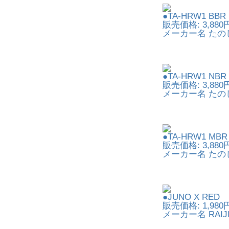
●TA-HRW1 BBR
販売価格: 3,880
メーカー名 たの
●TA-HRW1 NBR
販売価格: 3,880
メーカー名 たの
●TA-HRW1 MBR
販売価格: 3,880
メーカー名 たの
●JUNO X RED
販売価格: 1,980
メーカー名 RAIJI