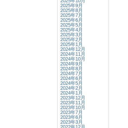
2025年10月
2025年9月
2025年8月
2025年7月
2025年6月
2025年5月
2025年4月
2025年3月
2025年2月
2025年1月
2024年12月
2024年11月
2024年10月
2024年9月
2024年8月
2024年7月
2024年6月
2024年5月
2024年2月
2024年1月
2023年12月
2023年11月
2023年10月
2023年7月
2023年6月
2023年3月
2022年12月