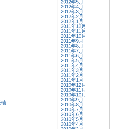
2012年5月
2012年4月
2012年3月
2012年2月
2012年1月
2011年12月
2011年11月
2011年10月
2011年9月
2011年8月
2011年7月
2011年6月
2011年5月
2011年4月
2011年3月
2011年2月
2011年1月
2010年12月
2010年11月
2010年10月
2010年9月
 茶軸
2010年8月
2010年7月
2010年6月
2010年5月
2010年4月