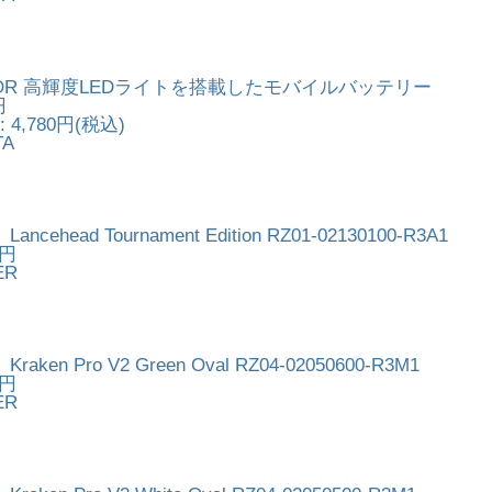
5V-COR 高輝度LEDライトを搭載したモバイルバッテリー
円
 4,780円(税込)
TA
cehead Tournament Edition RZ01-02130100-R3A1
4円
ER
ken Pro V2 Green Oval RZ04-02050600-R3M1
4円
ER