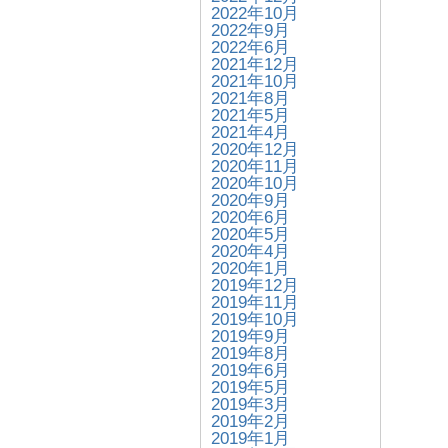
2022年10月
2022年9月
2022年6月
2021年12月
2021年10月
2021年8月
2021年5月
2021年4月
2020年12月
2020年11月
2020年10月
2020年9月
2020年6月
2020年5月
2020年4月
2020年1月
2019年12月
2019年11月
2019年10月
2019年9月
2019年8月
2019年6月
2019年5月
2019年3月
2019年2月
2019年1月