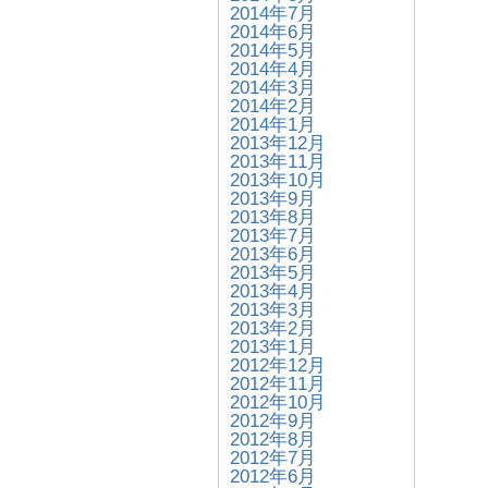
2014年7月
2014年6月
2014年5月
2014年4月
2014年3月
2014年2月
2014年1月
2013年12月
2013年11月
2013年10月
2013年9月
2013年8月
2013年7月
2013年6月
2013年5月
2013年4月
2013年3月
2013年2月
2013年1月
2012年12月
2012年11月
2012年10月
2012年9月
2012年8月
2012年7月
2012年6月