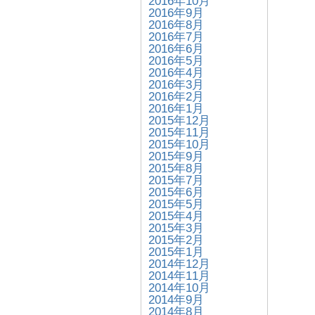
2016年10月
2016年9月
2016年8月
2016年7月
2016年6月
2016年5月
2016年4月
2016年3月
2016年2月
2016年1月
2015年12月
2015年11月
2015年10月
2015年9月
2015年8月
2015年7月
2015年6月
2015年5月
2015年4月
2015年3月
2015年2月
2015年1月
2014年12月
2014年11月
2014年10月
2014年9月
2014年8月