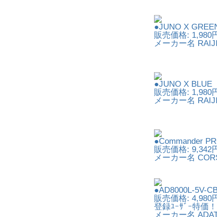
●JUNO X GREE
販売価格: 1,980
メーカー名 RAIJI
●JUNO X BLUE
販売価格: 1,980
メーカー名 RAIJI
●Commander PR
販売価格: 9,342
メーカー名 CORS
●AD8000L-
販売価格: 4,980
登録ﾕｰｻﾞｰ特価！:
メーカー名 ADA