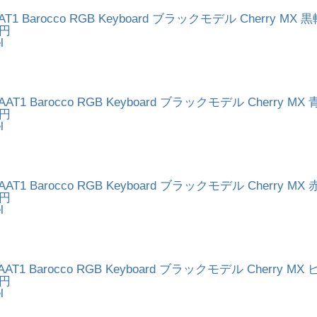
AT1 Barocco RGB Keyboard ブラックモデル Cherry MX 
0円
l
AAT1 Barocco RGB Keyboard ブラックモデル Cherry MX
0円
l
AAT1 Barocco RGB Keyboard ブラックモデル Cherry MX
0円
l
AAT1 Barocco RGB Keyboard ブラックモデル Cherry M
0円
l