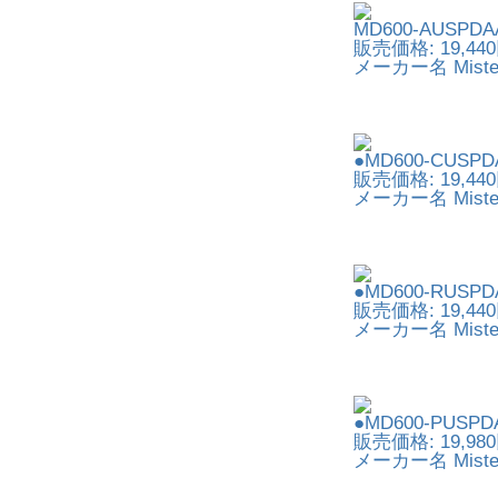
MD600-AUSPDA
販売価格: 19,44
メーカー名 Miste
●MD600-CUSPD
販売価格: 19,44
メーカー名 Miste
●MD600-RUSPD
販売価格: 19,44
メーカー名 Miste
●MD600-PUSPD
販売価格: 19,98
メーカー名 Miste