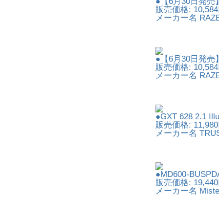
●【6月30日発売】Kra
販売価格: 10,58
メーカー名 RAZ
●【6月30日発売】Kra
販売価格: 10,58
メーカー名 RAZ
●GXT 628 2.1 Ill
販売価格: 11,98
メーカー名 TRUS
●MD600-BUSPD
販売価格: 19,44
メーカー名 Miste