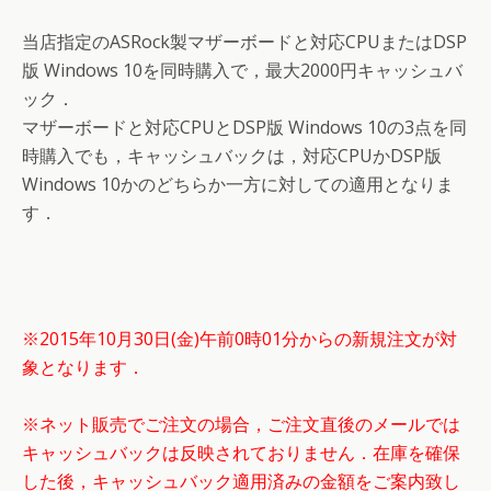
当店指定のASRock製マザーボードと対応CPUまたはDSP
版 Windows 10を同時購入で，最大2000円キャッシュバ
ック．
マザーボードと対応CPUとDSP版 Windows 10の3点を同
時購入でも，キャッシュバックは，対応CPUかDSP版
Windows 10かのどちらか一方に対しての適用となりま
す．
※2015年10月30日(金)午前0時01分からの新規注文が対
象となります．
※ネット販売でご注文の場合，ご注文直後のメールでは
キャッシュバックは反映されておりません．在庫を確保
した後，キャッシュバック適用済みの金額をご案内致し