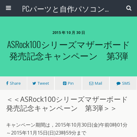
PCパーツと自作パソコン・組み立てパソコンの専門店 | PCワンズ
2015 年 10 月 30 日
ASRock100シリーズマザーボード
発売記念キャンペーン 第3弾
Share
Tweet
Pin
Mail
SMS
＜＜ASRock100シリーズマザーボード
発売記念キャンペーン 第3弾＞＞
キャンペーン期間は，2015年10月30日(金)午前0時01分
～2015年11月15日(日)23時59分まで