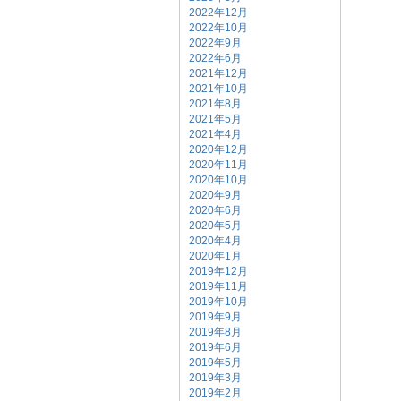
2022年12月
2022年10月
2022年9月
2022年6月
2021年12月
2021年10月
2021年8月
2021年5月
2021年4月
2020年12月
2020年11月
2020年10月
2020年9月
2020年6月
2020年5月
2020年4月
2020年1月
2019年12月
2019年11月
2019年10月
2019年9月
2019年8月
2019年6月
2019年5月
2019年3月
2019年2月