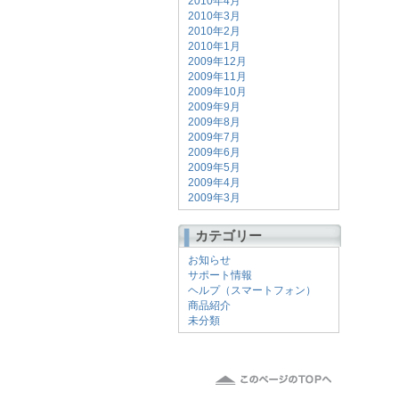
2010年4月
2010年3月
2010年2月
2010年1月
2009年12月
2009年11月
2009年10月
2009年9月
2009年8月
2009年7月
2009年6月
2009年5月
2009年4月
2009年3月
カテゴリー
お知らせ
サポート情報
ヘルプ（スマートフォン）
商品紹介
未分類