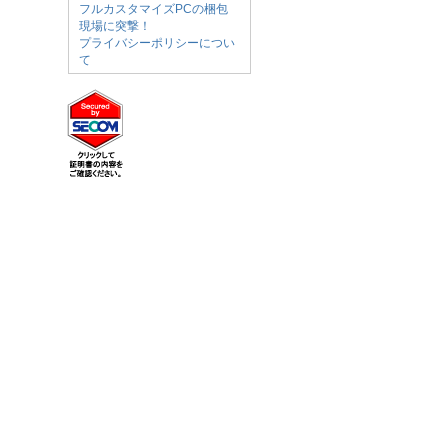
フルカスタマイズPCの梱包
現場に突撃！
プライバシーポリシーについ
て