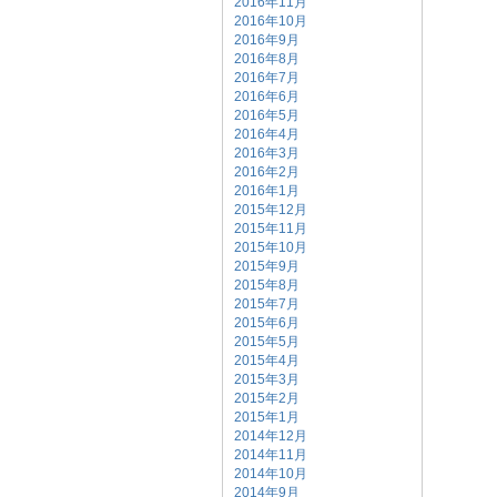
2016年11月
2016年10月
2016年9月
2016年8月
2016年7月
2016年6月
2016年5月
2016年4月
2016年3月
2016年2月
2016年1月
2015年12月
2015年11月
2015年10月
2015年9月
2015年8月
2015年7月
2015年6月
2015年5月
2015年4月
2015年3月
2015年2月
2015年1月
2014年12月
2014年11月
2014年10月
2014年9月