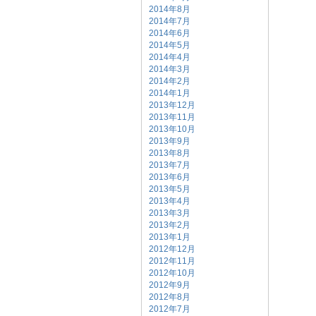
2014年8月
2014年7月
2014年6月
2014年5月
2014年4月
2014年3月
2014年2月
2014年1月
2013年12月
2013年11月
2013年10月
2013年9月
2013年8月
2013年7月
2013年6月
2013年5月
2013年4月
2013年3月
2013年2月
2013年1月
2012年12月
2012年11月
2012年10月
2012年9月
2012年8月
2012年7月