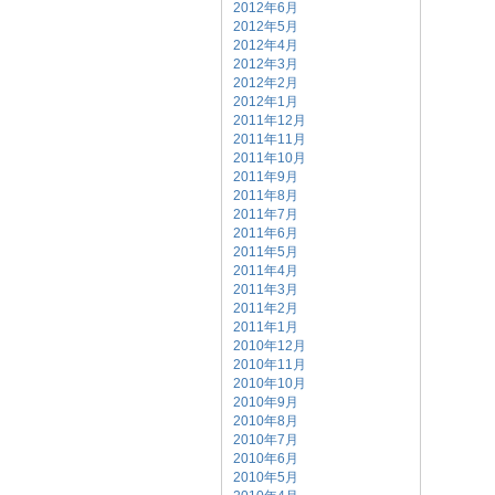
2012年6月
2012年5月
2012年4月
2012年3月
2012年2月
2012年1月
2011年12月
2011年11月
2011年10月
2011年9月
2011年8月
2011年7月
2011年6月
2011年5月
2011年4月
2011年3月
2011年2月
2011年1月
2010年12月
2010年11月
2010年10月
2010年9月
2010年8月
2010年7月
2010年6月
2010年5月