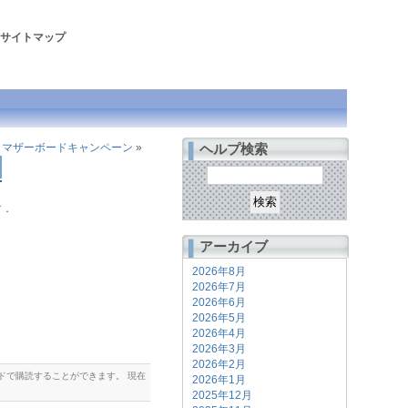
サイトマップ
セットマザーボードキャンペーン
»
ヘルプ検索
す．
アーカイブ
2026年8月
2026年7月
2026年6月
2026年5月
2026年4月
2026年3月
2026年2月
ドで購読することができます。 現在
2026年1月
2025年12月