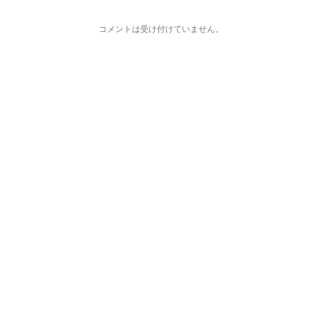
コメントは受け付けていません。