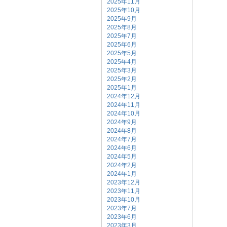
2025年11月
2025年10月
2025年9月
2025年8月
2025年7月
2025年6月
2025年5月
2025年4月
2025年3月
2025年2月
2025年1月
2024年12月
2024年11月
2024年10月
2024年9月
2024年8月
2024年7月
2024年6月
2024年5月
2024年2月
2024年1月
2023年12月
2023年11月
2023年10月
2023年7月
2023年6月
2023年3月