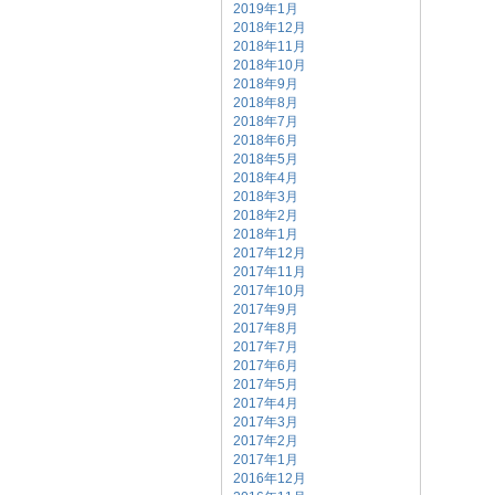
2019年1月
2018年12月
2018年11月
2018年10月
2018年9月
2018年8月
2018年7月
2018年6月
2018年5月
2018年4月
2018年3月
2018年2月
2018年1月
2017年12月
2017年11月
2017年10月
2017年9月
2017年8月
2017年7月
2017年6月
2017年5月
2017年4月
2017年3月
2017年2月
2017年1月
2016年12月