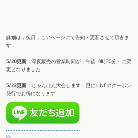
詳細は，後日，このページにて告知・更新させて頂きま
す．
5/20更新：
深夜販売の営業時間が，午後10時30分～に変
更となりました．
5/23更新：
じゃんけん大会します．更にLINEのクーポン
発行でお得になります．