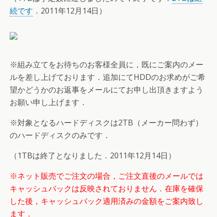
続です
．2011年12月14日）
※組み立てをお待ちのお客様全員に，既にご案内のメー
ルを差し上げております．追加にてHDDのお求めがご希
望かどうかのお返事をメールにてお申し出頂きますよう
お願い申し上げます．
※対象となるハードディスクは2TB（メーカー問わず）
のハードディスクのみです．
（1TBは終了となりました．2011年12月14日）
※ネット販売でご注文の場合，ご注文直後のメールでは
キャッシュバックは反映されておりません．在庫を確保
した後，キャッシュバック適用済みの金額をご案内致し
ます．