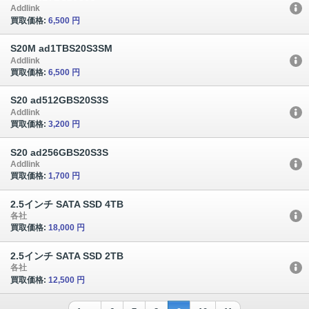
Addlink
買取価格:
6,500 円
S20M ad1TBS20S3SM
Addlink
買取価格:
6,500 円
S20 ad512GBS20S3S
Addlink
買取価格:
3,200 円
S20 ad256GBS20S3S
Addlink
買取価格:
1,700 円
2.5インチ SATA SSD 4TB
各社
買取価格:
18,000 円
2.5インチ SATA SSD 2TB
各社
買取価格:
12,500 円