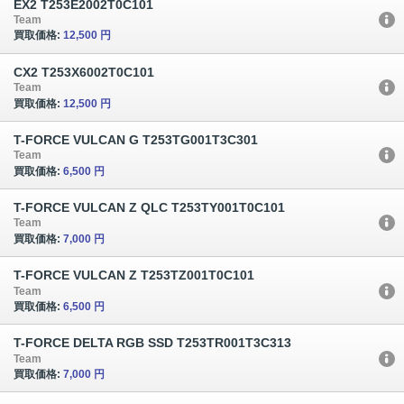
EX2 T253E2002T0C101
Team
買取価格:
12,500 円
CX2 T253X6002T0C101
Team
買取価格:
12,500 円
T-FORCE VULCAN G T253TG001T3C301
Team
買取価格:
6,500 円
T-FORCE VULCAN Z QLC T253TY001T0C101
Team
買取価格:
7,000 円
T-FORCE VULCAN Z T253TZ001T0C101
Team
買取価格:
6,500 円
T-FORCE DELTA RGB SSD T253TR001T3C313
Team
買取価格:
7,000 円