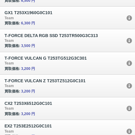
買取価格:
6,500 円
GX1 T253X1960G0C101
Team
買取価格:
6,300 円
T-FORCE DELTA RGB SSD T253TR500G3C313
Team
買取価格:
3,500 円
T-FORCE VULCAN G T253TG512G3C301
Team
買取価格:
3,200 円
T-FORCE VULCAN Z T253TZ512G0C101
Team
買取価格:
3,200 円
CX2 T253X6512G0C101
Team
買取価格:
3,200 円
EX2 T253E2512G0C101
Team