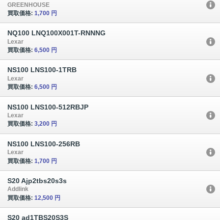
GREENHOUSE
買取価格:
1,700 円
NQ100 LNQ100X001T-RNNNG
Lexar
買取価格:
6,500 円
NS100 LNS100-1TRB
Lexar
買取価格:
6,500 円
NS100 LNS100-512RBJP
Lexar
買取価格:
3,200 円
NS100 LNS100-256RB
Lexar
買取価格:
1,700 円
S20 Ajp2tbs20s3s
Addlink
買取価格:
12,500 円
S20 ad1TBS20S3S