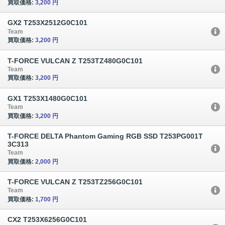
買取価格:
3,200 円
GX2 T253X2512G0C101
Team
買取価格:
3,200 円
T-FORCE VULCAN Z T253TZ480G0C101
Team
買取価格:
3,200 円
GX1 T253X1480G0C101
Team
買取価格:
3,200 円
T-FORCE DELTA Phantom Gaming RGB SSD T253PG001T
3C313
Team
買取価格:
2,000 円
T-FORCE VULCAN Z T253TZ256G0C101
Team
買取価格:
1,700 円
CX2 T253X6256G0C101