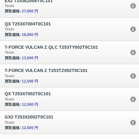
EX2 T253E2008T0C101
Team
買取価格:
27,000 円
QX T253X7004T0C101
Team
買取価格:
18,000 円
T-FORCE VULCAN Z QLC T253TY002T0C101
Team
買取価格:
13,000 円
T-FORCE VULCAN Z T253TZ002T0C101
Team
買取価格:
12,500 円
QX T253X7002T0C101
Team
買取価格:
12,500 円
GX2 T253X2002T0C101
Team
買取価格:
12,500 円