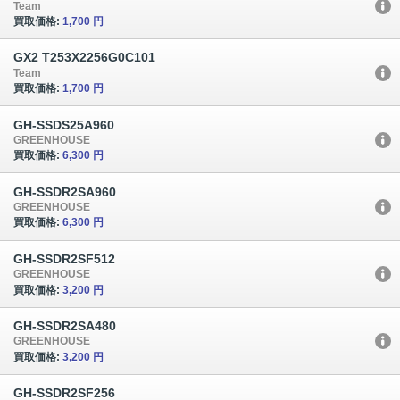
Team
買取価格:
1,700 円
GX2 T253X2256G0C101
Team
買取価格:
1,700 円
GH-SSDS25A960
GREENHOUSE
買取価格:
6,300 円
GH-SSDR2SA960
GREENHOUSE
買取価格:
6,300 円
GH-SSDR2SF512
GREENHOUSE
買取価格:
3,200 円
GH-SSDR2SA480
GREENHOUSE
買取価格:
3,200 円
GH-SSDR2SF256