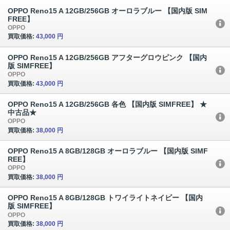
OPPO Reno15 A 12GB/256GB オーロラブルー 【国内版 SIM
FREE】
OPPO
買取価格:
43,000 円
OPPO Reno15 A 12GB/256GB アフターグロウピンク 【国内
版 SIMFREE】
OPPO
買取価格:
43,000 円
OPPO Reno15 A 12GB/256GB 各色 【国内版 SIMFREE】 ★
中古品★
OPPO
買取価格:
38,000 円
OPPO Reno15 A 8GB/128GB オーロラブルー 【国内版 SIMF
REE】
OPPO
買取価格:
38,000 円
OPPO Reno15 A 8GB/128GB トワイライトネイビー 【国内
版 SIMFREE】
OPPO
買取価格:
38,000 円