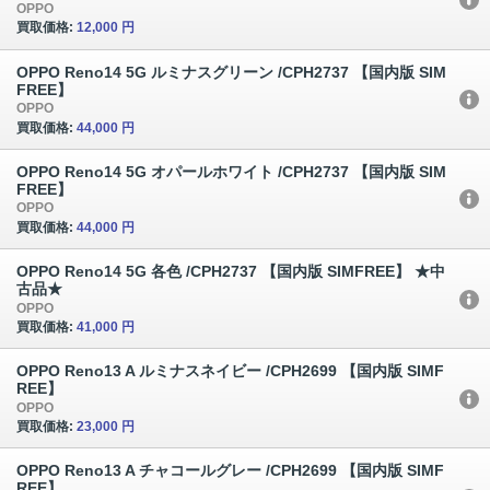
OPPO
買取価格:
12,000 円
OPPO Reno14 5G ルミナスグリーン /CPH2737 【国内版 SIM
FREE】
OPPO
買取価格:
44,000 円
OPPO Reno14 5G オパールホワイト /CPH2737 【国内版 SIM
FREE】
OPPO
買取価格:
44,000 円
OPPO Reno14 5G 各色 /CPH2737 【国内版 SIMFREE】 ★中
古品★
OPPO
買取価格:
41,000 円
OPPO Reno13 A ルミナスネイビー /CPH2699 【国内版 SIMF
REE】
OPPO
買取価格:
23,000 円
OPPO Reno13 A チャコールグレー /CPH2699 【国内版 SIMF
REE】