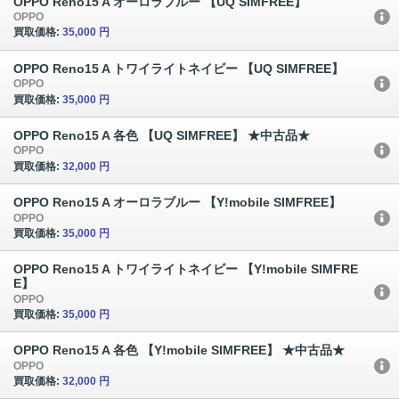
OPPO Reno15 A オーロラブルー 【UQ SIMFREE】
OPPO
買取価格:
35,000 円
OPPO Reno15 A トワイライトネイビー 【UQ SIMFREE】
OPPO
買取価格:
35,000 円
OPPO Reno15 A 各色 【UQ SIMFREE】 ★中古品★
OPPO
買取価格:
32,000 円
OPPO Reno15 A オーロラブルー 【Y!mobile SIMFREE】
OPPO
買取価格:
35,000 円
OPPO Reno15 A トワイライトネイビー 【Y!mobile SIMFRE
E】
OPPO
買取価格:
35,000 円
OPPO Reno15 A 各色 【Y!mobile SIMFREE】 ★中古品★
OPPO
買取価格:
32,000 円