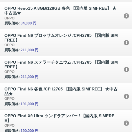
OPPO Reno15 A 8GB/128GB 各色 【国内版 SIMFREE】 ★
中古品★
OPPO
買取価格:
34,000 円
OPPO Find N6 ブロッサムオレンジ /CPH2765 【国内版 SIM
FREE】
OPPO
買取価格:
211,000 円
OPPO Find N6 ステラーチタニウム /CPH2765 【国内版 SIM
FREE】
OPPO
買取価格:
211,000 円
OPPO Find N6 各色 /CPH2765 【国内版 SIMFREE】 ★中古
品★
OPPO
買取価格:
191,000 円
OPPO Find X9 Ultra ツンドラアンバー / 【国内版 SIMFRE
E】
OPPO
買取価格:
190,000 円