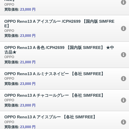
OPPO
買取価格:
23,000 円
OPPO Reno13 A アイスブルー /CPH2699 【国内版 SIMFRE
E】
OPPO
買取価格:
23,000 円
OPPO Reno13 A 各色 /CPH2699 【国内版 SIMFREE】 ★中
古品★
OPPO
買取価格:
21,000 円
OPPO Reno13 A ルミナスネイビー 【各社 SIMFREE】
OPPO
買取価格:
23,000 円
OPPO Reno13 A チャコールグレー 【各社 SIMFREE】
OPPO
買取価格:
23,000 円
OPPO Reno13 A アイスブルー 【各社 SIMFREE】
OPPO
買取価格:
23,000 円