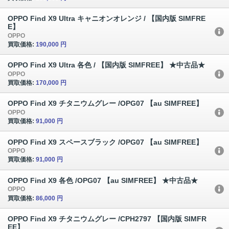
OPPO Find X9 Ultra キャニオンオレンジ / 【国内版 SIMFRE
E】
OPPO
買取価格:
190,000 円
OPPO Find X9 Ultra 各色 / 【国内版 SIMFREE】 ★中古品★
OPPO
買取価格:
170,000 円
OPPO Find X9 チタニウムグレー /OPG07 【au SIMFREE】
OPPO
買取価格:
91,000 円
OPPO Find X9 スペースブラック /OPG07 【au SIMFREE】
OPPO
買取価格:
91,000 円
OPPO Find X9 各色 /OPG07 【au SIMFREE】 ★中古品★
OPPO
買取価格:
86,000 円
OPPO Find X9 チタニウムグレー /CPH2797 【国内版 SIMFR
EE】