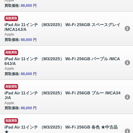
Apple
買取価格:
88,000 円
高額買取
iPad Air 11インチ （M3/2025） Wi-Fi 256GB スペースグレイ
/MCA14J/A
Apple
買取価格:
88,000 円
高額買取
iPad Air 11インチ （M3/2025） Wi-Fi 256GB パープル /MCA
64J/A
Apple
買取価格:
88,000 円
高額買取
iPad Air 11インチ （M3/2025） Wi-Fi 256GB ブルー /MCA34
J/A
Apple
買取価格:
88,000 円
高額買取
iPad Air 11インチ （M3/2025） Wi-Fi 256GB 各色 ★中古品
★