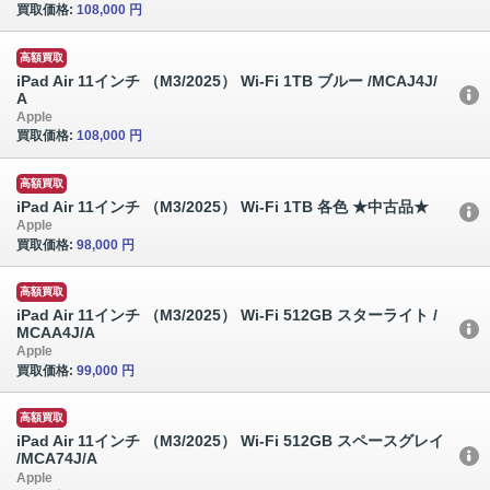
買取価格:
108,000 円
高額買取
iPad Air 11インチ （M3/2025） Wi-Fi 1TB ブルー /MCAJ4J/
A
Apple
買取価格:
108,000 円
高額買取
iPad Air 11インチ （M3/2025） Wi-Fi 1TB 各色 ★中古品★
Apple
買取価格:
98,000 円
高額買取
iPad Air 11インチ （M3/2025） Wi-Fi 512GB スターライト /
MCAA4J/A
Apple
買取価格:
99,000 円
高額買取
iPad Air 11インチ （M3/2025） Wi-Fi 512GB スペースグレイ
/MCA74J/A
Apple