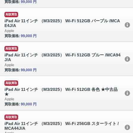
買取価格:
99,000 円
高額買取
iPad Air 11インチ （M3/2025） Wi-Fi 512GB パープル /MCA
E4J/A
Apple
買取価格:
99,000 円
高額買取
iPad Air 11インチ （M3/2025） Wi-Fi 512GB ブルー /MCA94
J/A
Apple
買取価格:
99,000 円
高額買取
iPad Air 11インチ （M3/2025） Wi-Fi 512GB 各色 ★中古品
★
Apple
買取価格:
90,000 円
高額買取
iPad Air 11インチ （M3/2025） Wi-Fi 256GB スターライト /
MCA44J/A