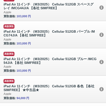
iPad Air 11インチ （M3/2025） Cellular 512GB スペースグ
レイ /MCG44J/A 【各社 SIMFREE】
Apple
買取価格:
103,000 円
高額買取
iPad Air 11インチ （M3/2025） Cellular 512GB パープル /M
CG74J/A 【各社 SIMFREE】
Apple
買取価格:
103,000 円
高額買取
iPad Air 11インチ （M3/2025） Cellular 512GB ブルー /MCG
54J/A 【各社 SIMFREE】
Apple
買取価格:
103,000 円
高額買取
iPad Air 11インチ （M3/2025） Cellular 512GB 各色 【各社
SIMFREE】 ★中古品★
Apple
買取価格:
94,000 円