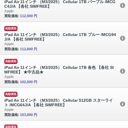
iPad Air 11インチ （M3/2025） Cellular 1TB パープル /MCG
C4J/A 【各社 SIMFREE】
Apple
買取価格:
112,000 円
高額買取
iPad Air 11インチ （M3/2025） Cellular 1TB ブルー /MCG94
J/A 【各社 SIMFREE】
Apple
買取価格:
112,000 円
高額買取
iPad Air 11インチ （M3/2025） Cellular 1TB 各色 【各社 SI
MFREE】 ★中古品★
Apple
買取価格:
102,000 円
高額買取
iPad Air 11インチ （M3/2025） Cellular 512GB スターライ
ト /MCG64J/A 【各社 SIMFREE】
Apple
買取価格:
103,000 円
高額買取