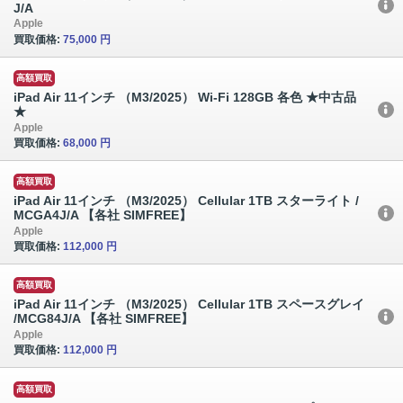
J/A
Apple
買取価格:
75,000 円
高額買取
iPad Air 11インチ （M3/2025） Wi-Fi 128GB 各色 ★中古品
★
Apple
買取価格:
68,000 円
高額買取
iPad Air 11インチ （M3/2025） Cellular 1TB スターライト /
MCGA4J/A 【各社 SIMFREE】
Apple
買取価格:
112,000 円
高額買取
iPad Air 11インチ （M3/2025） Cellular 1TB スペースグレイ
/MCG84J/A 【各社 SIMFREE】
Apple
買取価格:
112,000 円
高額買取