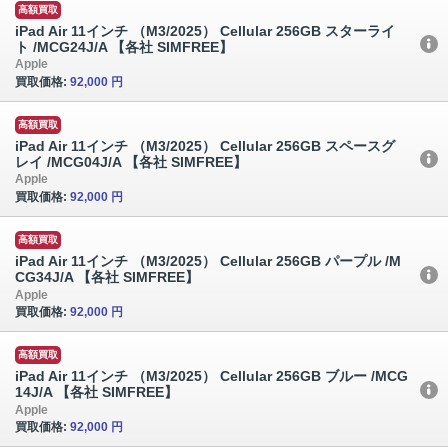
高額買取
iPad Air 11インチ （M3/2025） Cellular 256GB スターライ
ト /MCG24J/A 【各社 SIMFREE】
Apple
買取価格:
92,000 円
高額買取
iPad Air 11インチ （M3/2025） Cellular 256GB スペースグ
レイ /MCG04J/A 【各社 SIMFREE】
Apple
買取価格:
92,000 円
高額買取
iPad Air 11インチ （M3/2025） Cellular 256GB パープル /M
CG34J/A 【各社 SIMFREE】
Apple
買取価格:
92,000 円
高額買取
iPad Air 11インチ （M3/2025） Cellular 256GB ブルー /MCG
14J/A 【各社 SIMFREE】
Apple
買取価格:
92,000 円