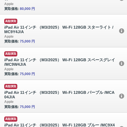
Apple
買取価格:
80,000 円
高額買取
iPad Air 11インチ （M3/2025） Wi-Fi 128GB スターライト /
MC9Y4J/A
Apple
買取価格:
75,000 円
高額買取
iPad Air 11インチ （M3/2025） Wi-Fi 128GB スペースグレイ
/MC9W4J/A
Apple
買取価格:
75,000 円
高額買取
iPad Air 11インチ （M3/2025） Wi-Fi 128GB パープル /MCA
04J/A
Apple
買取価格:
75,000 円
高額買取
iPad Air 11インチ （M3/2025） Wi-Fi 128GB ブルー /MC9X4