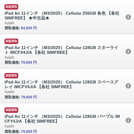
高額買取
iPad Air 11インチ （M3/2025） Cellular 256GB 各色 【各社
SIMFREE】 ★中古品★
Apple
買取価格:
84,000 円
高額買取
iPad Air 11インチ （M3/2025） Cellular 128GB スターライ
ト /MCFX4J/A 【各社 SIMFREE】
Apple
買取価格:
79,000 円
高額買取
iPad Air 11インチ （M3/2025） Cellular 128GB スペースグ
レイ /MCFV4J/A 【各社 SIMFREE】
Apple
買取価格:
79,000 円
高額買取
iPad Air 11インチ （M3/2025） Cellular 128GB パープル /M
CFY4J/A 【各社 SIMFREE】
Apple
買取価格:
79,000 円