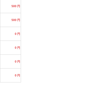
500 円
500 円
0 円
0 円
0 円
0 円