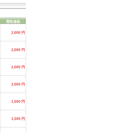
買取価格
2,000 円
2,000 円
2,000 円
2,000 円
1,500 円
1,500 円