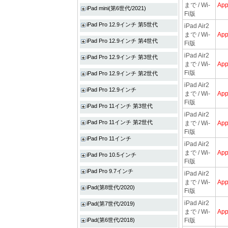
まで / Wi-
App
iPad mini(第6世代/2021)
Fi版
iPad Pro 12.9インチ 第5世代
iPad Air2
まで / Wi-
App
iPad Pro 12.9インチ 第4世代
Fi版
iPad Air2
iPad Pro 12.9インチ 第3世代
まで / Wi-
App
Fi版
iPad Pro 12.9インチ 第2世代
iPad Air2
iPad Pro 12.9インチ
まで / Wi-
App
Fi版
iPad Pro 11インチ 第3世代
iPad Air2
iPad Pro 11インチ 第2世代
まで / Wi-
App
Fi版
iPad Pro 11インチ
iPad Air2
まで / Wi-
App
iPad Pro 10.5インチ
Fi版
iPad Pro 9.7インチ
iPad Air2
まで / Wi-
App
iPad(第8世代/2020)
Fi版
iPad Air2
iPad(第7世代/2019)
まで / Wi-
App
iPad(第6世代/2018)
Fi版