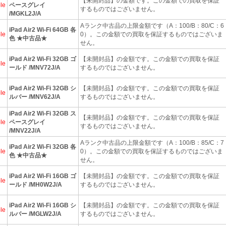
【未開封品】の金額です。この金額での買取を保証
le
ペースグレイ
するものではございません。
/MGKL2J/A
Aランク中古品の上限金額です（A：100/B：80/C：6
iPad Air2 Wi-Fi 64GB 各
le
0）。この金額での買取を保証するものではございま
色 ★中古品★
せん。
iPad Air2 Wi-Fi 32GB ゴ
【未開封品】の金額です。この金額での買取を保証
le
ールド /MNV72J/A
するものではございません。
iPad Air2 Wi-Fi 32GB シ
【未開封品】の金額です。この金額での買取を保証
le
ルバー /MNV62J/A
するものではございません。
iPad Air2 Wi-Fi 32GB ス
【未開封品】の金額です。この金額での買取を保証
le
ペースグレイ
するものではございません。
/MNV22J/A
Aランク中古品の上限金額です（A：100/B：85/C：7
iPad Air2 Wi-Fi 32GB 各
le
0）。この金額での買取を保証するものではございま
色 ★中古品★
せん。
iPad Air2 Wi-Fi 16GB ゴ
【未開封品】の金額です。この金額での買取を保証
le
ールド /MH0W2J/A
するものではございません。
iPad Air2 Wi-Fi 16GB シ
【未開封品】の金額です。この金額での買取を保証
le
ルバー /MGLW2J/A
するものではございません。