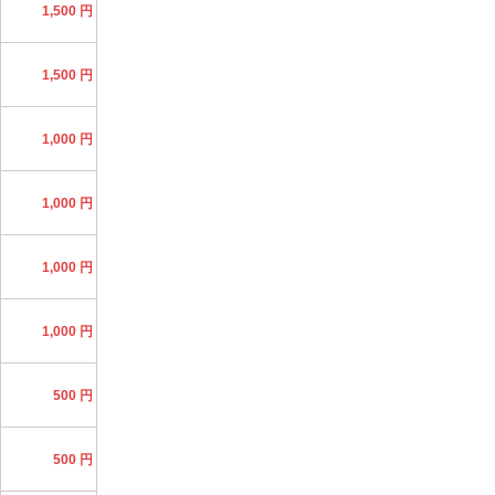
1,500 円
1,500 円
1,000 円
1,000 円
1,000 円
1,000 円
500 円
500 円