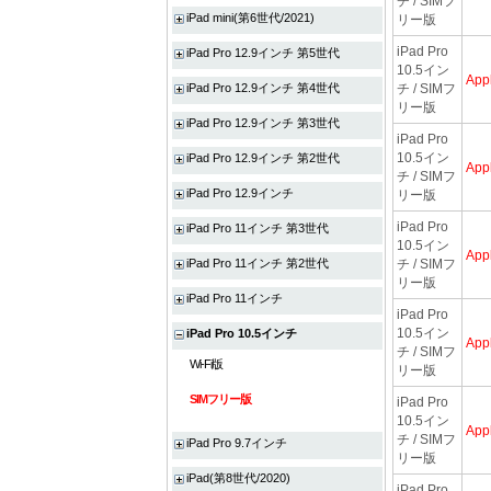
チ / SIMフ
iPad mini(第6世代/2021)
リー版
iPad Pro
iPad Pro 12.9インチ 第5世代
10.5イン
App
iPad Pro 12.9インチ 第4世代
チ / SIMフ
リー版
iPad Pro 12.9インチ 第3世代
iPad Pro
10.5イン
iPad Pro 12.9インチ 第2世代
App
チ / SIMフ
iPad Pro 12.9インチ
リー版
iPad Pro
iPad Pro 11インチ 第3世代
10.5イン
App
iPad Pro 11インチ 第2世代
チ / SIMフ
リー版
iPad Pro 11インチ
iPad Pro
10.5イン
iPad Pro 10.5インチ
App
チ / SIMフ
Wi-Fi版
リー版
SIMフリー版
iPad Pro
10.5イン
App
チ / SIMフ
iPad Pro 9.7インチ
リー版
iPad(第8世代/2020)
iPad Pro