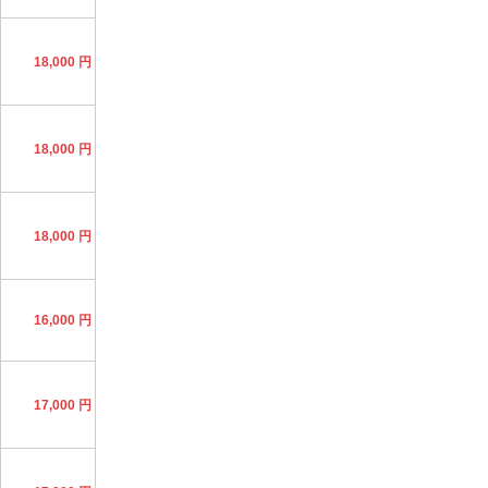
18,000 円
18,000 円
18,000 円
16,000 円
17,000 円