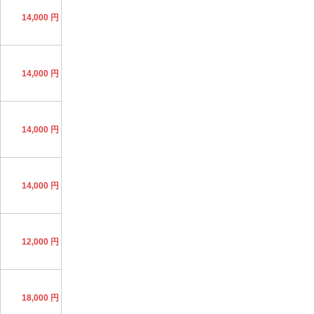
14,000 円
14,000 円
14,000 円
14,000 円
12,000 円
18,000 円