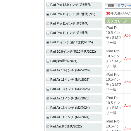
iPad Pro 12.9インチ 第6世代
買取 |
タブレ
30
件の商品が
iPad Pro 11インチ 第6世代 (M5)
カテゴリ
メー
iPad Pro 11インチ 第5世代
iPad Pro
10.5イン
iPad Pro 11インチ 第4世代
App
チ / SIMフ
iPad 11インチ(第11世代/2025)
リー版
iPad Pro
iPad 10.9インチ(第10世代/2022)
10.5イン
App
iPad(第9世代/2021)
チ / SIMフ
リー版
iPad Air 13インチ (M4/2026)
iPad Pro
10.5イン
iPad Air 11インチ (M4/2026)
App
チ / SIMフ
iPad Air 13インチ (M3/2025)
リー版
iPad Pro
iPad Air 11インチ (M3/2025)
10.5イン
App
iPad Air 13インチ (M2/2024)
チ / SIMフ
リー版
iPad Air 11インチ (M2/2024)
iPad Pro
10.5イン
iPad Air(第5世代/2022)
App