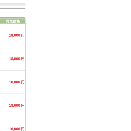
買取価格
18,000 円
18,000 円
18,000 円
18,000 円
16,000 円