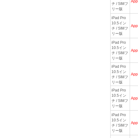
App
チ / SIMフ
リー版
iPad Pro
10.5イン
App
チ / SIMフ
リー版
iPad Pro
10.5イン
App
チ / SIMフ
リー版
iPad Pro
10.5イン
App
チ / SIMフ
リー版
iPad Pro
10.5イン
App
チ / SIMフ
リー版
iPad Pro
10.5イン
App
チ / SIMフ
リー版