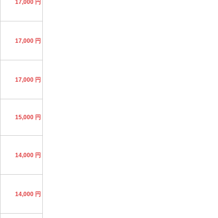
17,000 円
17,000 円
17,000 円
15,000 円
14,000 円
14,000 円