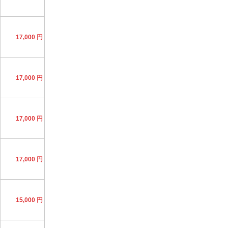
17,000 円
17,000 円
17,000 円
17,000 円
15,000 円