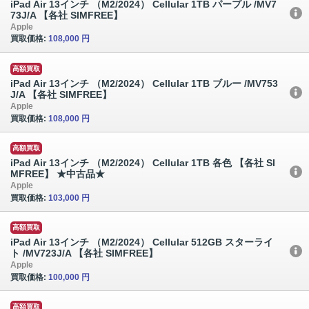
iPad Air 13インチ （M2/2024） Cellular 1TB パープル /MV7
73J/A 【各社 SIMFREE】
Apple
買取価格:
108,000 円
高額買取
iPad Air 13インチ （M2/2024） Cellular 1TB ブルー /MV753
J/A 【各社 SIMFREE】
Apple
買取価格:
108,000 円
高額買取
iPad Air 13インチ （M2/2024） Cellular 1TB 各色 【各社 SI
MFREE】 ★中古品★
Apple
買取価格:
103,000 円
高額買取
iPad Air 13インチ （M2/2024） Cellular 512GB スターライ
ト /MV723J/A 【各社 SIMFREE】
Apple
買取価格:
100,000 円
高額買取