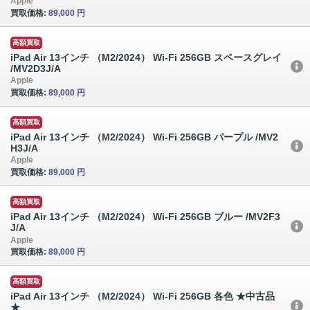
Apple
買取価格:
89,000 円
高額買取
iPad Air 13インチ （M2/2024） Wi-Fi 256GB スペースグレイ
/MV2D3J/A
Apple
買取価格:
89,000 円
高額買取
iPad Air 13インチ （M2/2024） Wi-Fi 256GB パープル /MV2
H3J/A
Apple
買取価格:
89,000 円
高額買取
iPad Air 13インチ （M2/2024） Wi-Fi 256GB ブルー /MV2F3
J/A
Apple
買取価格:
89,000 円
高額買取
iPad Air 13インチ （M2/2024） Wi-Fi 256GB 各色 ★中古品
★