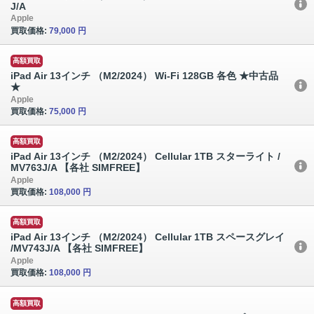
J/A
Apple
買取価格:
79,000 円
高額買取
iPad Air 13インチ （M2/2024） Wi-Fi 128GB 各色 ★中古品
★
Apple
買取価格:
75,000 円
高額買取
iPad Air 13インチ （M2/2024） Cellular 1TB スターライト /
MV763J/A 【各社 SIMFREE】
Apple
買取価格:
108,000 円
高額買取
iPad Air 13インチ （M2/2024） Cellular 1TB スペースグレイ
/MV743J/A 【各社 SIMFREE】
Apple
買取価格:
108,000 円
高額買取