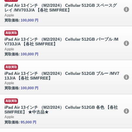
iPad Air 13インチ （M2/2024） Cellular 512GB スペースグ
レイ /MV703J/A 【各社 SIMFREE】
Apple
買取価格:
100,000 円
高額買取
iPad Air 13インチ （M2/2024） Cellular 512GB パープル /M
V733J/A 【各社 SIMFREE】
Apple
買取価格:
100,000 円
高額買取
iPad Air 13インチ （M2/2024） Cellular 512GB ブルー /MV7
13J/A 【各社 SIMFREE】
Apple
買取価格:
100,000 円
高額買取
iPad Air 13インチ （M2/2024） Cellular 512GB 各色 【各社
SIMFREE】 ★中古品★
Apple
買取価格:
95,000 円