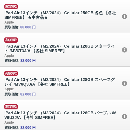
高額買取
iPad Air 13インチ （M2/2024） Cellular 256GB 各色 【各社
SIMFREE】 ★中古品★
Apple
買取価格:
88,000 円
高額買取
iPad Air 13インチ （M2/2024） Cellular 128GB スターライ
ト /MV6T3J/A 【各社 SIMFREE】
Apple
買取価格:
82,000 円
高額買取
iPad Air 13インチ （M2/2024） Cellular 128GB スペースグ
レイ /MV6Q3J/A 【各社 SIMFREE】
Apple
買取価格:
82,000 円
高額買取
iPad Air 13インチ （M2/2024） Cellular 128GB パープル /M
V6U3J/A 【各社 SIMFREE】
Apple
買取価格:
82,000 円