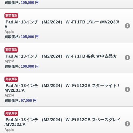
買取価格:
105,000 円
高額買取
iPad Air 13インチ （M2/2024） Wi-Fi 1TB ブルー /MV2Q3J/
A
Apple
買取価格:
105,000 円
高額買取
iPad Air 13インチ （M2/2024） Wi-Fi 1TB 各色 ★中古品★
Apple
買取価格:
100,000 円
高額買取
iPad Air 13インチ （M2/2024） Wi-Fi 512GB スターライト /
MV2L3J/A
Apple
買取価格:
97,000 円
高額買取
iPad Air 13インチ （M2/2024） Wi-Fi 512GB スペースグレイ
/MV2J3J/A
Apple