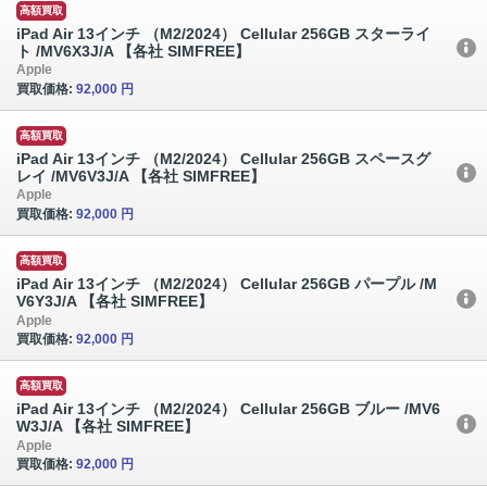
高額買取
iPad Air 13インチ （M2/2024） Cellular 256GB スターライ
ト /MV6X3J/A 【各社 SIMFREE】
Apple
買取価格:
92,000 円
高額買取
iPad Air 13インチ （M2/2024） Cellular 256GB スペースグ
レイ /MV6V3J/A 【各社 SIMFREE】
Apple
買取価格:
92,000 円
高額買取
iPad Air 13インチ （M2/2024） Cellular 256GB パープル /M
V6Y3J/A 【各社 SIMFREE】
Apple
買取価格:
92,000 円
高額買取
iPad Air 13インチ （M2/2024） Cellular 256GB ブルー /MV6
W3J/A 【各社 SIMFREE】
Apple
買取価格:
92,000 円