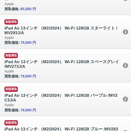
Apple
買取価格:
85,000 円
高額買取
iPad Air 13インチ （M2/2024） Wi-Fi 128GB スターライト /
MV293J/A
Apple
買取価格:
79,000 円
高額買取
iPad Air 13インチ （M2/2024） Wi-Fi 128GB スペースグレイ
/MV273J/A
Apple
買取価格:
79,000 円
高額買取
iPad Air 13インチ （M2/2024） Wi-Fi 128GB パープル /MV2
C3J/A
Apple
買取価格:
79,000 円
高額買取
iPad Air 13インチ （M2/2024） Wi-Fi 128GB ブルー /MV283