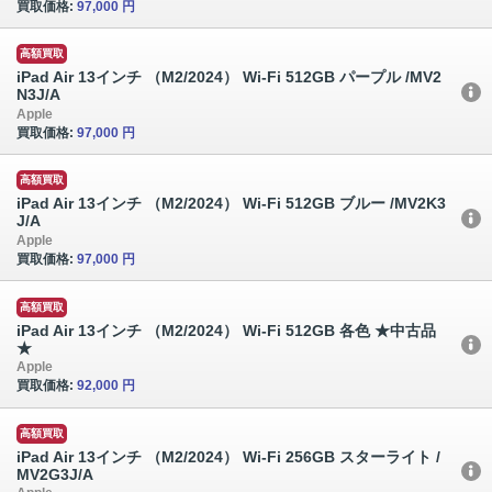
買取価格:
97,000 円
高額買取
iPad Air 13インチ （M2/2024） Wi-Fi 512GB パープル /MV2
N3J/A
Apple
買取価格:
97,000 円
高額買取
iPad Air 13インチ （M2/2024） Wi-Fi 512GB ブルー /MV2K3
J/A
Apple
買取価格:
97,000 円
高額買取
iPad Air 13インチ （M2/2024） Wi-Fi 512GB 各色 ★中古品
★
Apple
買取価格:
92,000 円
高額買取
iPad Air 13インチ （M2/2024） Wi-Fi 256GB スターライト /
MV2G3J/A