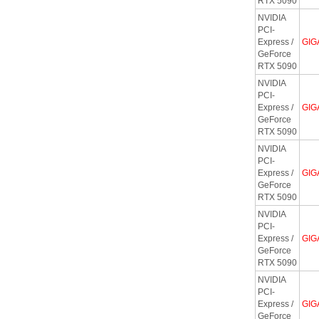
RTX 5090
NVIDIA
PCI-
Express /
GIG
GeForce
RTX 5090
NVIDIA
PCI-
Express /
GIG
GeForce
RTX 5090
NVIDIA
PCI-
Express /
GIG
GeForce
RTX 5090
NVIDIA
PCI-
Express /
GIG
GeForce
RTX 5090
NVIDIA
PCI-
Express /
GIG
GeForce