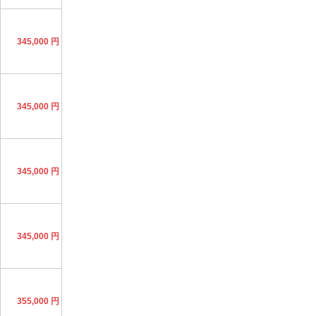
345,000 円
345,000 円
345,000 円
345,000 円
355,000 円