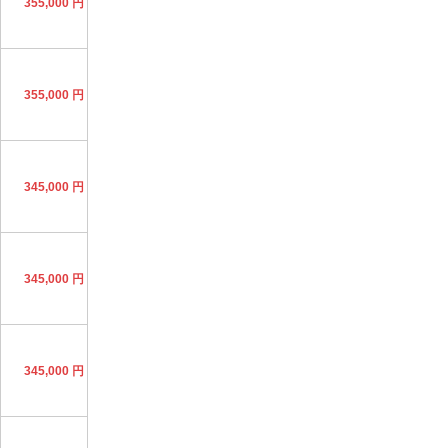
355,000 円
355,000 円
345,000 円
345,000 円
345,000 円