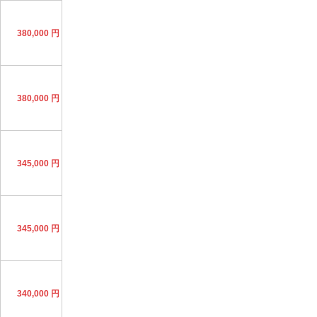
380,000 円
380,000 円
345,000 円
345,000 円
340,000 円