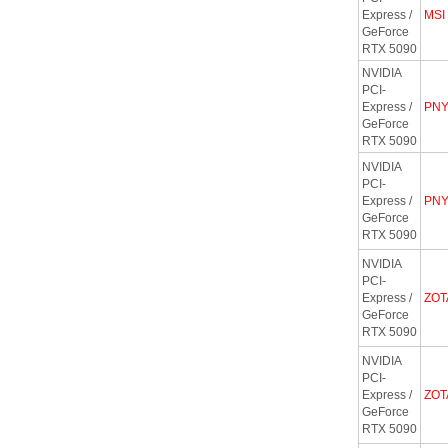
Express /
MSI
GeForce
RTX 5090
NVIDIA
PCI-
Express /
PN
GeForce
RTX 5090
NVIDIA
PCI-
Express /
PN
GeForce
RTX 5090
NVIDIA
PCI-
Express /
ZOT
GeForce
RTX 5090
NVIDIA
PCI-
Express /
ZOT
GeForce
RTX 5090