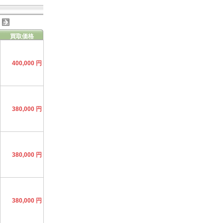
買取価格
400,000 円
380,000 円
380,000 円
380,000 円