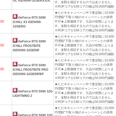
OC /GD5090-32GERX3OC
す。金額を保証するものではありません。
※ROPコアが168コアの物は50,000円減額
★ただ今キャンペーン中で査定額に10,000
円増額*下取り/他のキャンペーンとの併用
GeForce RTX 5090
o3D
不可★上限価格です。欠品や状態によりま
iCHILL X3 /GD5090-
す。金額を保証するものではありません。
32GERI3
※ROPコアが168コアの物は50,000円減額
★ただ今キャンペーン中で査定額に10,000
円増額*下取り/他のキャンペーンとの併用
GeForce RTX 5090
o3D
不可★上限価格です。欠品や状態によりま
iCHILL FROSTBITE
す。金額を保証するものではありません。
/GD5090-32GERIF
※ROPコアが168コアの物は50,000円減額
★ただ今キャンペーン中で査定額に10,000
円増額*下取り/他のキャンペーンとの併用
GeForce RTX 5090
o3D
不可★上限価格です。欠品や状態によりま
iCHILL FROSTBITE PRO
す。金額を保証するものではありません。
/GD5090-32GERIFBP
※ROPコアが168コアの物は50,000円減額
★ただ今キャンペーン中で査定額に10,000
円増額*下取り/他のキャンペーンとの併用
GeForce RTX 5090 32G
不可★上限価格です。欠品や状態によりま
LIGHTNING Z
す。金額を保証するものではありません。
※ROPコアが168コアの物は50,000円減額
★ただ今キャンペーン中で査定額に10,000
円増額*下取り/他のキャンペーンとの併用
GeForce RTX 5090 32G