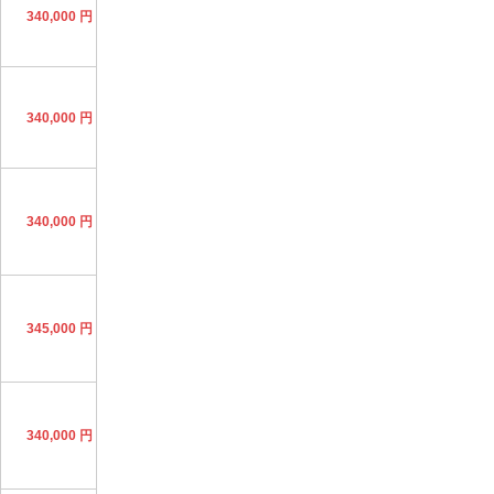
340,000 円
340,000 円
340,000 円
345,000 円
340,000 円