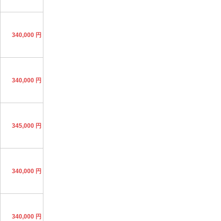
340,000 円
340,000 円
345,000 円
340,000 円
340,000 円