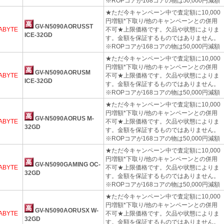
※ROPコアが168コアの物は50,000円減額
★ただ今キャンペーン中で査定額に10,000
円増額*下取り/他のキャンペーンとの併用
GV-N5090AORUSST
ABYTE
不可★上限価格です。欠品や状態によりま
ICE-32GD
す。金額を保証するものではありません。
※ROPコアが168コアの物は50,000円減額
★ただ今キャンペーン中で査定額に10,000
円増額*下取り/他のキャンペーンとの併用
GV-N5090AORUSM
ABYTE
不可★上限価格です。欠品や状態によりま
ICE-32GD
す。金額を保証するものではありません。
※ROPコアが168コアの物は50,000円減額
★ただ今キャンペーン中で査定額に10,000
円増額*下取り/他のキャンペーンとの併用
GV-N5090AORUS M-
ABYTE
不可★上限価格です。欠品や状態によりま
32GD
す。金額を保証するものではありません。
※ROPコアが168コアの物は50,000円減額
★ただ今キャンペーン中で査定額に10,000
円増額*下取り/他のキャンペーンとの併用
GV-N5090GAMING OC-
ABYTE
不可★上限価格です。欠品や状態によりま
32GD
す。金額を保証するものではありません。
※ROPコアが168コアの物は50,000円減額
★ただ今キャンペーン中で査定額に10,000
円増額*下取り/他のキャンペーンとの併用
GV-N5090AORUSX W-
ABYTE
不可★上限価格です。欠品や状態によりま
32GD
す。金額を保証するものではありません。