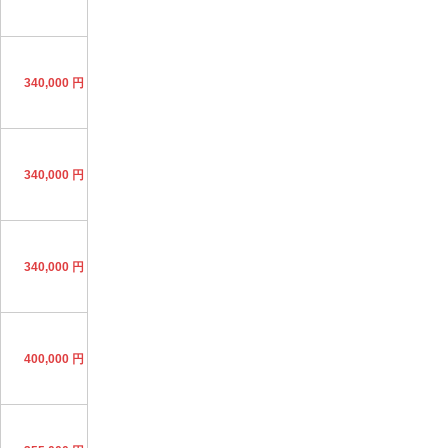
340,000 円
340,000 円
340,000 円
400,000 円