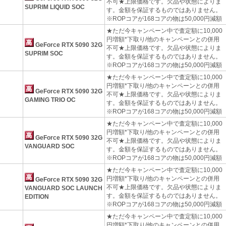
不可★上限価格です。欠品や状態によりま
SUPRIM LIQUID SOC
す。金額を保証するものではありません。
※ROPコアが168コアの物は50,000円減額
★ただ今キャンペーン中で査定額に10,000
円増額*下取り/他のキャンペーンとの併用
GeForce RTX 5090 32G
不可★上限価格です。欠品や状態によりま
SUPRIM SOC
す。金額を保証するものではありません。
※ROPコアが168コアの物は50,000円減額
★ただ今キャンペーン中で査定額に10,000
円増額*下取り/他のキャンペーンとの併用
GeForce RTX 5090 32G
不可★上限価格です。欠品や状態によりま
GAMING TRIO OC
す。金額を保証するものではありません。
※ROPコアが168コアの物は50,000円減額
★ただ今キャンペーン中で査定額に10,000
円増額*下取り/他のキャンペーンとの併用
GeForce RTX 5090 32G
不可★上限価格です。欠品や状態によりま
VANGUARD SOC
す。金額を保証するものではありません。
※ROPコアが168コアの物は50,000円減額
★ただ今キャンペーン中で査定額に10,000
円増額*下取り/他のキャンペーンとの併用
GeForce RTX 5090 32G
不可★上限価格です。欠品や状態によりま
VANGUARD SOC LAUNCH
す。金額を保証するものではありません。
EDITION
※ROPコアが168コアの物は50,000円減額
★ただ今キャンペーン中で査定額に10,000
円増額*下取り/他のキャンペーンとの併用