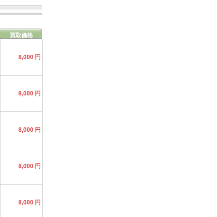
買取価格
8,000 円
8,000 円
8,000 円
8,000 円
8,000 円