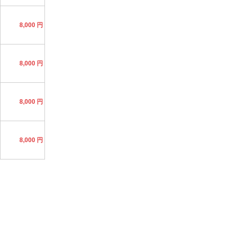
8,000 円
8,000 円
8,000 円
8,000 円