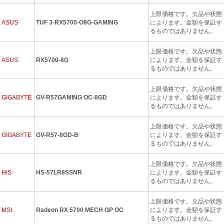
上限価格です。欠品や状態
ASUS
TUF 3-RX5700-O8G-GAMING
によります。金額を保証す
るものではありません。
上限価格です。欠品や状態
ASUS
RX5700-8G
によります。金額を保証す
るものではありません。
上限価格です。欠品や状態
GIGABYTE
GV-R57GAMING OC-8GD
によります。金額を保証す
るものではありません。
上限価格です。欠品や状態
GIGABYTE
GV-R57-8GD-B
によります。金額を保証す
るものではありません。
上限価格です。欠品や状態
HIS
HS-57LR8SSNR
によります。金額を保証す
るものではありません。
上限価格です。欠品や状態
MSI
Radeon RX 5700 MECH GP OC
によります。金額を保証す
るものではありません。