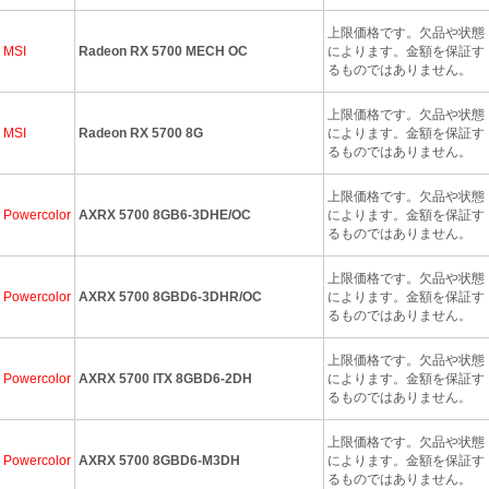
上限価格です。欠品や状態
MSI
Radeon RX 5700 MECH OC
によります。金額を保証す
るものではありません。
上限価格です。欠品や状態
MSI
Radeon RX 5700 8G
によります。金額を保証す
るものではありません。
上限価格です。欠品や状態
Powercolor
AXRX 5700 8GB6-3DHE/OC
によります。金額を保証す
るものではありません。
上限価格です。欠品や状態
Powercolor
AXRX 5700 8GBD6-3DHR/OC
によります。金額を保証す
るものではありません。
上限価格です。欠品や状態
Powercolor
AXRX 5700 ITX 8GBD6-2DH
によります。金額を保証す
るものではありません。
上限価格です。欠品や状態
Powercolor
AXRX 5700 8GBD6-M3DH
によります。金額を保証す
るものではありません。