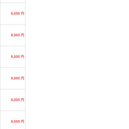
8,000 円
8,000 円
8,000 円
8,000 円
8,000 円
8,000 円