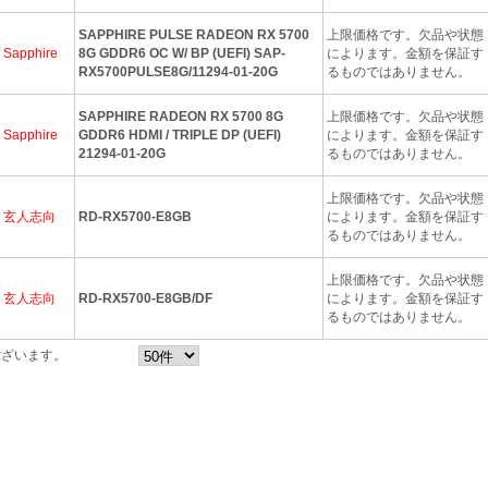
SAPPHIRE PULSE RADEON RX 5700
上限価格です。欠品や状態
Sapphire
8G GDDR6 OC W/ BP (UEFI) SAP-
によります。金額を保証す
RX5700PULSE8G/11294-01-20G
るものではありません。
SAPPHIRE RADEON RX 5700 8G
上限価格です。欠品や状態
Sapphire
GDDR6 HDMI / TRIPLE DP (UEFI)
によります。金額を保証す
21294-01-20G
るものではありません。
上限価格です。欠品や状態
玄人志向
RD-RX5700-E8GB
によります。金額を保証す
るものではありません。
上限価格です。欠品や状態
玄人志向
RD-RX5700-E8GB/DF
によります。金額を保証す
るものではありません。
ございます。