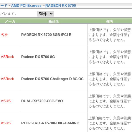
カード
>
AMD PCI-Express
>
RADEON RX 5700
ございます。
メーカ
商品名
備考
上限価格です。欠品や状態
各社
RADEON RX 5700 8GB /PCI-E
によります。金額を保証す
るものではありません。
上限価格です。欠品や状態
ASRock
Radeon RX 5700 8G
によります。金額を保証す
るものではありません。
上限価格です。欠品や状態
ASRock
Radeon RX 5700 Challenger D 8G OC
によります。金額を保証す
るものではありません。
上限価格です。欠品や状態
ASUS
DUAL-RX5700-O8G-EVO
によります。金額を保証す
るものではありません。
上限価格です。欠品や状態
ASUS
ROG-STRIX-RX5700-O8G-GAMING
によります。金額を保証す
るものではありません。