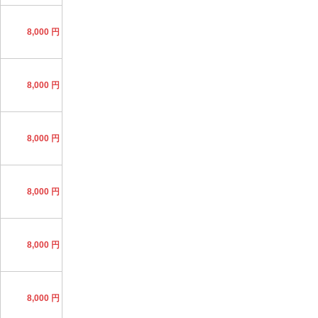
8,000 円
8,000 円
8,000 円
8,000 円
8,000 円
8,000 円