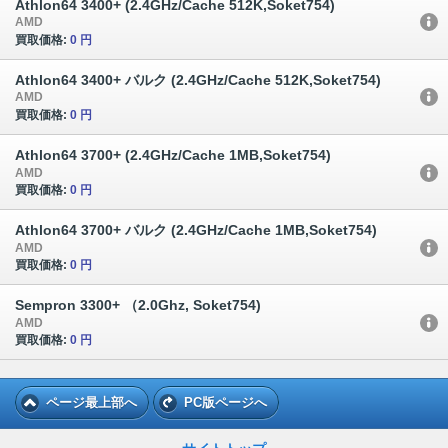
Athlon64 3400+ (2.4GHz/Cache 512K,Soket754)
AMD
買取価格:
0 円
Athlon64 3400+ バルク (2.4GHz/Cache 512K,Soket754)
AMD
買取価格:
0 円
Athlon64 3700+ (2.4GHz/Cache 1MB,Soket754)
AMD
買取価格:
0 円
Athlon64 3700+ バルク (2.4GHz/Cache 1MB,Soket754)
AMD
買取価格:
0 円
Sempron 3300+ （2.0Ghz, Soket754)
AMD
買取価格:
0 円
ページ最上部へ
PC版ページへ