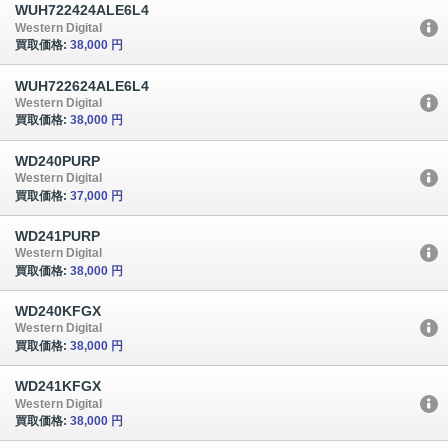
WUH722424ALE6L4
Western Digital
買取価格:
38,000 円
WUH722624ALE6L4
Western Digital
買取価格:
38,000 円
WD240PURP
Western Digital
買取価格:
37,000 円
WD241PURP
Western Digital
買取価格:
38,000 円
WD240KFGX
Western Digital
買取価格:
38,000 円
WD241KFGX
Western Digital
買取価格:
38,000 円