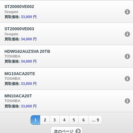
ST20000VE002
Seagate
買取価格:
33,000 円
ST20000VE003
Seagate
買取価格:
34,000 円
HDWG62AUZSVA 20TB
TOSHIBA
買取価格:
34,000 円
MG10ACA20TE
TOSHIBA
買取価格:
33,000 円
MN10ACA20T
TOSHIBA
買取価格:
33,000 円
1
2
3
4
5
6
… 9
次のページ