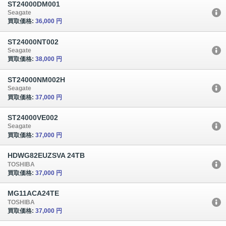
ST24000DM001
Seagate
買取価格:
36,000 円
ST24000NT002
Seagate
買取価格:
38,000 円
ST24000NM002H
Seagate
買取価格:
37,000 円
ST24000VE002
Seagate
買取価格:
37,000 円
HDWG82EUZSVA 24TB
TOSHIBA
買取価格:
37,000 円
MG11ACA24TE
TOSHIBA
買取価格:
37,000 円