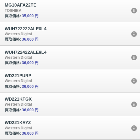
MG10AFA22TE
TOSHIBA
買取価格:
35,000 円
WUH722222ALE6L4
Western Digital
買取価格:
36,000 円
WUH722422ALE6L4
Western Digital
買取価格:
36,000 円
WD221PURP
Western Digital
買取価格:
36,000 円
WD221KFGX
Western Digital
買取価格:
36,000 円
WD221KRYZ
Western Digital
買取価格:
36,000 円