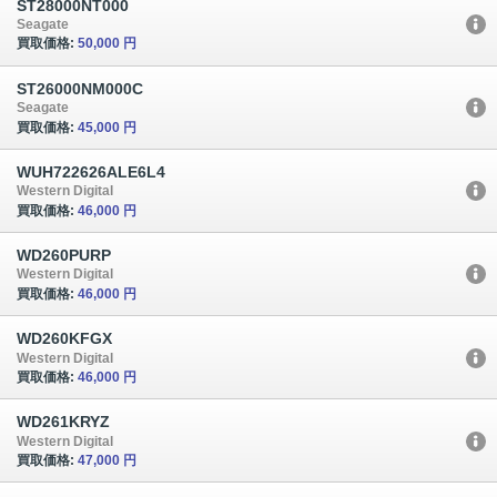
ST28000NT000
Seagate
買取価格:
50,000 円
ST26000NM000C
Seagate
買取価格:
45,000 円
WUH722626ALE6L4
Western Digital
買取価格:
46,000 円
WD260PURP
Western Digital
買取価格:
46,000 円
WD260KFGX
Western Digital
買取価格:
46,000 円
WD261KRYZ
Western Digital
買取価格:
47,000 円