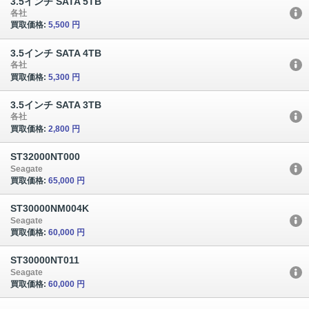
3.5インチ SATA 5TB
各社
買取価格:
5,500 円
3.5インチ SATA 4TB
各社
買取価格:
5,300 円
3.5インチ SATA 3TB
各社
買取価格:
2,800 円
ST32000NT000
Seagate
買取価格:
65,000 円
ST30000NM004K
Seagate
買取価格:
60,000 円
ST30000NT011
Seagate
買取価格:
60,000 円