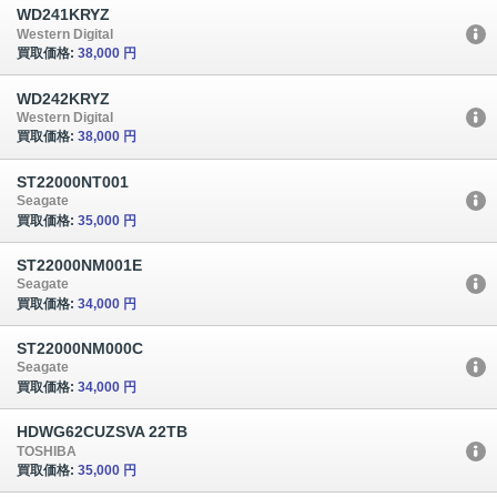
WD241KRYZ
Western Digital
買取価格:
38,000 円
WD242KRYZ
Western Digital
買取価格:
38,000 円
ST22000NT001
Seagate
買取価格:
35,000 円
ST22000NM001E
Seagate
買取価格:
34,000 円
ST22000NM000C
Seagate
買取価格:
34,000 円
HDWG62CUZSVA 22TB
TOSHIBA
買取価格:
35,000 円