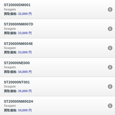
ST20000DM001
Seagate
買取価格:
32,000 円
ST20000NM007D
Seagate
買取価格:
33,000 円
ST20000NM004E
Seagate
買取価格:
33,000 円
ST20000NE000
Seagate
買取価格:
34,000 円
ST20000NT001
Seagate
買取価格:
35,000 円
ST20000NM002H
Seagate
買取価格:
34,000 円