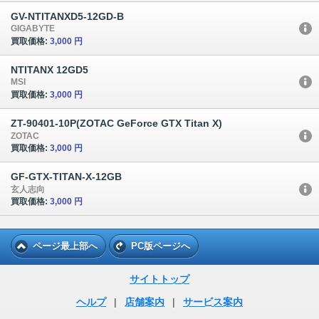
GV-NTITANXD5-12GD-B
GIGABYTE
買取価格:
3,000 円
NTITANX 12GD5
MSI
買取価格:
3,000 円
ZT-90401-10P(ZOTAC GeForce GTX Titan X)
ZOTAC
買取価格:
3,000 円
GF-GTX-TITAN-X-12GB
玄人志向
買取価格:
3,000 円
ページ最上部へ
PC版ページへ
サイトトップ
ヘルプ
|
店舗案内
|
サービス案内