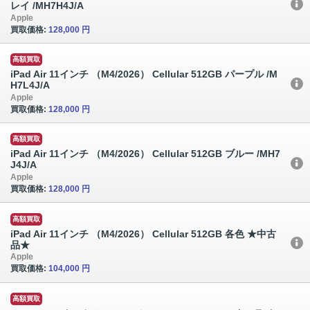
レイ /MH7H4J/A
Apple
買取価格:
128,000 円
高額買取
iPad Air 11インチ （M4/2026） Cellular 512GB パープル /M
H7L4J/A
Apple
買取価格:
128,000 円
高額買取
iPad Air 11インチ （M4/2026） Cellular 512GB ブルー /MH7
J4J/A
Apple
買取価格:
128,000 円
高額買取
iPad Air 11インチ （M4/2026） Cellular 512GB 各色 ★中古
品★
Apple
買取価格:
104,000 円
高額買取