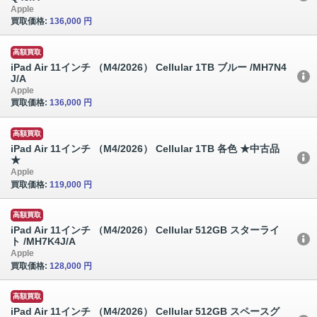
Apple
買取価格:
136,000 円
高額買取
iPad Air 11インチ （M4/2026） Cellular 1TB ブルー /MH7N4
J/A
Apple
買取価格:
136,000 円
高額買取
iPad Air 11インチ （M4/2026） Cellular 1TB 各色 ★中古品
★
Apple
買取価格:
119,000 円
高額買取
iPad Air 11インチ （M4/2026） Cellular 512GB スターライ
ト /MH7K4J/A
Apple
買取価格:
128,000 円
高額買取
iPad Air 11インチ （M4/2026） Cellular 512GB スペースグ