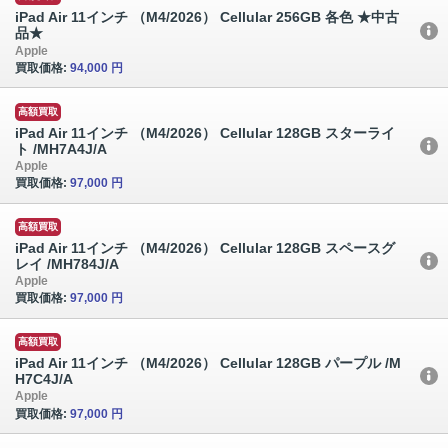
iPad Air 11インチ （M4/2026） Cellular 256GB 各色 ★中古
品★
Apple
買取価格:
94,000 円
高額買取
iPad Air 11インチ （M4/2026） Cellular 128GB スターライ
ト /MH7A4J/A
Apple
買取価格:
97,000 円
高額買取
iPad Air 11インチ （M4/2026） Cellular 128GB スペースグ
レイ /MH784J/A
Apple
買取価格:
97,000 円
高額買取
iPad Air 11インチ （M4/2026） Cellular 128GB パープル /M
H7C4J/A
Apple
買取価格:
97,000 円