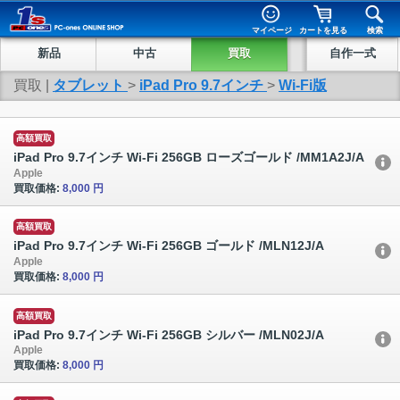
マイページ
カートを見る
検索
新品
中古
買取
自作一式
買取 |
タブレット
>
iPad Pro 9.7インチ
>
Wi-Fi版
高額買取
iPad Pro 9.7インチ Wi-Fi 256GB ローズゴールド /MM1A2J/A
Apple
買取価格:
8,000 円
高額買取
iPad Pro 9.7インチ Wi-Fi 256GB ゴールド /MLN12J/A
Apple
買取価格:
8,000 円
高額買取
iPad Pro 9.7インチ Wi-Fi 256GB シルバー /MLN02J/A
Apple
買取価格:
8,000 円