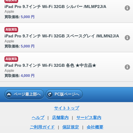
高額買取
iPad Pro 9.7インチ Wi-Fi 32GB シルバー /MLMP2J/A
Apple
買取価格:
5,000 円
高額買取
iPad Pro 9.7インチ Wi-Fi 32GB スペースグレイ /MLMN2J/A
Apple
買取価格:
5,000 円
高額買取
iPad Pro 9.7インチ Wi-Fi 32GB 各色 ★中古品★
Apple
買取価格:
4,000 円
ページ最上部へ
PC版ページへ
サイトトップ
ヘルプ
|
店舗案内
|
サービス案内
ご利用ガイド
|
保証規定
|
会社概要