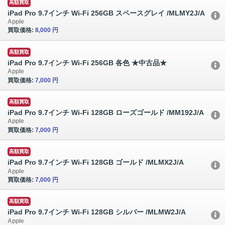
高額買取
iPad Pro 9.7インチ Wi-Fi 256GB スペースグレイ /MLMY2J/A
Apple
買取価格:
8,000 円
高額買取
iPad Pro 9.7インチ Wi-Fi 256GB 各色 ★中古品★
Apple
買取価格:
7,000 円
高額買取
iPad Pro 9.7インチ Wi-Fi 128GB ローズゴールド /MM192J/A
Apple
買取価格:
7,000 円
高額買取
iPad Pro 9.7インチ Wi-Fi 128GB ゴールド /MLMX2J/A
Apple
買取価格:
7,000 円
高額買取
iPad Pro 9.7インチ Wi-Fi 128GB シルバー /MLMW2J/A
Apple