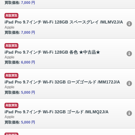
買取価格:
7,000 円
高額買取
iPad Pro 9.7インチ Wi-Fi 128GB スペースグレイ /MLMV2J/A
Apple
買取価格:
7,000 円
高額買取
iPad Pro 9.7インチ Wi-Fi 128GB 各色 ★中古品★
Apple
買取価格:
6,000 円
高額買取
iPad Pro 9.7インチ Wi-Fi 32GB ローズゴールド /MM172J/A
Apple
買取価格:
5,000 円
高額買取
iPad Pro 9.7インチ Wi-Fi 32GB ゴールド /MLMQ2J/A
Apple
買取価格:
5,000 円