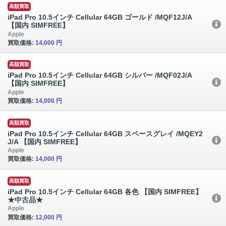
高額買取
iPad Pro 10.5インチ Cellular 64GB ゴールド /MQF12J/A
【国内 SIMFREE】
Apple
買取価格:
14,000 円
高額買取
iPad Pro 10.5インチ Cellular 64GB シルバー /MQF02J/A
【国内 SIMFREE】
Apple
買取価格:
14,000 円
高額買取
iPad Pro 10.5インチ Cellular 64GB スペースグレイ /MQEY2
J/A 【国内 SIMFREE】
Apple
買取価格:
14,000 円
高額買取
iPad Pro 10.5インチ Cellular 64GB 各色 【国内 SIMFREE】
★中古品★
Apple
買取価格:
12,000 円