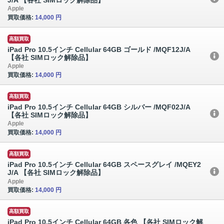
Apple
買取価格:
14,000 円
高額買取
iPad Pro 10.5インチ Cellular 64GB ゴールド /MQF12J/A
【各社 SIMロック解除品】
Apple
買取価格:
14,000 円
高額買取
iPad Pro 10.5インチ Cellular 64GB シルバー /MQF02J/A
【各社 SIMロック解除品】
Apple
買取価格:
14,000 円
高額買取
iPad Pro 10.5インチ Cellular 64GB スペースグレイ /MQEY2
J/A 【各社 SIMロック解除品】
Apple
買取価格:
14,000 円
高額買取
iPad Pro 10.5インチ Cellular 64GB 各色 【各社 SIMロック解