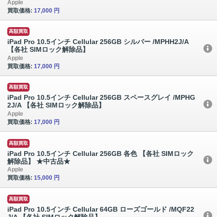
Apple
買取価格:
17,000 円
高額買取
iPad Pro 10.5インチ Cellular 256GB シルバー /MPHH2J/A
【各社 SIMロック解除品】
Apple
買取価格:
17,000 円
高額買取
iPad Pro 10.5インチ Cellular 256GB スペースグレイ /MPHG
2J/A 【各社 SIMロック解除品】
Apple
買取価格:
17,000 円
高額買取
iPad Pro 10.5インチ Cellular 256GB 各色 【各社 SIMロック
解除品】 ★中古品★
Apple
買取価格:
15,000 円
高額買取
iPad Pro 10.5インチ Cellular 64GB ローズゴールド /MQF22
J/A 【各社 SIMロック解除品】