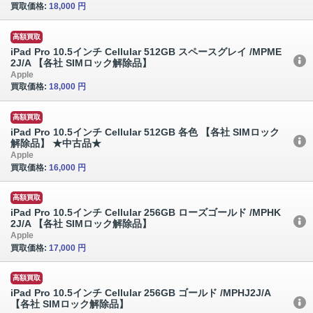
買取価格:
18,000 円
高額買取
iPad Pro 10.5インチ Cellular 512GB スペースグレイ /MPME
2J/A 【各社 SIMロック解除品】
Apple
買取価格:
18,000 円
高額買取
iPad Pro 10.5インチ Cellular 512GB 各色 【各社 SIMロック
解除品】 ★中古品★
Apple
買取価格:
16,000 円
高額買取
iPad Pro 10.5インチ Cellular 256GB ローズゴールド /MPHK
2J/A 【各社 SIMロック解除品】
Apple
買取価格:
17,000 円
高額買取
iPad Pro 10.5インチ Cellular 256GB ゴールド /MPHJ2J/A
【各社 SIMロック解除品】