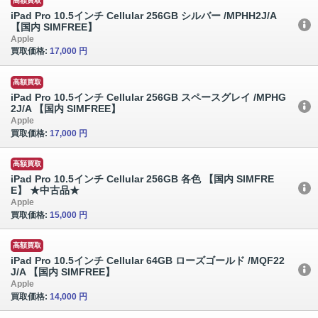
高額買取
iPad Pro 10.5インチ Cellular 256GB シルバー /MPHH2J/A
【国内 SIMFREE】
Apple
買取価格:
17,000 円
高額買取
iPad Pro 10.5インチ Cellular 256GB スペースグレイ /MPHG
2J/A 【国内 SIMFREE】
Apple
買取価格:
17,000 円
高額買取
iPad Pro 10.5インチ Cellular 256GB 各色 【国内 SIMFRE
E】 ★中古品★
Apple
買取価格:
15,000 円
高額買取
iPad Pro 10.5インチ Cellular 64GB ローズゴールド /MQF22
J/A 【国内 SIMFREE】
Apple
買取価格:
14,000 円