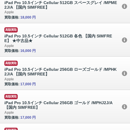
iPad Pro 10.5インチ Cellular 512GB スペースグレイ /MPME
2J/A 【国内 SIMFREE】
Apple
買取価格:
18,000 円
高額買取
iPad Pro 10.5インチ Cellular 512GB 各色 【国内 SIMFRE
E】 ★中古品★
Apple
買取価格:
16,000 円
高額買取
iPad Pro 10.5インチ Cellular 256GB ローズゴールド /MPHK
2J/A 【国内 SIMFREE】
Apple
買取価格:
17,000 円
高額買取
iPad Pro 10.5インチ Cellular 256GB ゴールド /MPHJ2J/A
【国内 SIMFREE】
Apple
買取価格:
17,000 円