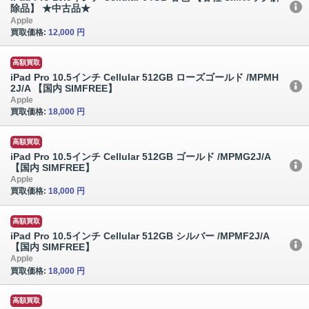
除品】 ★中古品★
Apple
買取価格:
12,000 円
高額買取
iPad Pro 10.5インチ Cellular 512GB ローズゴールド /MPMH
2J/A 【国内 SIMFREE】
Apple
買取価格:
18,000 円
高額買取
iPad Pro 10.5インチ Cellular 512GB ゴールド /MPMG2J/A
【国内 SIMFREE】
Apple
買取価格:
18,000 円
高額買取
iPad Pro 10.5インチ Cellular 512GB シルバー /MPMF2J/A
【国内 SIMFREE】
Apple
買取価格:
18,000 円
高額買取