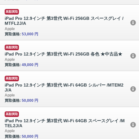
高額買取
iPad Pro 12.9インチ 第3世代 Wi-Fi 256GB スペースグレイ /
MTFL2J/A
Apple
買取価格:
53,000 円
高額買取
iPad Pro 12.9インチ 第3世代 Wi-Fi 256GB 各色 ★中古品★
Apple
買取価格:
49,000 円
高額買取
iPad Pro 12.9インチ 第3世代 Wi-Fi 64GB シルバー /MTEM2
J/A
Apple
買取価格:
50,000 円
高額買取
iPad Pro 12.9インチ 第3世代 Wi-Fi 64GB スペースグレイ /M
TEL2J/A
Apple
買取価格:
50,000 円