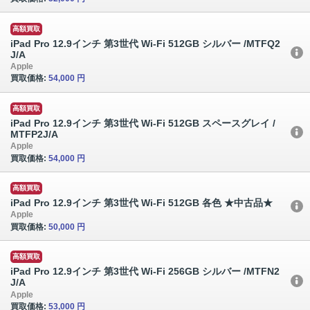
高額買取
iPad Pro 12.9インチ 第3世代 Wi-Fi 512GB シルバー /MTFQ2
J/A
Apple
買取価格:
54,000 円
高額買取
iPad Pro 12.9インチ 第3世代 Wi-Fi 512GB スペースグレイ /
MTFP2J/A
Apple
買取価格:
54,000 円
高額買取
iPad Pro 12.9インチ 第3世代 Wi-Fi 512GB 各色 ★中古品★
Apple
買取価格:
50,000 円
高額買取
iPad Pro 12.9インチ 第3世代 Wi-Fi 256GB シルバー /MTFN2
J/A
Apple
買取価格:
53,000 円