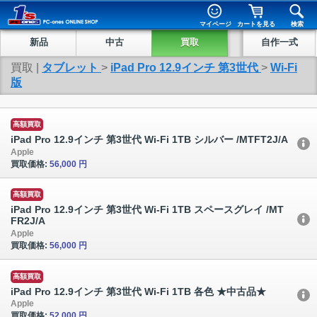
マイページ
カートを見る
検索
新品
中古
買取
自作一式
買取 |
タブレット
>
iPad Pro 12.9インチ 第3世代
>
Wi-Fi
版
高額買取
iPad Pro 12.9インチ 第3世代 Wi-Fi 1TB シルバー /MTFT2J/A
Apple
買取価格:
56,000 円
高額買取
iPad Pro 12.9インチ 第3世代 Wi-Fi 1TB スペースグレイ /MT
FR2J/A
Apple
買取価格:
56,000 円
高額買取
iPad Pro 12.9インチ 第3世代 Wi-Fi 1TB 各色 ★中古品★
Apple
買取価格:
52,000 円