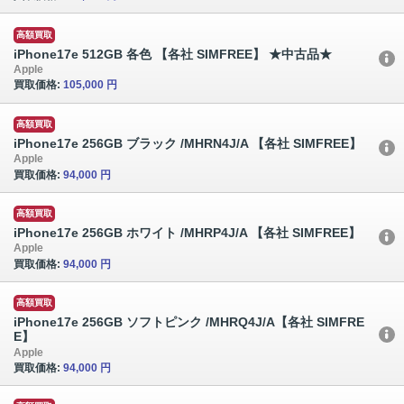
高額買取
iPhone17e 512GB 各色 【各社 SIMFREE】 ★中古品★
Apple
買取価格:
105,000 円
高額買取
iPhone17e 256GB ブラック /MHRN4J/A 【各社 SIMFREE】
Apple
買取価格:
94,000 円
高額買取
iPhone17e 256GB ホワイト /MHRP4J/A 【各社 SIMFREE】
Apple
買取価格:
94,000 円
高額買取
iPhone17e 256GB ソフトピンク /MHRQ4J/A【各社 SIMFRE
E】
Apple
買取価格:
94,000 円