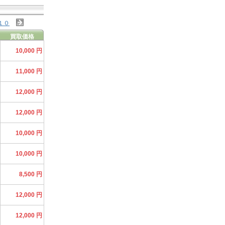
１０
買取価格
10,000 円
11,000 円
12,000 円
12,000 円
10,000 円
10,000 円
8,500 円
12,000 円
12,000 円