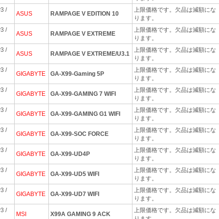
3 /
上限価格です。欠品は減額にな
ASUS
RAMPAGE V EDITION 10
ります。
3 /
上限価格です。欠品は減額にな
ASUS
RAMPAGE V EXTREME
ります。
3 /
上限価格です。欠品は減額にな
ASUS
RAMPAGE V EXTREME/U3.1
ります。
3 /
上限価格です。欠品は減額にな
GIGABYTE
GA-X99-Gaming 5P
ります。
3 /
上限価格です。欠品は減額にな
GIGABYTE
GA-X99-GAMING 7 WIFI
ります。
3 /
上限価格です。欠品は減額にな
GIGABYTE
GA-X99-GAMING G1 WIFI
ります。
3 /
上限価格です。欠品は減額にな
GIGABYTE
GA-X99-SOC FORCE
ります。
3 /
上限価格です。欠品は減額にな
GIGABYTE
GA-X99-UD4P
ります。
3 /
上限価格です。欠品は減額にな
GIGABYTE
GA-X99-UD5 WIFI
ります。
3 /
上限価格です。欠品は減額にな
GIGABYTE
GA-X99-UD7 WIFI
ります。
3 /
上限価格です。欠品は減額にな
MSI
X99A GAMING 9 ACK
ります。