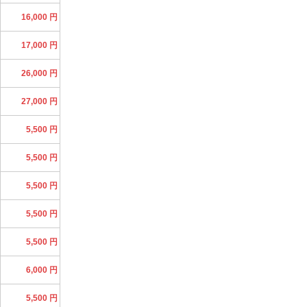
16,000 円
17,000 円
26,000 円
27,000 円
5,500 円
5,500 円
5,500 円
5,500 円
5,500 円
6,000 円
5,500 円