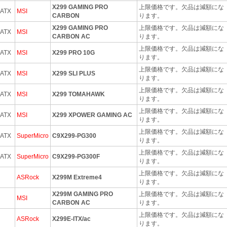
X299 GAMING PRO
上限価格です。欠品は減額にな
 ATX
MSI
CARBON
ります。
X299 GAMING PRO
上限価格です。欠品は減額にな
 ATX
MSI
CARBON AC
ります。
上限価格です。欠品は減額にな
 ATX
MSI
X299 PRO 10G
ります。
上限価格です。欠品は減額にな
 ATX
MSI
X299 SLI PLUS
ります。
上限価格です。欠品は減額にな
 ATX
MSI
X299 TOMAHAWK
ります。
上限価格です。欠品は減額にな
 ATX
MSI
X299 XPOWER GAMING AC
ります。
上限価格です。欠品は減額にな
 ATX
SuperMicro
C9X299-PG300
ります。
上限価格です。欠品は減額にな
 ATX
SuperMicro
C9X299-PG300F
ります。
上限価格です。欠品は減額にな
ASRock
X299M Extreme4
ります。
X299M GAMING PRO
上限価格です。欠品は減額にな
MSI
CARBON AC
ります。
上限価格です。欠品は減額にな
ASRock
X299E-ITX/ac
ります。