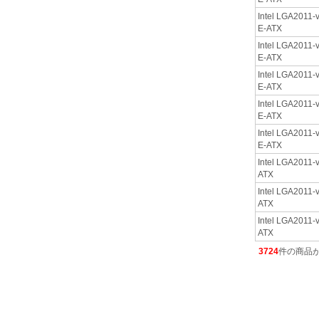
Intel LGA2011-v
E-ATX
Intel LGA2011-v
E-ATX
Intel LGA2011-v
E-ATX
Intel LGA2011-v
E-ATX
Intel LGA2011-v
E-ATX
Intel LGA2011-v
ATX
Intel LGA2011-v
ATX
Intel LGA2011-v
ATX
3724
件の商品