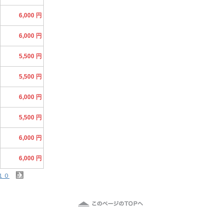
6,000 円
6,000 円
5,500 円
5,500 円
6,000 円
5,500 円
6,000 円
6,000 円
１０