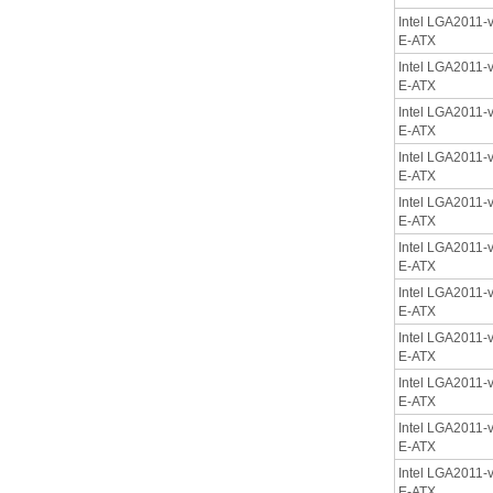
Intel LGA2011-v
E-ATX
Intel LGA2011-v
E-ATX
Intel LGA2011-v
E-ATX
Intel LGA2011-v
E-ATX
Intel LGA2011-v
E-ATX
Intel LGA2011-v
E-ATX
Intel LGA2011-v
E-ATX
Intel LGA2011-v
E-ATX
Intel LGA2011-v
E-ATX
Intel LGA2011-v
E-ATX
Intel LGA2011-v
E-ATX