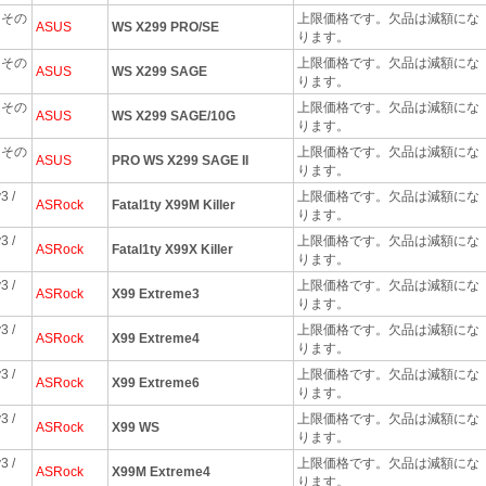
 / その
上限価格です。欠品は減額にな
ASUS
WS X299 PRO/SE
ります。
 / その
上限価格です。欠品は減額にな
ASUS
WS X299 SAGE
ります。
 / その
上限価格です。欠品は減額にな
ASUS
WS X299 SAGE/10G
ります。
 / その
上限価格です。欠品は減額にな
ASUS
PRO WS X299 SAGE II
ります。
3 /
上限価格です。欠品は減額にな
ASRock
Fatal1ty X99M Killer
ります。
3 /
上限価格です。欠品は減額にな
ASRock
Fatal1ty X99X Killer
ります。
3 /
上限価格です。欠品は減額にな
ASRock
X99 Extreme3
ります。
3 /
上限価格です。欠品は減額にな
ASRock
X99 Extreme4
ります。
3 /
上限価格です。欠品は減額にな
ASRock
X99 Extreme6
ります。
3 /
上限価格です。欠品は減額にな
ASRock
X99 WS
ります。
3 /
上限価格です。欠品は減額にな
ASRock
X99M Extreme4
ります。