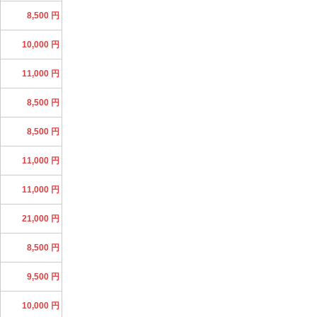
8,500 円
10,000 円
11,000 円
8,500 円
8,500 円
11,000 円
11,000 円
21,000 円
8,500 円
9,500 円
10,000 円