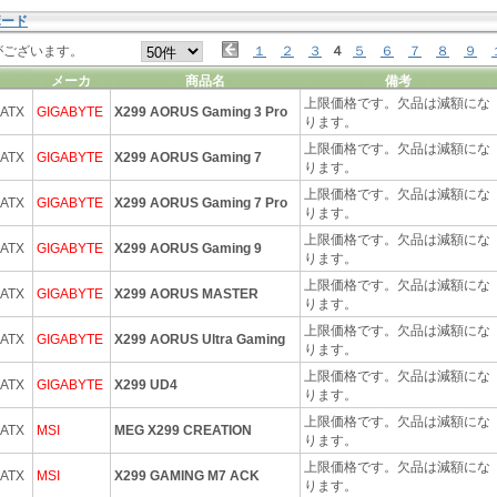
ボード
がございます。
１
２
３
４
５
６
７
８
９
メーカ
商品名
備考
上限価格です。欠品は減額にな
 ATX
GIGABYTE
X299 AORUS Gaming 3 Pro
ります。
上限価格です。欠品は減額にな
 ATX
GIGABYTE
X299 AORUS Gaming 7
ります。
上限価格です。欠品は減額にな
 ATX
GIGABYTE
X299 AORUS Gaming 7 Pro
ります。
上限価格です。欠品は減額にな
 ATX
GIGABYTE
X299 AORUS Gaming 9
ります。
上限価格です。欠品は減額にな
 ATX
GIGABYTE
X299 AORUS MASTER
ります。
上限価格です。欠品は減額にな
 ATX
GIGABYTE
X299 AORUS Ultra Gaming
ります。
上限価格です。欠品は減額にな
 ATX
GIGABYTE
X299 UD4
ります。
上限価格です。欠品は減額にな
 ATX
MSI
MEG X299 CREATION
ります。
上限価格です。欠品は減額にな
 ATX
MSI
X299 GAMING M7 ACK
ります。