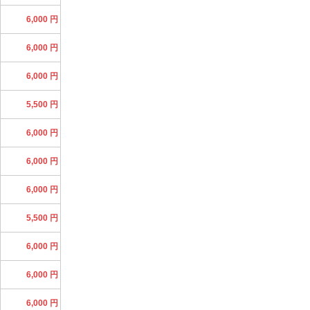
6,000 円
6,000 円
6,000 円
5,500 円
6,000 円
6,000 円
6,000 円
5,500 円
6,000 円
6,000 円
6,000 円