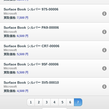
Surface Book シルバー 975-00006
Microsoft
買取価格:
7,500 円
Surface Book シルバー PA9-00006
Microsoft
買取価格:
6,500 円
Surface Book シルバー CR7-00006
Microsoft
買取価格:
5,500 円
Surface Book シルバー 95F-00006
Microsoft
買取価格:
5,500 円
Surface Book シルバー SV5-00010
Microsoft
買取価格:
4,500 円
1
2
3
4
5
6
7