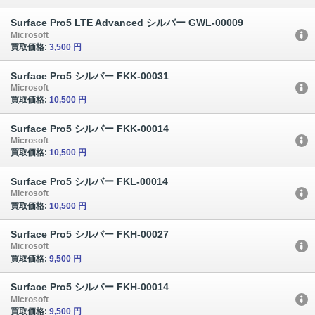
Surface Pro5 LTE Advanced シルバー GWL-00009
Microsoft
買取価格:
3,500 円
Surface Pro5 シルバー FKK-00031
Microsoft
買取価格:
10,500 円
Surface Pro5 シルバー FKK-00014
Microsoft
買取価格:
10,500 円
Surface Pro5 シルバー FKL-00014
Microsoft
買取価格:
10,500 円
Surface Pro5 シルバー FKH-00027
Microsoft
買取価格:
9,500 円
Surface Pro5 シルバー FKH-00014
Microsoft
買取価格:
9,500 円