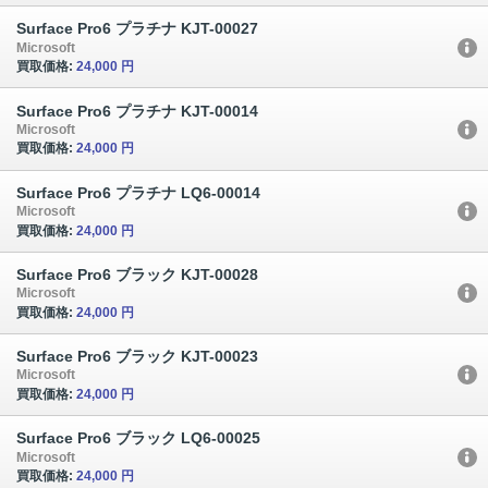
Surface Pro6 プラチナ KJT-00027
Microsoft
買取価格:
24,000 円
Surface Pro6 プラチナ KJT-00014
Microsoft
買取価格:
24,000 円
Surface Pro6 プラチナ LQ6-00014
Microsoft
買取価格:
24,000 円
Surface Pro6 ブラック KJT-00028
Microsoft
買取価格:
24,000 円
Surface Pro6 ブラック KJT-00023
Microsoft
買取価格:
24,000 円
Surface Pro6 ブラック LQ6-00025
Microsoft
買取価格:
24,000 円