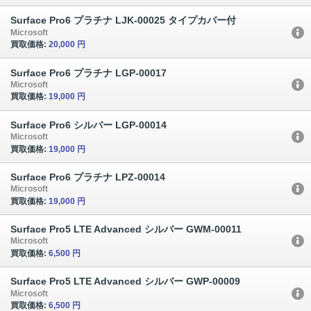
Surface Pro6 プラチナ LJK-00025 タイプカバー付
Microsoft
買取価格:
20,000 円
Surface Pro6 プラチナ LGP-00017
Microsoft
買取価格:
19,000 円
Surface Pro6 シルバー LGP-00014
Microsoft
買取価格:
19,000 円
Surface Pro6 プラチナ LPZ-00014
Microsoft
買取価格:
19,000 円
Surface Pro5 LTE Advanced シルバー GWM-00011
Microsoft
買取価格:
6,500 円
Surface Pro5 LTE Advanced シルバー GWP-00009
Microsoft
買取価格:
6,500 円