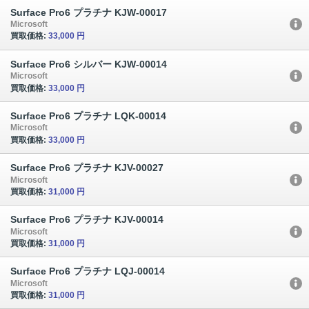
Surface Pro6 プラチナ KJW-00017
Microsoft
買取価格:
33,000 円
Surface Pro6 シルバー KJW-00014
Microsoft
買取価格:
33,000 円
Surface Pro6 プラチナ LQK-00014
Microsoft
買取価格:
33,000 円
Surface Pro6 プラチナ KJV-00027
Microsoft
買取価格:
31,000 円
Surface Pro6 プラチナ KJV-00014
Microsoft
買取価格:
31,000 円
Surface Pro6 プラチナ LQJ-00014
Microsoft
買取価格:
31,000 円