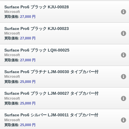
Surface Pro6 ブラック KJU-00028
Microsoft
買取価格:
27,000 円
Surface Pro6 ブラック KJU-00023
Microsoft
買取価格:
27,000 円
Surface Pro6 ブラック LQH-00025
Microsoft
買取価格:
27,000 円
Surface Pro6 プラチナ LJM-00030 タイプカバー付
Microsoft
買取価格:
25,000 円
Surface Pro6 ブラック LJM-00027 タイプカバー付
Microsoft
買取価格:
25,000 円
Surface Pro6 シルバー LJM-00011 タイプカバー付
Microsoft
買取価格:
25,000 円