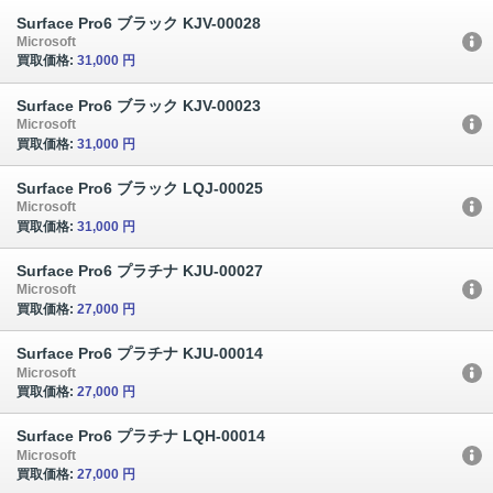
Surface Pro6 ブラック KJV-00028
Microsoft
買取価格:
31,000 円
Surface Pro6 ブラック KJV-00023
Microsoft
買取価格:
31,000 円
Surface Pro6 ブラック LQJ-00025
Microsoft
買取価格:
31,000 円
Surface Pro6 プラチナ KJU-00027
Microsoft
買取価格:
27,000 円
Surface Pro6 プラチナ KJU-00014
Microsoft
買取価格:
27,000 円
Surface Pro6 プラチナ LQH-00014
Microsoft
買取価格:
27,000 円