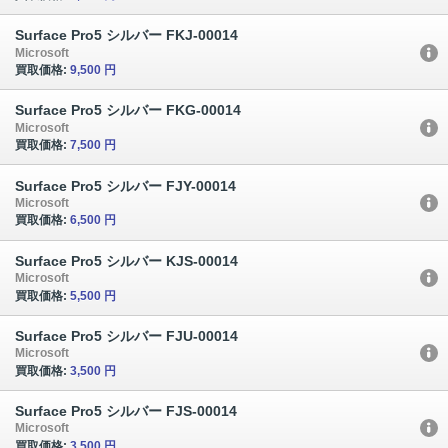
Surface Pro5 シルバー FKJ-00014
Microsoft
買取価格:
9,500 円
Surface Pro5 シルバー FKG-00014
Microsoft
買取価格:
7,500 円
Surface Pro5 シルバー FJY-00014
Microsoft
買取価格:
6,500 円
Surface Pro5 シルバー KJS-00014
Microsoft
買取価格:
5,500 円
Surface Pro5 シルバー FJU-00014
Microsoft
買取価格:
3,500 円
Surface Pro5 シルバー FJS-00014
Microsoft
買取価格:
3,500 円