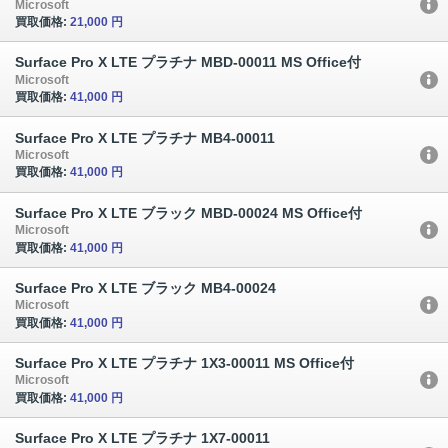
Microsoft
買取価格:
21,000 円
Surface Pro X LTE プラチナ MBD-00011 MS Office付
Microsoft
買取価格:
41,000 円
Surface Pro X LTE プラチナ MB4-00011
Microsoft
買取価格:
41,000 円
Surface Pro X LTE ブラック MBD-00024 MS Office付
Microsoft
買取価格:
41,000 円
Surface Pro X LTE ブラック MB4-00024
Microsoft
買取価格:
41,000 円
Surface Pro X LTE プラチナ 1X3-00011 MS Office付
Microsoft
買取価格:
41,000 円
Surface Pro X LTE プラチナ 1X7-00011