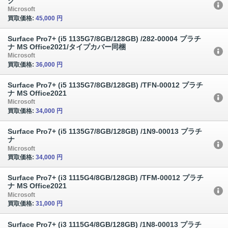
ク
Microsoft
買取価格:
45,000 円
Surface Pro7+ (i5 1135G7/8GB/128GB) /282-00004 プラチ
ナ MS Office2021/タイプカバー同梱
Microsoft
買取価格:
36,000 円
Surface Pro7+ (i5 1135G7/8GB/128GB) /TFN-00012 プラチ
ナ MS Office2021
Microsoft
買取価格:
34,000 円
Surface Pro7+ (i5 1135G7/8GB/128GB) /1N9-00013 プラチ
ナ
Microsoft
買取価格:
34,000 円
Surface Pro7+ (i3 1115G4/8GB/128GB) /TFM-00012 プラチ
ナ MS Office2021
Microsoft
買取価格:
31,000 円
Surface Pro7+ (i3 1115G4/8GB/128GB) /1N8-00013 プラチ