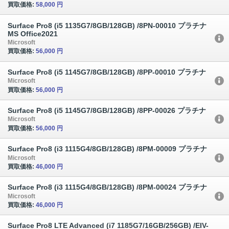
買取価格:
58,000 円
Surface Pro8 (i5 1135G7/8GB/128GB) /8PN-00010 プラチナ
MS Office2021
Microsoft
買取価格:
56,000 円
Surface Pro8 (i5 1145G7/8GB/128GB) /8PP-00010 プラチナ
Microsoft
買取価格:
56,000 円
Surface Pro8 (i5 1145G7/8GB/128GB) /8PP-00026 プラチナ
Microsoft
買取価格:
56,000 円
Surface Pro8 (i3 1115G4/8GB/128GB) /8PM-00009 プラチナ
Microsoft
買取価格:
46,000 円
Surface Pro8 (i3 1115G4/8GB/128GB) /8PM-00024 プラチナ
Microsoft
買取価格:
46,000 円
Surface Pro8 LTE Advanced (i7 1185G7/16GB/256GB) /EIV-