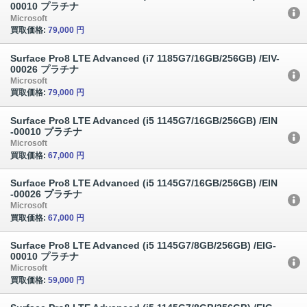
00010 プラチナ
Microsoft
買取価格:
79,000 円
Surface Pro8 LTE Advanced (i7 1185G7/16GB/256GB) /EIV-
00026 プラチナ
Microsoft
買取価格:
79,000 円
Surface Pro8 LTE Advanced (i5 1145G7/16GB/256GB) /EIN
-00010 プラチナ
Microsoft
買取価格:
67,000 円
Surface Pro8 LTE Advanced (i5 1145G7/16GB/256GB) /EIN
-00026 プラチナ
Microsoft
買取価格:
67,000 円
Surface Pro8 LTE Advanced (i5 1145G7/8GB/256GB) /EIG-
00010 プラチナ
Microsoft
買取価格:
59,000 円