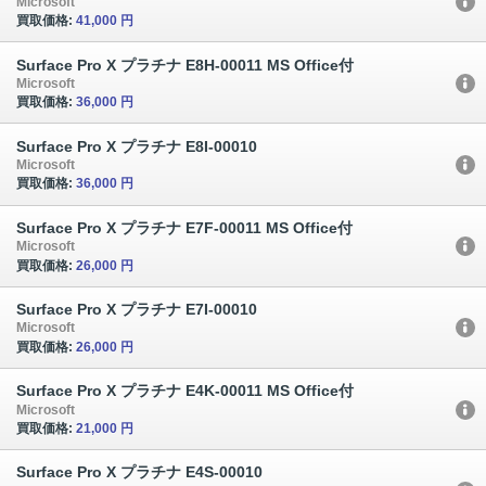
Microsoft
買取価格:
41,000 円
Surface Pro X プラチナ E8H-00011 MS Office付
Microsoft
買取価格:
36,000 円
Surface Pro X プラチナ E8I-00010
Microsoft
買取価格:
36,000 円
Surface Pro X プラチナ E7F-00011 MS Office付
Microsoft
買取価格:
26,000 円
Surface Pro X プラチナ E7I-00010
Microsoft
買取価格:
26,000 円
Surface Pro X プラチナ E4K-00011 MS Office付
Microsoft
買取価格:
21,000 円
Surface Pro X プラチナ E4S-00010