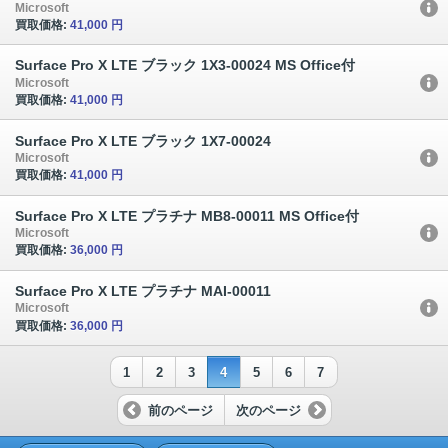
Microsoft
買取価格:
41,000 円
Surface Pro X LTE ブラック 1X3-00024 MS Office付
Microsoft
買取価格:
41,000 円
Surface Pro X LTE ブラック 1X7-00024
Microsoft
買取価格:
41,000 円
Surface Pro X LTE プラチナ MB8-00011 MS Office付
Microsoft
買取価格:
36,000 円
Surface Pro X LTE プラチナ MAI-00011
Microsoft
買取価格:
36,000 円
1
2
3
4
5
6
7
前のページ
次のページ