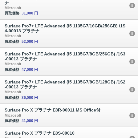
ナ
Microsoft
買取価格:
31,000 円
Surface Pro7+ LTE Advanced (i5 1135G7/16GB/256GB) /1S
4-00013 プラチナ
Microsoft
買取価格:
52,000 円
Surface Pro7+ LTE Advanced (i5 1135G7/8GB/256GB) /1S3
-00013 プラチナ
Microsoft
買取価格:
47,000 円
Surface Pro7+ LTE Advanced (i5 1135G7/8GB/128GB) /1S2
-00013 プラチナ
Microsoft
買取価格:
36,000 円
Surface Pro X プラチナ E8R-00011 MS Office付
Microsoft
買取価格:
41,000 円
Surface Pro X プラチナ E8S-00010