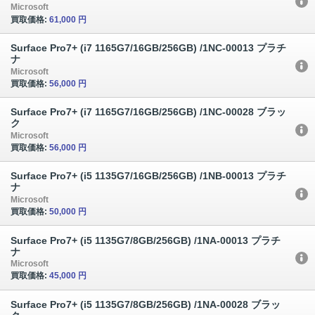
Microsoft
買取価格:
61,000 円
Surface Pro7+ (i7 1165G7/16GB/256GB) /1NC-00013 プラチ
ナ
Microsoft
買取価格:
56,000 円
Surface Pro7+ (i7 1165G7/16GB/256GB) /1NC-00028 ブラッ
ク
Microsoft
買取価格:
56,000 円
Surface Pro7+ (i5 1135G7/16GB/256GB) /1NB-00013 プラチ
ナ
Microsoft
買取価格:
50,000 円
Surface Pro7+ (i5 1135G7/8GB/256GB) /1NA-00013 プラチ
ナ
Microsoft
買取価格:
45,000 円
Surface Pro7+ (i5 1135G7/8GB/256GB) /1NA-00028 ブラッ