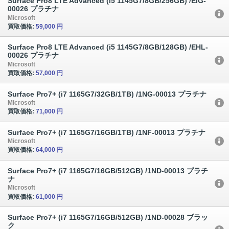
Surface Pro8 LTE Advanced (i5 1145G7/8GB/256GB) /EIG-
00026 プラチナ
Microsoft
買取価格:
59,000 円
Surface Pro8 LTE Advanced (i5 1145G7/8GB/128GB) /EHL-
00026 プラチナ
Microsoft
買取価格:
57,000 円
Surface Pro7+ (i7 1165G7/32GB/1TB) /1NG-00013 プラチナ
Microsoft
買取価格:
71,000 円
Surface Pro7+ (i7 1165G7/16GB/1TB) /1NF-00013 プラチナ
Microsoft
買取価格:
64,000 円
Surface Pro7+ (i7 1165G7/16GB/512GB) /1ND-00013 プラチ
ナ
Microsoft
買取価格:
61,000 円
Surface Pro7+ (i7 1165G7/16GB/512GB) /1ND-00028 ブラッ
ク