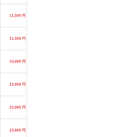
11,500 円
11,500 円
24,000 円
23,000 円
23,000 円
23,000 円