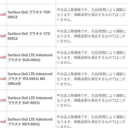
中古品上限価格です。欠品/状態により減額に
Surface Go2 プラチナ TGF-
soft
なります。掲載金額を保証するものではござ
00012
いません。
中古品上限価格です。欠品/状態により減額に
Surface Go2 プラチナ STZ-
soft
なります。掲載金額を保証するものではござ
00012
いません。
中古品上限価格です。欠品/状態により減額に
Surface Go2 LTE Advanced
soft
なります。掲載金額を保証するものではござ
プラチナ SUG-00011
いません。
Surface Go2 LTE Advanced
中古品上限価格です。欠品/状態により減額に
soft
プラチナ TFZ-00011 MS
なります。掲載金額を保証するものではござ
Office付
いません。
中古品上限価格です。欠品/状態により減額に
Surface Go2 LTE Advanced
soft
なります。掲載金額を保証するものではござ
プラチナ SUF-00011
いません。
中古品上限価格です。欠品/状態により減額に
Surface Go2 LTE Advanced
soft
なります。掲載金額を保証するものではござ
プラチナ RDT-00011
いません。