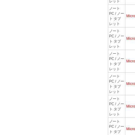
レット
ノート
PC / ノー
Micro
ト タブ
レット
ノート
PC / ノー
Micro
ト タブ
レット
ノート
PC / ノー
Micro
ト タブ
レット
ノート
PC / ノー
Micro
ト タブ
レット
ノート
PC / ノー
Micro
ト タブ
レット
ノート
PC / ノー
Micro
ト タブ