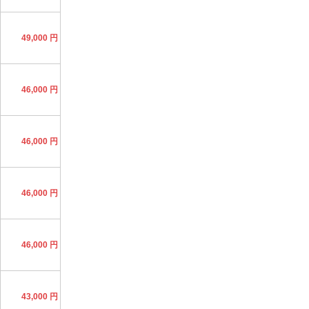
49,000 円
46,000 円
46,000 円
46,000 円
46,000 円
43,000 円