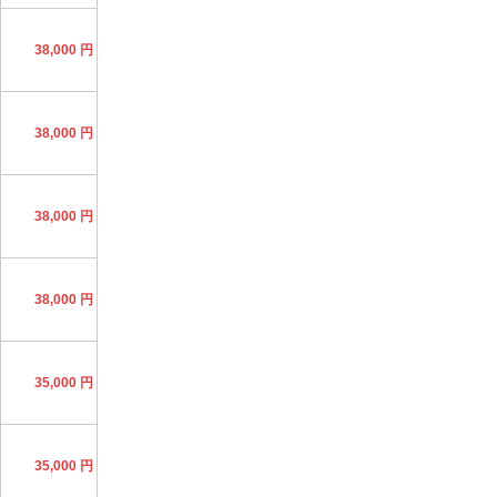
38,000 円
38,000 円
38,000 円
38,000 円
35,000 円
35,000 円