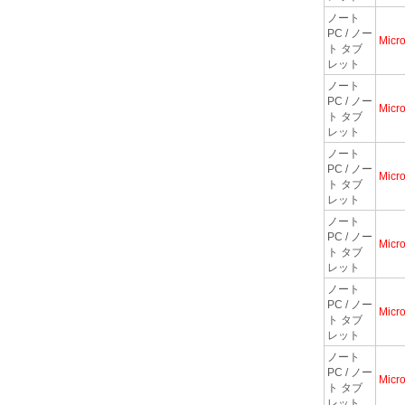
ノート
PC / ノー
Micro
ト タブ
レット
ノート
PC / ノー
Micro
ト タブ
レット
ノート
PC / ノー
Micro
ト タブ
レット
ノート
PC / ノー
Micro
ト タブ
レット
ノート
PC / ノー
Micro
ト タブ
レット
ノート
PC / ノー
Micro
ト タブ
レット