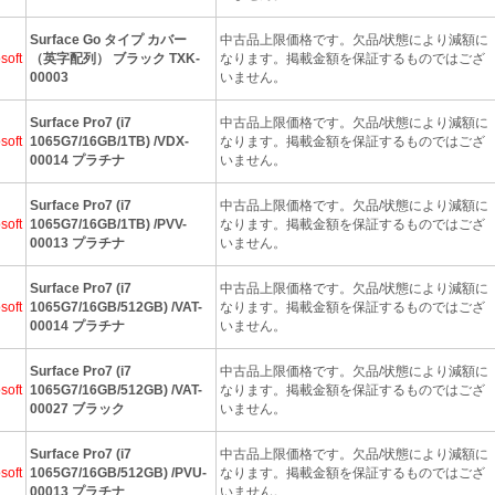
Surface Go タイプ カバー
中古品上限価格です。欠品/状態により減額に
soft
（英字配列） ブラック TXK-
なります。掲載金額を保証するものではござ
00003
いません。
Surface Pro7 (i7
中古品上限価格です。欠品/状態により減額に
soft
1065G7/16GB/1TB) /VDX-
なります。掲載金額を保証するものではござ
00014 プラチナ
いません。
Surface Pro7 (i7
中古品上限価格です。欠品/状態により減額に
soft
1065G7/16GB/1TB) /PVV-
なります。掲載金額を保証するものではござ
00013 プラチナ
いません。
Surface Pro7 (i7
中古品上限価格です。欠品/状態により減額に
soft
1065G7/16GB/512GB) /VAT-
なります。掲載金額を保証するものではござ
00014 プラチナ
いません。
Surface Pro7 (i7
中古品上限価格です。欠品/状態により減額に
soft
1065G7/16GB/512GB) /VAT-
なります。掲載金額を保証するものではござ
00027 ブラック
いません。
Surface Pro7 (i7
中古品上限価格です。欠品/状態により減額に
soft
1065G7/16GB/512GB) /PVU-
なります。掲載金額を保証するものではござ
00013 プラチナ
いません。