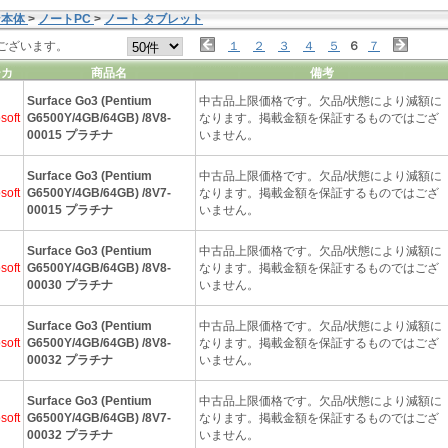
ン本体
>
ノートPC
>
ノート タブレット
ございます。
１
２
３
４
５
６
７
ーカ
商品名
備考
Surface Go3 (Pentium
中古品上限価格です。欠品/状態により減額に
soft
G6500Y/4GB/64GB) /8V8-
なります。掲載金額を保証するものではござ
00015 プラチナ
いません。
Surface Go3 (Pentium
中古品上限価格です。欠品/状態により減額に
soft
G6500Y/4GB/64GB) /8V7-
なります。掲載金額を保証するものではござ
00015 プラチナ
いません。
Surface Go3 (Pentium
中古品上限価格です。欠品/状態により減額に
soft
G6500Y/4GB/64GB) /8V8-
なります。掲載金額を保証するものではござ
00030 プラチナ
いません。
Surface Go3 (Pentium
中古品上限価格です。欠品/状態により減額に
soft
G6500Y/4GB/64GB) /8V8-
なります。掲載金額を保証するものではござ
00032 プラチナ
いません。
Surface Go3 (Pentium
中古品上限価格です。欠品/状態により減額に
soft
G6500Y/4GB/64GB) /8V7-
なります。掲載金額を保証するものではござ
00032 プラチナ
いません。