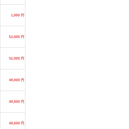
1,000 円
52,000 円
52,000 円
49,000 円
49,000 円
49,000 円