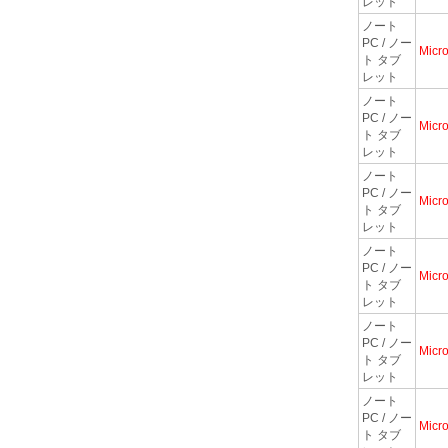
レット
ノート
PC / ノー
Micro
ト タブ
レット
ノート
PC / ノー
Micro
ト タブ
レット
ノート
PC / ノー
Micro
ト タブ
レット
ノート
PC / ノー
Micro
ト タブ
レット
ノート
PC / ノー
Micro
ト タブ
レット
ノート
PC / ノー
Micro
ト タブ