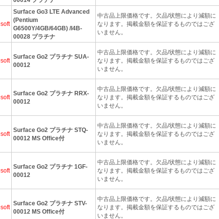
Surface Go3 LTE Advanced
中古品上限価格です。欠品/状態により減額に
(Pentium
soft
なります。掲載金額を保証するものではござ
G6500Y/4GB/64GB) /I4B-
いません。
00028 プラチナ
中古品上限価格です。欠品/状態により減額に
Surface Go2 プラチナ SUA-
soft
なります。掲載金額を保証するものではござ
00012
いません。
中古品上限価格です。欠品/状態により減額に
Surface Go2 プラチナ RRX-
soft
なります。掲載金額を保証するものではござ
00012
いません。
中古品上限価格です。欠品/状態により減額に
Surface Go2 プラチナ STQ-
soft
なります。掲載金額を保証するものではござ
00012 MS Office付
いません。
中古品上限価格です。欠品/状態により減額に
Surface Go2 プラチナ 1GF-
soft
なります。掲載金額を保証するものではござ
00012
いません。
中古品上限価格です。欠品/状態により減額に
Surface Go2 プラチナ STV-
soft
なります。掲載金額を保証するものではござ
00012 MS Office付
いません。