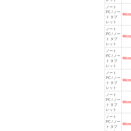
ノート
PC / ノー
Micro
ト タブ
レット
ノート
PC / ノー
Micro
ト タブ
レット
ノート
PC / ノー
Micro
ト タブ
レット
ノート
PC / ノー
Micro
ト タブ
レット
ノート
PC / ノー
Micro
ト タブ
レット
ノート
PC / ノー
Micro
ト タブ