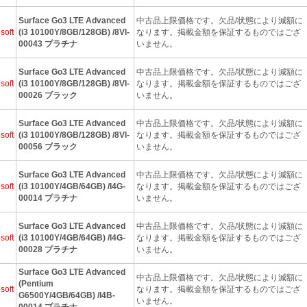
Surface Go3 LTE Advanced
中古品上限価格です。欠品/状態により減額に
soft
(i3 10100Y/8GB/128GB) /8VI-
なります。掲載金額を保証するものではござ
00043 プラチナ
いません。
Surface Go3 LTE Advanced
中古品上限価格です。欠品/状態により減額に
soft
(i3 10100Y/8GB/128GB) /8VI-
なります。掲載金額を保証するものではござ
00026 ブラック
いません。
Surface Go3 LTE Advanced
中古品上限価格です。欠品/状態により減額に
soft
(i3 10100Y/8GB/128GB) /8VI-
なります。掲載金額を保証するものではござ
00056 ブラック
いません。
Surface Go3 LTE Advanced
中古品上限価格です。欠品/状態により減額に
soft
(i3 10100Y/4GB/64GB) /I4G-
なります。掲載金額を保証するものではござ
00014 プラチナ
いません。
Surface Go3 LTE Advanced
中古品上限価格です。欠品/状態により減額に
soft
(i3 10100Y/4GB/64GB) /I4G-
なります。掲載金額を保証するものではござ
00028 プラチナ
いません。
Surface Go3 LTE Advanced
中古品上限価格です。欠品/状態により減額に
(Pentium
soft
なります。掲載金額を保証するものではござ
G6500Y/4GB/64GB) /I4B-
いません。
00014 プラチナ