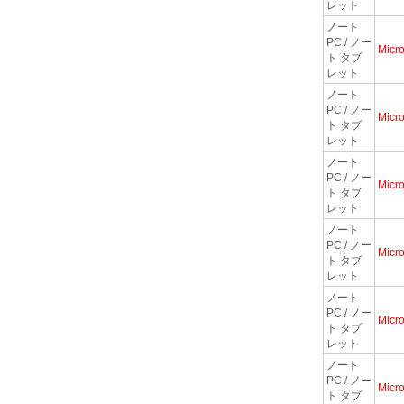
レット
ノート
PC / ノー
Micro
ト タブ
レット
ノート
PC / ノー
Micro
ト タブ
レット
ノート
PC / ノー
Micro
ト タブ
レット
ノート
PC / ノー
Micro
ト タブ
レット
ノート
PC / ノー
Micro
ト タブ
レット
ノート
PC / ノー
Micro
ト タブ