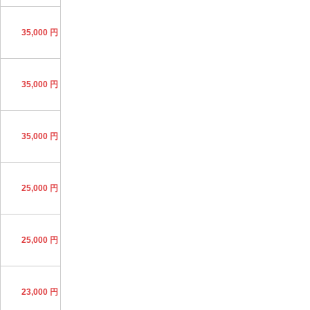
35,000 円
35,000 円
35,000 円
25,000 円
25,000 円
23,000 円