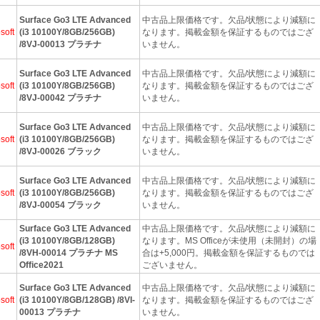
Surface Go3 LTE Advanced
中古品上限価格です。欠品/状態により減額に
soft
(i3 10100Y/8GB/256GB)
なります。掲載金額を保証するものではござ
/8VJ-00013 プラチナ
いません。
Surface Go3 LTE Advanced
中古品上限価格です。欠品/状態により減額に
soft
(i3 10100Y/8GB/256GB)
なります。掲載金額を保証するものではござ
/8VJ-00042 プラチナ
いません。
Surface Go3 LTE Advanced
中古品上限価格です。欠品/状態により減額に
soft
(i3 10100Y/8GB/256GB)
なります。掲載金額を保証するものではござ
/8VJ-00026 ブラック
いません。
Surface Go3 LTE Advanced
中古品上限価格です。欠品/状態により減額に
soft
(i3 10100Y/8GB/256GB)
なります。掲載金額を保証するものではござ
/8VJ-00054 ブラック
いません。
Surface Go3 LTE Advanced
中古品上限価格です。欠品/状態により減額に
(i3 10100Y/8GB/128GB)
なります。MS Officeが未使用（未開封）の場
soft
/8VH-00014 プラチナ MS
合は+5,000円。掲載金額を保証するものでは
Office2021
ございません。
Surface Go3 LTE Advanced
中古品上限価格です。欠品/状態により減額に
soft
(i3 10100Y/8GB/128GB) /8VI-
なります。掲載金額を保証するものではござ
00013 プラチナ
いません。