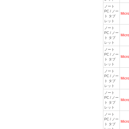
ノート
PC / ノー
Micro
ト タブ
レット
ノート
PC / ノー
Micro
ト タブ
レット
ノート
PC / ノー
Micro
ト タブ
レット
ノート
PC / ノー
Micro
ト タブ
レット
ノート
PC / ノー
Micro
ト タブ
レット
ノート
PC / ノー
Micro
ト タブ
レット