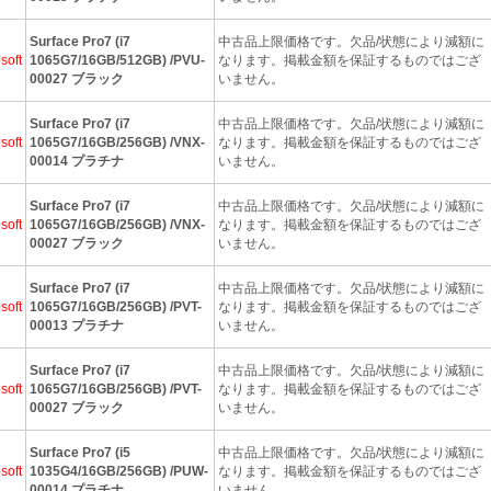
Surface Pro7 (i7
中古品上限価格です。欠品/状態により減額に
soft
1065G7/16GB/512GB) /PVU-
なります。掲載金額を保証するものではござ
00027 ブラック
いません。
Surface Pro7 (i7
中古品上限価格です。欠品/状態により減額に
soft
1065G7/16GB/256GB) /VNX-
なります。掲載金額を保証するものではござ
00014 プラチナ
いません。
Surface Pro7 (i7
中古品上限価格です。欠品/状態により減額に
soft
1065G7/16GB/256GB) /VNX-
なります。掲載金額を保証するものではござ
00027 ブラック
いません。
Surface Pro7 (i7
中古品上限価格です。欠品/状態により減額に
soft
1065G7/16GB/256GB) /PVT-
なります。掲載金額を保証するものではござ
00013 プラチナ
いません。
Surface Pro7 (i7
中古品上限価格です。欠品/状態により減額に
soft
1065G7/16GB/256GB) /PVT-
なります。掲載金額を保証するものではござ
00027 ブラック
いません。
Surface Pro7 (i5
中古品上限価格です。欠品/状態により減額に
soft
1035G4/16GB/256GB) /PUW-
なります。掲載金額を保証するものではござ
00014 プラチナ
いません。