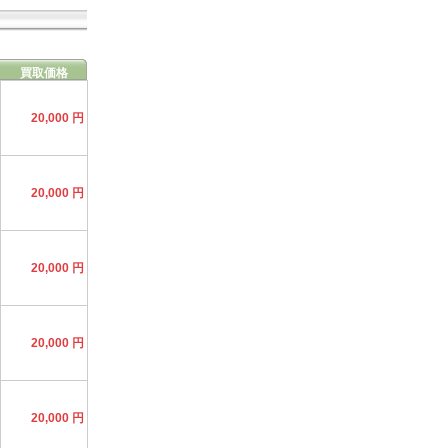
買取価格
20,000 円
20,000 円
20,000 円
20,000 円
20,000 円