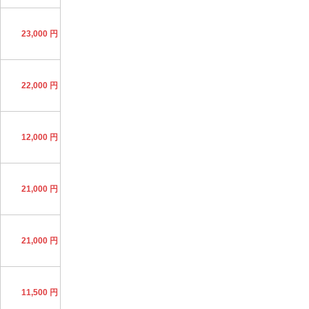
23,000 円
22,000 円
12,000 円
21,000 円
21,000 円
11,500 円