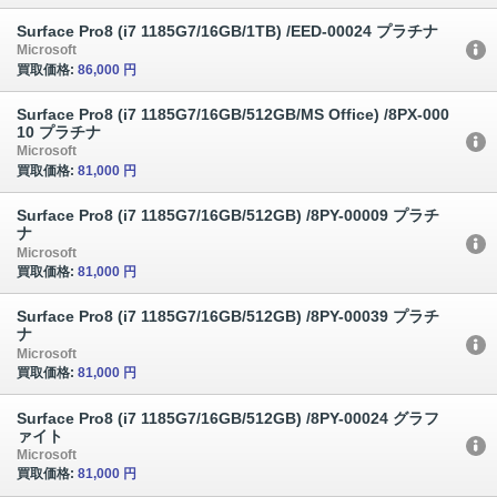
Surface Pro8 (i7 1185G7/16GB/1TB) /EED-00024 プラチナ
Microsoft
買取価格:
86,000 円
Surface Pro8 (i7 1185G7/16GB/512GB/MS Office) /8PX-000
10 プラチナ
Microsoft
買取価格:
81,000 円
Surface Pro8 (i7 1185G7/16GB/512GB) /8PY-00009 プラチ
ナ
Microsoft
買取価格:
81,000 円
Surface Pro8 (i7 1185G7/16GB/512GB) /8PY-00039 プラチ
ナ
Microsoft
買取価格:
81,000 円
Surface Pro8 (i7 1185G7/16GB/512GB) /8PY-00024 グラフ
ァイト
Microsoft
買取価格:
81,000 円