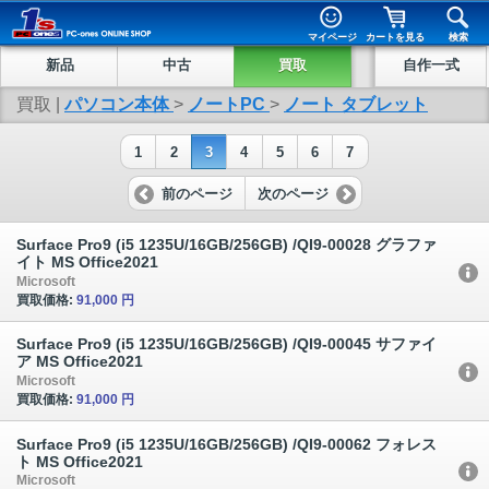
マイページ
カートを見る
検索
新品
中古
買取
自作一式
買取 |
パソコン本体
>
ノートPC
>
ノート タブレット
1
2
3
4
5
6
7
前のページ
次のページ
Surface Pro9 (i5 1235U/16GB/256GB) /QI9-00028 グラファ
イト MS Office2021
Microsoft
買取価格:
91,000 円
Surface Pro9 (i5 1235U/16GB/256GB) /QI9-00045 サファイ
ア MS Office2021
Microsoft
買取価格:
91,000 円
Surface Pro9 (i5 1235U/16GB/256GB) /QI9-00062 フォレス
ト MS Office2021
Microsoft