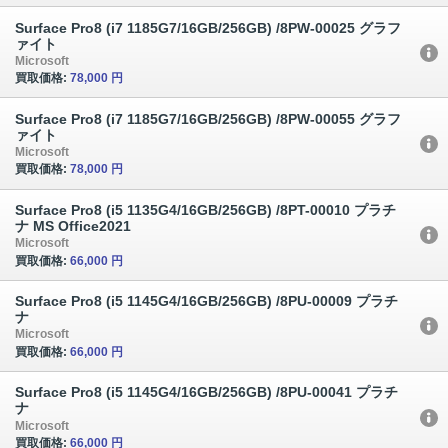
Surface Pro8 (i7 1185G7/16GB/256GB) /8PW-00025 グラフ
ァイト
Microsoft
買取価格:
78,000 円
Surface Pro8 (i7 1185G7/16GB/256GB) /8PW-00055 グラフ
ァイト
Microsoft
買取価格:
78,000 円
Surface Pro8 (i5 1135G4/16GB/256GB) /8PT-00010 プラチ
ナ MS Office2021
Microsoft
買取価格:
66,000 円
Surface Pro8 (i5 1145G4/16GB/256GB) /8PU-00009 プラチ
ナ
Microsoft
買取価格:
66,000 円
Surface Pro8 (i5 1145G4/16GB/256GB) /8PU-00041 プラチ
ナ
Microsoft
買取価格:
66,000 円