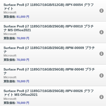
Surface Pro8 (i7 1185G7/16GB/512GB) /8PY-00054 グラフ
ァイト
Microsoft
買取価格:
81,000 円
Surface Pro8 (i7 1185G7/16GB/256GB) /8PV-00010 プラチ
ナ MS Office2021
Microsoft
買取価格:
78,000 円
Surface Pro8 (i7 1185G7/16GB/256GB) /8PW-00009 プラチ
ナ
Microsoft
買取価格:
78,000 円
Surface Pro8 (i7 1185G7/16GB/256GB) /8PW-00040 プラチ
ナ
Microsoft
買取価格:
78,000 円
Surface Pro8 (i7 1185G7/16GB/256GB) /8PV-00026 グラフ
ァイト MS Office2021
Microsoft
買取価格:
78,000 円