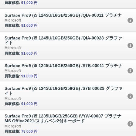
買取価格:
91,000 円
Surface Pro9 (i5 1245U/16GB/256GB) /QIA-00011 プラチナ
Microsoft
買取価格:
91,000 円
Surface Pro9 (i5 1245U/16GB/256GB) /QIA-00028 グラファ
イト
Microsoft
買取価格:
91,000 円
Surface Pro9 (i5 1245U/16GB/256GB) /S7B-00011 プラチナ
Microsoft
買取価格:
91,000 円
Surface Pro9 (i5 1245U/16GB/256GB) /S7B-00029 グラファ
イト
Microsoft
買取価格:
91,000 円
Surface Pro9 (i5 1235U/8GB/256GB) /VYW-00007 プラチナ
MS Office2021/スリムペン2付キーボード
Microsoft
買取価格:
78,000 円