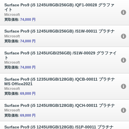
Surface Pro9 (i5 1245U/8GB/256GB) /QF1-00028 グラファ
イト
Microsoft
買取価格:
74,000 円
Surface Pro9 (i5 1245U/8GB/256GB) /S1W-00011 プラチナ
Microsoft
買取価格:
74,000 円
Surface Pro9 (i5 1245U/GB/256GB) /S1W-00029 グラファイ
ト
Microsoft
買取価格:
74,000 円
Surface Pro9 (i5 1235U/8GB/128GB) /QCB-00011 プラチナ
MS Office2021
Microsoft
買取価格:
69,000 円
Surface Pro9 (i5 1245U/8GB/128GB) /QCH-00011 プラチナ
Microsoft
買取価格:
69,000 円
Surface Pro9 (i5 1245U/8GB/128GB) /S1P-00011 プラチナ