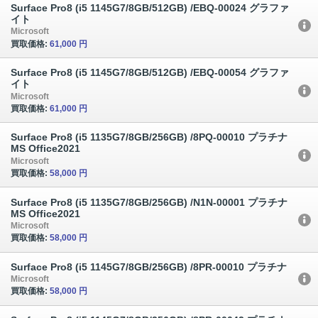
Surface Pro8 (i5 1145G7/8GB/512GB) /EBQ-00024 グラファ
イト
Microsoft
買取価格:
61,000 円
Surface Pro8 (i5 1145G7/8GB/512GB) /EBQ-00054 グラファ
イト
Microsoft
買取価格:
61,000 円
Surface Pro8 (i5 1135G7/8GB/256GB) /8PQ-00010 プラチナ
MS Office2021
Microsoft
買取価格:
58,000 円
Surface Pro8 (i5 1135G7/8GB/256GB) /N1N-00001 プラチナ
MS Office2021
Microsoft
買取価格:
58,000 円
Surface Pro8 (i5 1145G7/8GB/256GB) /8PR-00010 プラチナ
Microsoft
買取価格:
58,000 円