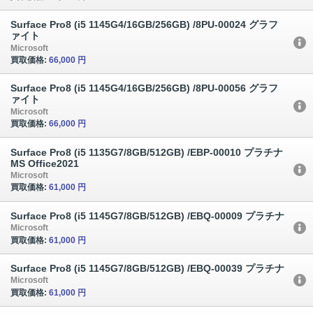
Surface Pro8 (i5 1145G4/16GB/256GB) /8PU-00024 グラフ
ァイト
Microsoft
買取価格:
66,000 円
Surface Pro8 (i5 1145G4/16GB/256GB) /8PU-00056 グラフ
ァイト
Microsoft
買取価格:
66,000 円
Surface Pro8 (i5 1135G7/8GB/512GB) /EBP-00010 プラチナ
MS Office2021
Microsoft
買取価格:
61,000 円
Surface Pro8 (i5 1145G7/8GB/512GB) /EBQ-00009 プラチナ
Microsoft
買取価格:
61,000 円
Surface Pro8 (i5 1145G7/8GB/512GB) /EBQ-00039 プラチナ
Microsoft
買取価格:
61,000 円