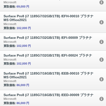
Microsoft
買取価格:
69,000 円
Surface Pro8 (i7 1185G7/32GB/1TB) /EFH-00010 プラチナ
MS Office2021
Microsoft
買取価格:
102,000 円
Surface Pro8 (i7 1185G7/32GB/1TB) /EFI-00009 プラチナ
Microsoft
買取価格:
102,000 円
Surface Pro8 (i7 1185G7/32GB/1TB) /EFI-00024 プラチナ
Microsoft
買取価格:
102,000 円
Surface Pro8 (i7 1185G7/16GB/1TB) /EEB-00010 プラチナ
MS Office2021
Microsoft
買取価格:
86,000 円
Surface Pro8 (i7 1185G7/16GB/1TB) /EED-00009 プラチナ
Microsoft
買取価格:
86,000 円