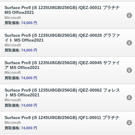
Surface Pro9 (i5 1235U/8GB/256GB) /QEZ-00011 プラチナ
MS Office2021
Microsoft
買取価格:
74,000 円
Surface Pro9 (i5 1235U/8GB/256GB) /QEZ-00028 グラファ
イト MS Office2021
Microsoft
買取価格:
74,000 円
Surface Pro9 (i5 1235U/8GB/256GB) /QEZ-00045 サファイ
ア MS Office2021
Microsoft
買取価格:
74,000 円
Surface Pro9 (i5 1235U/8GB/256GB) /QEZ-00062 フォレス
ト MS Office2021
Microsoft
買取価格:
74,000 円
Surface Pro9 (i5 1245U/8GB/256GB) /QF1-00011 プラチナ
Microsoft
買取価格:
74,000 円