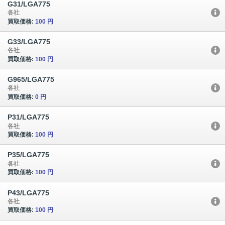
G31/LGA775
各社
買取価格:
100 円
G33/LGA775
各社
買取価格:
100 円
G965/LGA775
各社
買取価格:
0 円
P31/LGA775
各社
買取価格:
100 円
P35/LGA775
各社
買取価格:
100 円
P43/LGA775
各社
買取価格:
100 円