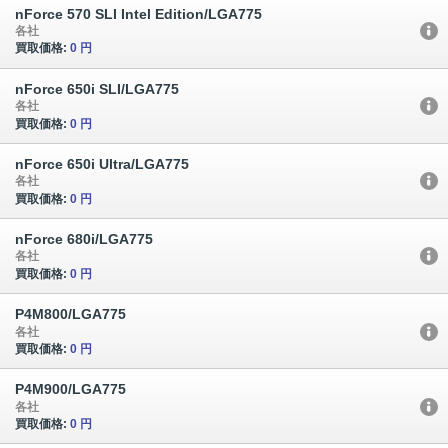
nForce 570 SLI Intel Edition/LGA775
各社
買取価格:
0 円
nForce 650i SLI/LGA775
各社
買取価格:
0 円
nForce 650i Ultra/LGA775
各社
買取価格:
0 円
nForce 680i/LGA775
各社
買取価格:
0 円
P4M800/LGA775
各社
買取価格:
0 円
P4M900/LGA775
各社
買取価格:
0 円