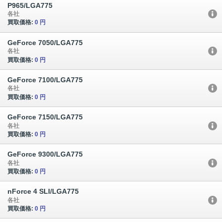
P965/LGA775
各社
買取価格:
0 円
GeForce 7050/LGA775
各社
買取価格:
0 円
GeForce 7100/LGA775
各社
買取価格:
0 円
GeForce 7150/LGA775
各社
買取価格:
0 円
GeForce 9300/LGA775
各社
買取価格:
0 円
nForce 4 SLI/LGA775
各社
買取価格:
0 円