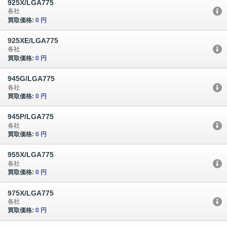
925X/LGA775
各社
買取価格:
0 円
925XE/LGA775
各社
買取価格:
0 円
945G/LGA775
各社
買取価格:
0 円
945P/LGA775
各社
買取価格:
0 円
955X/LGA775
各社
買取価格:
0 円
975X/LGA775
各社
買取価格:
0 円