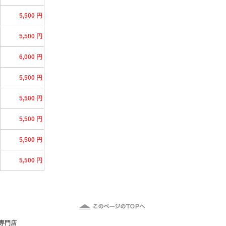
5,500 円
5,500 円
6,000 円
5,500 円
5,500 円
5,500 円
5,500 円
5,500 円
専門店