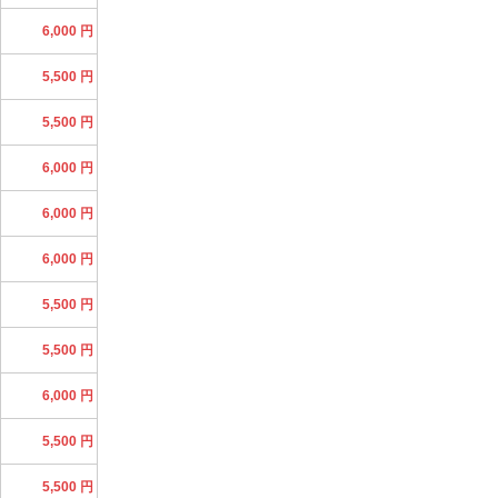
6,000 円
5,500 円
5,500 円
6,000 円
6,000 円
6,000 円
5,500 円
5,500 円
6,000 円
5,500 円
5,500 円