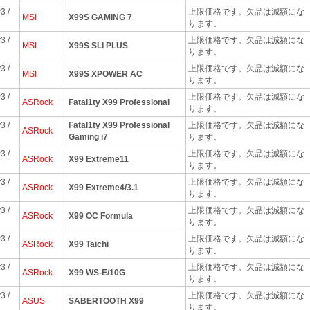
3 /
上限価格です。欠品は減額にな
MSI
X99S GAMING 7
ります。
3 /
上限価格です。欠品は減額にな
MSI
X99S SLI PLUS
ります。
3 /
上限価格です。欠品は減額にな
MSI
X99S XPOWER AC
ります。
3 /
上限価格です。欠品は減額にな
ASRock
Fatal1ty X99 Professional
ります。
3 /
Fatal1ty X99 Professional
上限価格です。欠品は減額にな
ASRock
Gaming i7
ります。
3 /
上限価格です。欠品は減額にな
ASRock
X99 Extreme11
ります。
3 /
上限価格です。欠品は減額にな
ASRock
X99 Extreme4/3.1
ります。
3 /
上限価格です。欠品は減額にな
ASRock
X99 OC Formula
ります。
3 /
上限価格です。欠品は減額にな
ASRock
X99 Taichi
ります。
3 /
上限価格です。欠品は減額にな
ASRock
X99 WS-E/10G
ります。
3 /
上限価格です。欠品は減額にな
ASUS
SABERTOOTH X99
ります。