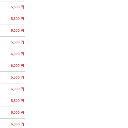
5,500 円
5,500 円
6,000 円
5,500 円
6,000 円
6,000 円
5,500 円
6,000 円
5,500 円
6,000 円
6,000 円