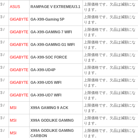
3 /
上限価格です。欠品は減額にな
ASUS
RAMPAGE V EXTREME/U3.1
ります。
3 /
上限価格です。欠品は減額にな
GIGABYTE
GA-X99-Gaming 5P
ります。
3 /
上限価格です。欠品は減額にな
GIGABYTE
GA-X99-GAMING 7 WIFI
ります。
3 /
上限価格です。欠品は減額にな
GIGABYTE
GA-X99-GAMING G1 WIFI
ります。
3 /
上限価格です。欠品は減額にな
GIGABYTE
GA-X99-SOC FORCE
ります。
3 /
上限価格です。欠品は減額にな
GIGABYTE
GA-X99-UD4P
ります。
3 /
上限価格です。欠品は減額にな
GIGABYTE
GA-X99-UD5 WIFI
ります。
3 /
上限価格です。欠品は減額にな
GIGABYTE
GA-X99-UD7 WIFI
ります。
3 /
上限価格です。欠品は減額にな
MSI
X99A GAMING 9 ACK
ります。
3 /
上限価格です。欠品は減額にな
MSI
X99A GODLIKE GAMING
ります。
3 /
X99A GODLIKE GAMING
上限価格です。欠品は減額にな
MSI
CARBON
ります。