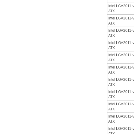
Intel LGA2011-v
ATX
Intel LGA2011-v
ATX
Intel LGA2011-v
ATX
Intel LGA2011-v
ATX
Intel LGA2011-v
ATX
Intel LGA2011-v
ATX
Intel LGA2011-v
ATX
Intel LGA2011-v
ATX
Intel LGA2011-v
ATX
Intel LGA2011-v
ATX
Intel LGA2011-v
ATX