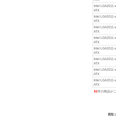
Intel LGA2011-v
ATX
Intel LGA2011-v
ATX
Intel LGA2011-v
ATX
Intel LGA2011-v
ATX
Intel LGA2011-v
ATX
Intel LGA2011-v
ATX
Intel LGA2011-v
ATX
Intel LGA2011-v
ATX
62
件の商品が
買取 |