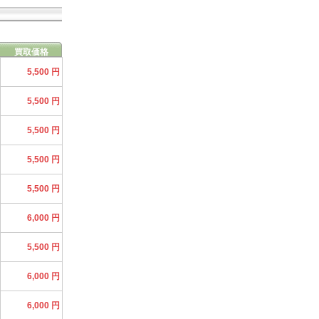
買取価格
5,500 円
5,500 円
5,500 円
5,500 円
5,500 円
6,000 円
5,500 円
6,000 円
6,000 円