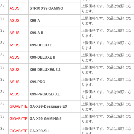
3 /
上限価格です。欠品は減額にな
ASUS
STRIX X99 GAMING
ります。
3 /
上限価格です。欠品は減額にな
ASUS
X99-A
ります。
3 /
上限価格です。欠品は減額にな
ASUS
X99-A II
ります。
3 /
上限価格です。欠品は減額にな
ASUS
X99-DELUXE
ります。
3 /
上限価格です。欠品は減額にな
ASUS
X99-DELUXE II
ります。
3 /
上限価格です。欠品は減額にな
ASUS
X99-DELUXE/U3.1
ります。
3 /
上限価格です。欠品は減額にな
ASUS
X99-PRO
ります。
3 /
上限価格です。欠品は減額にな
ASUS
X99-PRO/USB 3.1
ります。
3 /
上限価格です。欠品は減額にな
GIGABYTE
GA-X99-Designare EX
ります。
3 /
上限価格です。欠品は減額にな
GIGABYTE
GA-X99-GAMING 5
ります。
3 /
上限価格です。欠品は減額にな
GIGABYTE
GA-X99-SLI
ります。