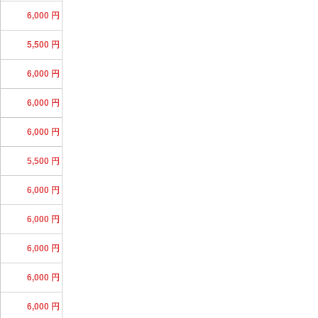
6,000 円
5,500 円
6,000 円
6,000 円
6,000 円
5,500 円
6,000 円
6,000 円
6,000 円
6,000 円
6,000 円