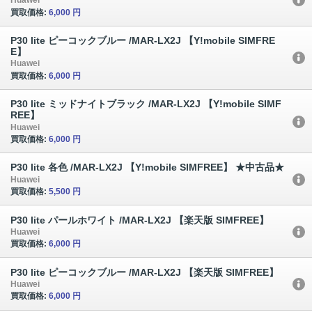
Huawei
買取価格:
6,000 円
P30 lite ピーコックブルー /MAR-LX2J 【Y!mobile SIMFRE
E】
Huawei
買取価格:
6,000 円
P30 lite ミッドナイトブラック /MAR-LX2J 【Y!mobile SIMF
REE】
Huawei
買取価格:
6,000 円
P30 lite 各色 /MAR-LX2J 【Y!mobile SIMFREE】 ★中古品★
Huawei
買取価格:
5,500 円
P30 lite パールホワイト /MAR-LX2J 【楽天版 SIMFREE】
Huawei
買取価格:
6,000 円
P30 lite ピーコックブルー /MAR-LX2J 【楽天版 SIMFREE】
Huawei
買取価格:
6,000 円