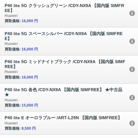
P40 lite 5G クラッシュグリーン /CDY-NX9A 【国内版 SIMFR
EE】
Huawei
買取価格:
16,000 円
P40 lite 5G スペースシルバー /CDY-NX9A 【国内版 SIMFRE
E】
Huawei
買取価格:
16,000 円
P40 lite 5G ミッドナイトブラック /CDY-NX9A 【国内版 SIMF
REE】
Huawei
買取価格:
16,000 円
P40 lite 5G 各色 /CDY-NX9A 【国内版 SIMFREE】 ★中古品
★
Huawei
買取価格:
15,000 円
P40 lite E オーロラブルー /ART-L29N 【国内版 SIMFREE】
Huawei
買取価格:
8,500 円