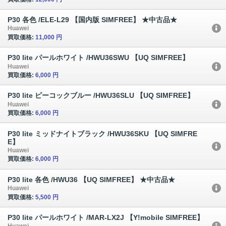
P30 各色 /ELE-L29 【国内版 SIMFREE】 ★中古品★
Huawei
買取価格:
11,000 円
P30 lite パールホワイト /HWU36SWU 【UQ SIMFREE】
Huawei
買取価格:
6,000 円
P30 lite ピーコックブルー /HWU36SLU 【UQ SIMFREE】
Huawei
買取価格:
6,000 円
P30 lite ミッドナイトブラック /HWU36SKU 【UQ SIMFRE
E】
Huawei
買取価格:
6,000 円
P30 lite 各色 /HWU36 【UQ SIMFREE】 ★中古品★
Huawei
買取価格:
5,500 円
P30 lite パールホワイト /MAR-LX2J 【Y!mobile SIMFREE】