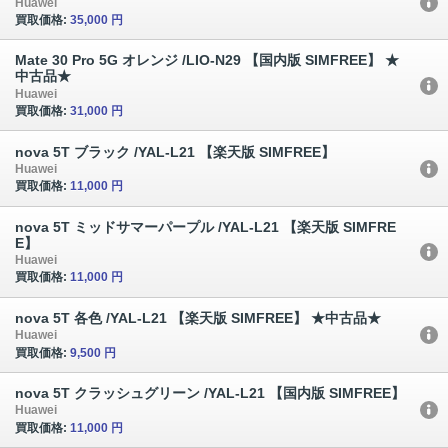
Huawei
買取価格:
35,000 円
Mate 30 Pro 5G オレンジ /LIO-N29 【国内版 SIMFREE】 ★
中古品★
Huawei
買取価格:
31,000 円
nova 5T ブラック /YAL-L21 【楽天版 SIMFREE】
Huawei
買取価格:
11,000 円
nova 5T ミッドサマーパープル /YAL-L21 【楽天版 SIMFRE
E】
Huawei
買取価格:
11,000 円
nova 5T 各色 /YAL-L21 【楽天版 SIMFREE】 ★中古品★
Huawei
買取価格:
9,500 円
nova 5T クラッシュグリーン /YAL-L21 【国内版 SIMFREE】
Huawei
買取価格:
11,000 円