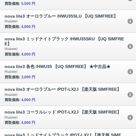
買取価格:
5,500 円
nova lite3 オーロラブルー /HWU35SLU 【UQ SIMFREE】
Huawei
買取価格:
4,000 円
nova lite3 ミッドナイトブラック /HWU35SKU 【UQ SIMFRE
E】
Huawei
買取価格:
4,000 円
nova lite3 各色 /HWU35 【UQ SIMFREE】 ★中古品★
Huawei
買取価格:
3,000 円
nova lite3 オーロラブルー /POT-LX2J 【楽天版 SIMFREE】
Huawei
買取価格:
4,000 円
nova lite3 コーラルレッド /POT-LX2J 【楽天版 SIMFREE】
Huawei
買取価格:
4,000 円
nova lite3 ミッドナイトブラック /POT-LX2J 【楽天版 SIMF