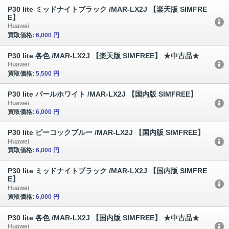
P30 lite ミッドナイトブラック /MAR-LX2J 【楽天版 SIMFRE
E】
Huawei
買取価格:
6,000 円
P30 lite 各色 /MAR-LX2J 【楽天版 SIMFREE】 ★中古品★
Huawei
買取価格:
5,500 円
P30 lite パールホワイト /MAR-LX2J 【国内版 SIMFREE】
Huawei
買取価格:
6,000 円
P30 lite ピーコックブルー /MAR-LX2J 【国内版 SIMFREE】
Huawei
買取価格:
6,000 円
P30 lite ミッドナイトブラック /MAR-LX2J 【国内版 SIMFRE
E】
Huawei
買取価格:
6,000 円
P30 lite 各色 /MAR-LX2J 【国内版 SIMFREE】 ★中古品★
Huawei