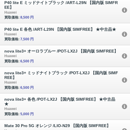
P40 lite E ミッドナイトブラック /ART-L29N 【国内版 SIMFR
EE】
Huawei
買取価格:
8,500 円
P40 lite E 各色 /ART-L29N 【国内版 SIMFREE】 ★中古品★
Huawei
買取価格:
7,500 円
nova lite3+ オーロラブルー /POT-LX2J 【国内版 SIMFREE】
Huawei
買取価格:
6,500 円
nova lite3+ ミッドナイトブラック /POT-LX2J 【国内版 SIMF
REE】
Huawei
買取価格:
6,500 円
nova lite3+ 各色 /POT-LX2J 【国内版 SIMFREE】 ★中古品
★
Huawei
買取価格:
5,000 円
Mate 30 Pro 5G オレンジ /LIO-N29 【国内版 SIMFREE】