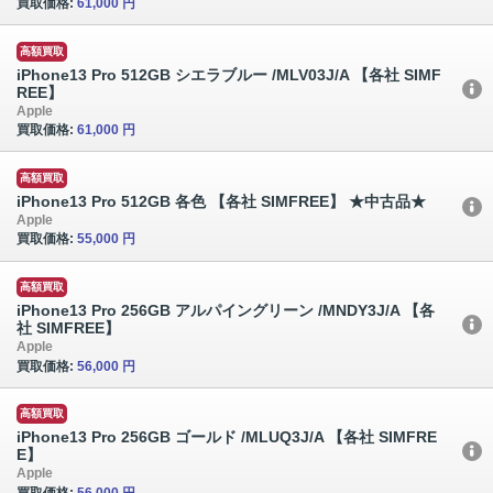
買取価格:
61,000 円
高額買取
iPhone13 Pro 512GB シエラブルー /MLV03J/A 【各社 SIMF
REE】
Apple
買取価格:
61,000 円
高額買取
iPhone13 Pro 512GB 各色 【各社 SIMFREE】 ★中古品★
Apple
買取価格:
55,000 円
高額買取
iPhone13 Pro 256GB アルパイングリーン /MNDY3J/A 【各
社 SIMFREE】
Apple
買取価格:
56,000 円
高額買取
iPhone13 Pro 256GB ゴールド /MLUQ3J/A 【各社 SIMFRE
E】
Apple
買取価格:
56,000 円