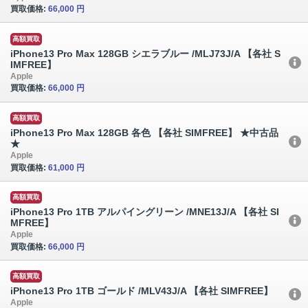
買取価格:
66,000 円
高額買取
iPhone13 Pro Max 128GB シエラブルー /MLJ73J/A 【各社 S
IMFREE】
Apple
買取価格:
66,000 円
高額買取
iPhone13 Pro Max 128GB 各色 【各社 SIMFREE】 ★中古品
★
Apple
買取価格:
61,000 円
高額買取
iPhone13 Pro 1TB アルパイングリーン /MNE13J/A 【各社 SI
MFREE】
Apple
買取価格:
66,000 円
高額買取
iPhone13 Pro 1TB ゴールド /MLV43J/A 【各社 SIMFREE】
Apple