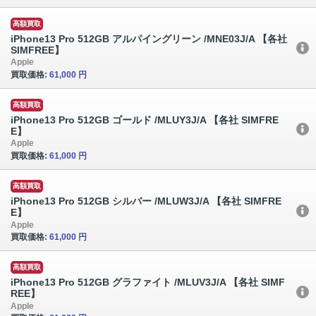
高額買取
iPhone13 Pro 512GB アルパイングリーン /MNE03J/A 【各社
SIMFREE】
Apple
買取価格:
61,000 円
高額買取
iPhone13 Pro 512GB ゴールド /MLUY3J/A 【各社 SIMFRE
E】
Apple
買取価格:
61,000 円
高額買取
iPhone13 Pro 512GB シルバー /MLUW3J/A 【各社 SIMFRE
E】
Apple
買取価格:
61,000 円
高額買取
iPhone13 Pro 512GB グラファイト /MLUV3J/A 【各社 SIMF
REE】
Apple