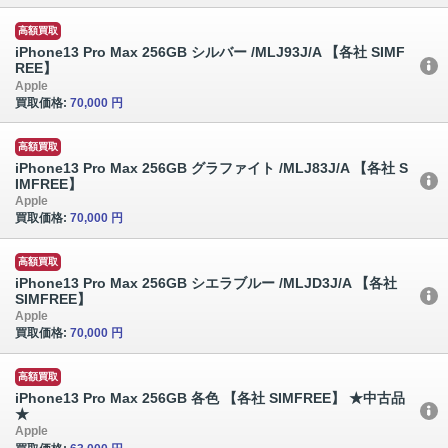
高額買取
iPhone13 Pro Max 256GB シルバー /MLJ93J/A 【各社 SIMF
REE】
Apple
買取価格:
70,000 円
高額買取
iPhone13 Pro Max 256GB グラファイト /MLJ83J/A 【各社 S
IMFREE】
Apple
買取価格:
70,000 円
高額買取
iPhone13 Pro Max 256GB シエラブルー /MLJD3J/A 【各社
SIMFREE】
Apple
買取価格:
70,000 円
高額買取
iPhone13 Pro Max 256GB 各色 【各社 SIMFREE】 ★中古品
★
Apple