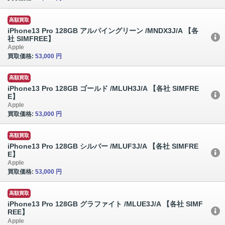
高額買取
iPhone13 Pro 128GB アルパイングリーン /MNDX3J/A 【各
社 SIMFREE】
Apple
買取価格:
53,000 円
高額買取
iPhone13 Pro 128GB ゴールド /MLUH3J/A 【各社 SIMFRE
E】
Apple
買取価格:
53,000 円
高額買取
iPhone13 Pro 128GB シルバー /MLUF3J/A 【各社 SIMFRE
E】
Apple
買取価格:
53,000 円
高額買取
iPhone13 Pro 128GB グラファイト /MLUE3J/A 【各社 SIMF
REE】
Apple