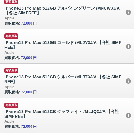
高額買取
iPhone13 Pro Max 512GB アルパイングリーン /MNCW3J/A
【各社 SIMFREE】
Apple
買取価格:
72,000 円
高額買取
iPhone13 Pro Max 512GB ゴールド /MLJV3J/A 【各社 SIMF
REE】
Apple
買取価格:
72,000 円
高額買取
iPhone13 Pro Max 512GB シルバー /MLJT3J/A 【各社 SIMF
REE】
Apple
買取価格:
72,000 円
高額買取
iPhone13 Pro Max 512GB グラファイト /MLJQ3J/A 【各社
SIMFREE】
Apple
買取価格:
72,000 円