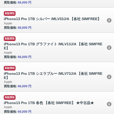
買取価格:
66,000 円
高額買取
iPhone13 Pro 1TB シルバー /MLV33J/A 【各社 SIMFREE】
Apple
買取価格:
66,000 円
高額買取
iPhone13 Pro 1TB グラファイト /MLV13J/A 【各社 SIMFRE
E】
Apple
買取価格:
66,000 円
高額買取
iPhone13 Pro 1TB シエラブルー /MLV73J/A 【各社 SIMFRE
E】
Apple
買取価格:
66,000 円
高額買取
iPhone13 Pro 1TB 各色 【各社 SIMFREE】 ★中古品★
Apple
買取価格:
60,000 円