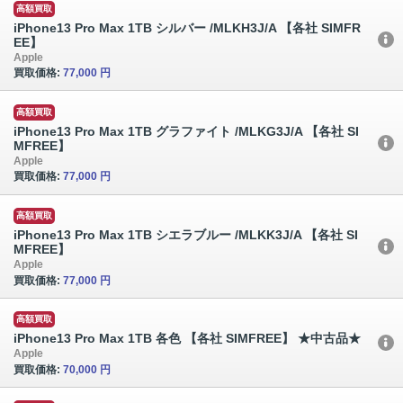
高額買取
iPhone13 Pro Max 1TB シルバー /MLKH3J/A 【各社 SIMFR
EE】
Apple
買取価格:
77,000 円
高額買取
iPhone13 Pro Max 1TB グラファイト /MLKG3J/A 【各社 SI
MFREE】
Apple
買取価格:
77,000 円
高額買取
iPhone13 Pro Max 1TB シエラブルー /MLKK3J/A 【各社 SI
MFREE】
Apple
買取価格:
77,000 円
高額買取
iPhone13 Pro Max 1TB 各色 【各社 SIMFREE】 ★中古品★
Apple
買取価格:
70,000 円