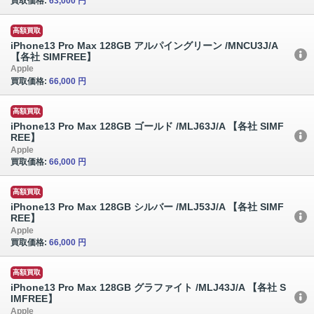
買取価格:
63,000 円
高額買取
iPhone13 Pro Max 128GB アルパイングリーン /MNCU3J/A
【各社 SIMFREE】
Apple
買取価格:
66,000 円
高額買取
iPhone13 Pro Max 128GB ゴールド /MLJ63J/A 【各社 SIMF
REE】
Apple
買取価格:
66,000 円
高額買取
iPhone13 Pro Max 128GB シルバー /MLJ53J/A 【各社 SIMF
REE】
Apple
買取価格:
66,000 円
高額買取
iPhone13 Pro Max 128GB グラファイト /MLJ43J/A 【各社 S
IMFREE】
Apple