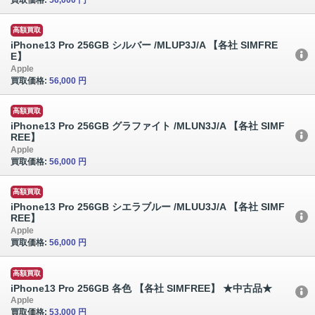
高額買取
iPhone13 Pro 256GB シルバー /MLUP3J/A 【各社 SIMFRE
E】
Apple
買取価格:
56,000 円
高額買取
iPhone13 Pro 256GB グラファイト /MLUN3J/A 【各社 SIMF
REE】
Apple
買取価格:
56,000 円
高額買取
iPhone13 Pro 256GB シエラブルー /MLUU3J/A 【各社 SIMF
REE】
Apple
買取価格:
56,000 円
高額買取
iPhone13 Pro 256GB 各色 【各社 SIMFREE】 ★中古品★
Apple
買取価格:
53,000 円