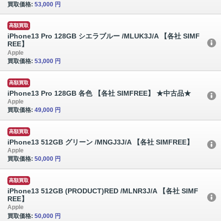
買取価格:
53,000 円
高額買取
iPhone13 Pro 128GB シエラブルー /MLUK3J/A 【各社 SIMF
REE】
Apple
買取価格:
53,000 円
高額買取
iPhone13 Pro 128GB 各色 【各社 SIMFREE】 ★中古品★
Apple
買取価格:
49,000 円
高額買取
iPhone13 512GB グリーン /MNGJ3J/A 【各社 SIMFREE】
Apple
買取価格:
50,000 円
高額買取
iPhone13 512GB (PRODUCT)RED /MLNR3J/A 【各社 SIMF
REE】
Apple
買取価格:
50,000 円