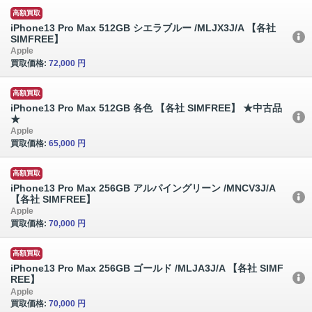
高額買取
iPhone13 Pro Max 512GB シエラブルー /MLJX3J/A 【各社
SIMFREE】
Apple
買取価格:
72,000 円
高額買取
iPhone13 Pro Max 512GB 各色 【各社 SIMFREE】 ★中古品
★
Apple
買取価格:
65,000 円
高額買取
iPhone13 Pro Max 256GB アルパイングリーン /MNCV3J/A
【各社 SIMFREE】
Apple
買取価格:
70,000 円
高額買取
iPhone13 Pro Max 256GB ゴールド /MLJA3J/A 【各社 SIMF
REE】
Apple
買取価格:
70,000 円