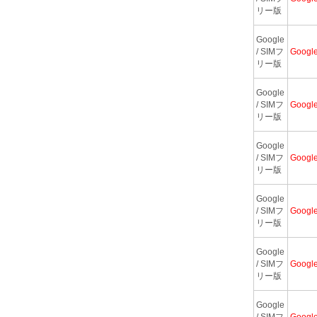
リー版
Google
/ SIMフ
Googl
リー版
Google
/ SIMフ
Googl
リー版
Google
/ SIMフ
Googl
リー版
Google
/ SIMフ
Googl
リー版
Google
/ SIMフ
Googl
リー版
Google
/ SIMフ
Googl