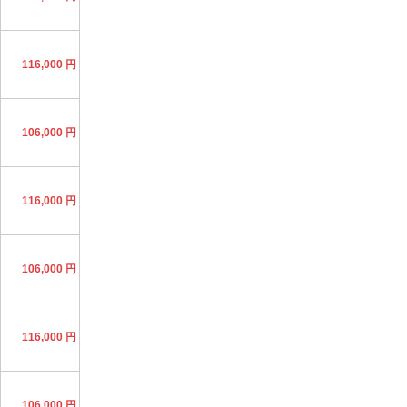
116,000 円
106,000 円
116,000 円
106,000 円
116,000 円
106,000 円