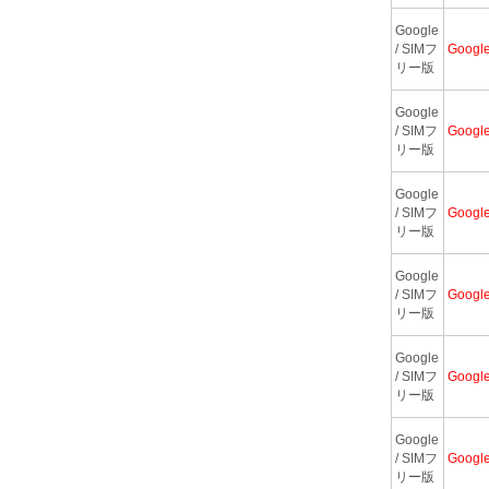
Google
/ SIMフ
Googl
リー版
Google
/ SIMフ
Googl
リー版
Google
/ SIMフ
Googl
リー版
Google
/ SIMフ
Googl
リー版
Google
/ SIMフ
Googl
リー版
Google
/ SIMフ
Googl
リー版