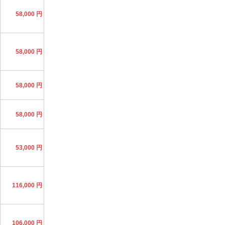
58,000 円
58,000 円
58,000 円
58,000 円
53,000 円
116,000 円
106,000 円