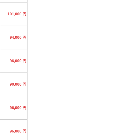
101,000 円
94,000 円
96,000 円
90,000 円
96,000 円
96,000 円