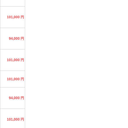
101,000 円
94,000 円
101,000 円
101,000 円
94,000 円
101,000 円