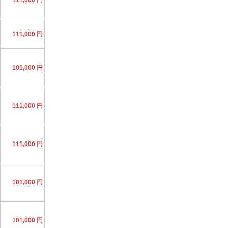
111,000 円
101,000 円
111,000 円
111,000 円
101,000 円
101,000 円