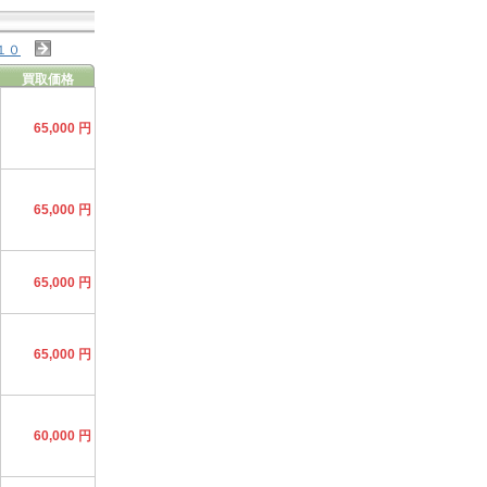
１０
買取価格
65,000 円
65,000 円
65,000 円
65,000 円
60,000 円