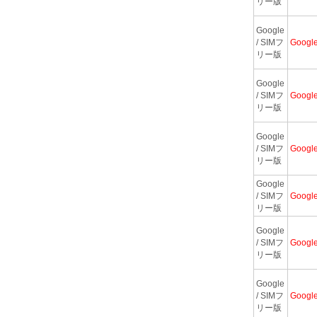
リー版
Google
/ SIMフ
Googl
リー版
Google
/ SIMフ
Googl
リー版
Google
/ SIMフ
Googl
リー版
Google
/ SIMフ
Googl
リー版
Google
/ SIMフ
Googl
リー版
Google
/ SIMフ
Googl
リー版