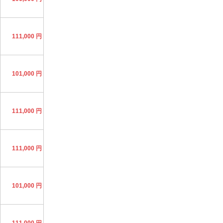
111,000 円
101,000 円
111,000 円
111,000 円
101,000 円
111,000 円