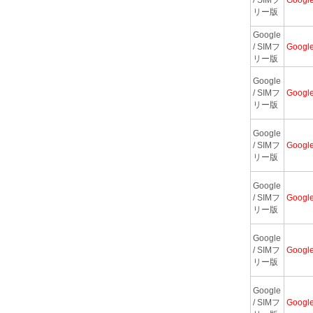
リー版
Google
/ SIMフ
Googl
リー版
Google
/ SIMフ
Googl
リー版
Google
/ SIMフ
Googl
リー版
Google
/ SIMフ
Googl
リー版
Google
/ SIMフ
Googl
リー版
Google
/ SIMフ
Googl