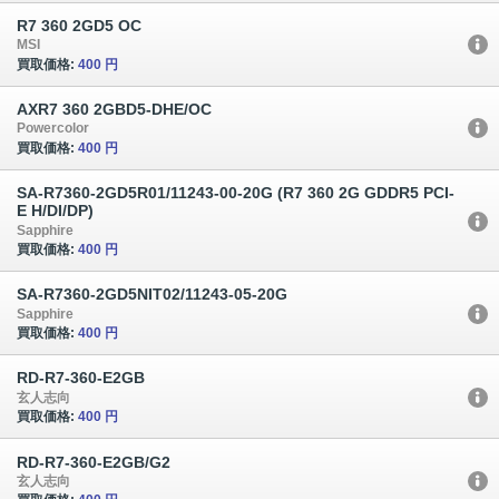
R7 360 2GD5 OC
MSI
買取価格:
400 円
AXR7 360 2GBD5-DHE/OC
Powercolor
買取価格:
400 円
SA-R7360-2GD5R01/11243-00-20G (R7 360 2G GDDR5 PCI-
E H/DI/DP)
Sapphire
買取価格:
400 円
SA-R7360-2GD5NIT02/11243-05-20G
Sapphire
買取価格:
400 円
RD-R7-360-E2GB
玄人志向
買取価格:
400 円
RD-R7-360-E2GB/G2
玄人志向