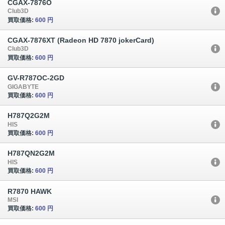
CGAX-7876O
Club3D
買取価格:
600 円
CGAX-7876XT (Radeon HD 7870 jokerCard)
Club3D
買取価格:
600 円
GV-R787OC-2GD
GIGABYTE
買取価格:
600 円
H787Q2G2M
HIS
買取価格:
600 円
H787QN2G2M
HIS
買取価格:
600 円
R7870 HAWK
MSI
買取価格:
600 円