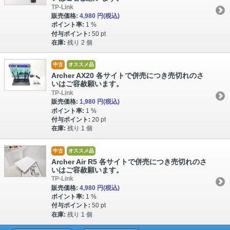
TP-Link
販売価格:
4,980 円
(税込)
ポイント率:
1 %
付与ポイント:
50 pt
在庫:
残り 2 個
中古
オススメ品
Archer AX20 各サイトで併売につき売切れのさ
いはご容赦願います。
TP-Link
販売価格:
1,980 円
(税込)
ポイント率:
1 %
付与ポイント:
20 pt
在庫:
残り 1 個
中古
オススメ品
Archer Air R5 各サイトで併売につき売切れのさ
いはご容赦願います。
TP-Link
販売価格:
4,980 円
(税込)
ポイント率:
1 %
付与ポイント:
50 pt
在庫:
残り 1 個