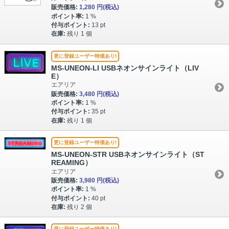
販売価格:
1,280 円
(税込)
ポイント率:
1 %
付与ポイント:
13 pt
在庫:
残り 1 個
更に登録ユーザー特価あり!
MS-UNEON-LI USBネオンサインライト（LIV
E）
エアリア
販売価格:
3,480 円
(税込)
ポイント率:
1 %
付与ポイント:
35 pt
在庫:
残り 1 個
更に登録ユーザー特価あり!
MS-UNEON-STR USBネオンサインライト（ST
REAMING）
エアリア
販売価格:
3,980 円
(税込)
ポイント率:
1 %
付与ポイント:
40 pt
在庫:
残り 2 個
更に登録ユーザー特価あり!