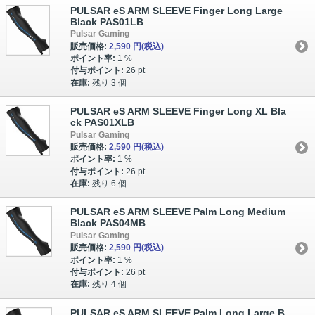
PULSAR eS ARM SLEEVE Finger Long Large
Black PAS01LB
Pulsar Gaming
販売価格:
2,590 円
(税込)
ポイント率:
1 %
付与ポイント:
26 pt
在庫:
残り 3 個
PULSAR eS ARM SLEEVE Finger Long XL Bla
ck PAS01XLB
Pulsar Gaming
販売価格:
2,590 円
(税込)
ポイント率:
1 %
付与ポイント:
26 pt
在庫:
残り 6 個
PULSAR eS ARM SLEEVE Palm Long Medium
Black PAS04MB
Pulsar Gaming
販売価格:
2,590 円
(税込)
ポイント率:
1 %
付与ポイント:
26 pt
在庫:
残り 4 個
PULSAR eS ARM SLEEVE Palm Long Large B