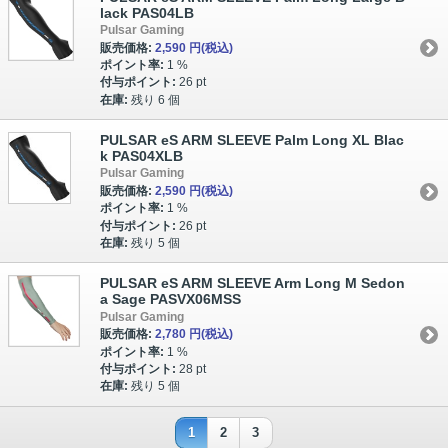
lack PAS04LB
Pulsar Gaming
販売価格:
2,590 円
(税込)
ポイント率:
1 %
付与ポイント:
26 pt
在庫:
残り 6 個
PULSAR eS ARM SLEEVE Palm Long XL Blac
k PAS04XLB
Pulsar Gaming
販売価格:
2,590 円
(税込)
ポイント率:
1 %
付与ポイント:
26 pt
在庫:
残り 5 個
PULSAR eS ARM SLEEVE Arm Long M Sedon
a Sage PASVX06MSS
Pulsar Gaming
販売価格:
2,780 円
(税込)
ポイント率:
1 %
付与ポイント:
28 pt
在庫:
残り 5 個
1
2
3