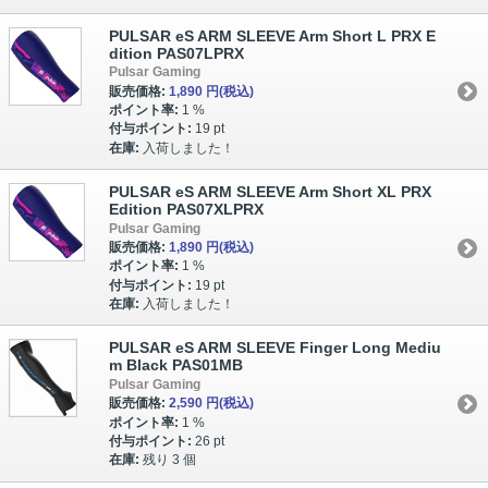
PULSAR eS ARM SLEEVE Arm Short L PRX E
dition PAS07LPRX
Pulsar Gaming
販売価格:
1,890 円
(税込)
ポイント率:
1 %
付与ポイント:
19 pt
在庫:
入荷しました！
PULSAR eS ARM SLEEVE Arm Short XL PRX
Edition PAS07XLPRX
Pulsar Gaming
販売価格:
1,890 円
(税込)
ポイント率:
1 %
付与ポイント:
19 pt
在庫:
入荷しました！
PULSAR eS ARM SLEEVE Finger Long Mediu
m Black PAS01MB
Pulsar Gaming
販売価格:
2,590 円
(税込)
ポイント率:
1 %
付与ポイント:
26 pt
在庫:
残り 3 個