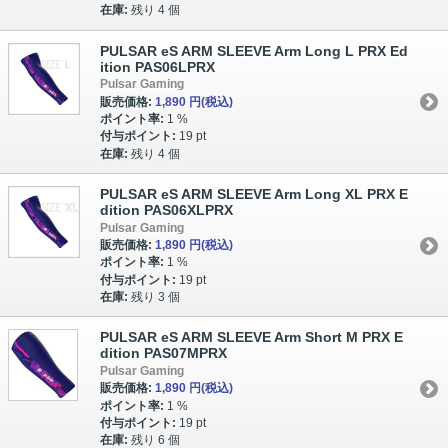
在庫:
残り 4 個
PULSAR eS ARM SLEEVE Arm Long L PRX Ed
ition PAS06LPRX
Pulsar Gaming
販売価格:
1,890 円
(税込)
ポイント率:
1 %
付与ポイント:
19 pt
在庫:
残り 4 個
PULSAR eS ARM SLEEVE Arm Long XL PRX E
dition PAS06XLPRX
Pulsar Gaming
販売価格:
1,890 円
(税込)
ポイント率:
1 %
付与ポイント:
19 pt
在庫:
残り 3 個
PULSAR eS ARM SLEEVE Arm Short M PRX E
dition PAS07MPRX
Pulsar Gaming
販売価格:
1,890 円
(税込)
ポイント率:
1 %
付与ポイント:
19 pt
在庫:
残り 6 個