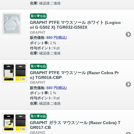
在庫:
確認後ご連絡
取り寄せ品
GRAPHT PTFE マウスソール ホワイト (Logico
ol G G502 X) TGR032-G502X
GRAPHT
販売価格:
880 円
(税込)
ポイント率:
1 %
付与ポイント:
9 pt
在庫:
確認後ご連絡
取り寄せ品
GRAPHT PTFE マウスソール (Razer Cobra Pr
o) TGR018-CBP
GRAPHT
販売価格:
880 円
(税込)
ポイント率:
1 %
付与ポイント:
9 pt
在庫:
確認後ご連絡
取り寄せ品
GRAPHT ガラス マウスソール (Razer Cobra) T
GR017-CB
GRAPHT