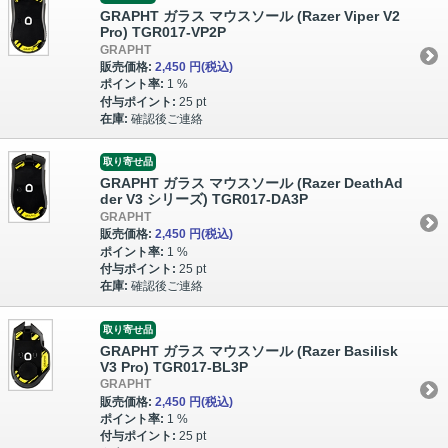
GRAPHT ガラス マウスソール (Razer Viper V2
Pro) TGR017-VP2P
GRAPHT
販売価格:
2,450 円
(税込)
ポイント率:
1 %
付与ポイント:
25 pt
在庫:
確認後ご連絡
取り寄せ品
GRAPHT ガラス マウスソール (Razer DeathAd
der V3 シリーズ) TGR017-DA3P
GRAPHT
販売価格:
2,450 円
(税込)
ポイント率:
1 %
付与ポイント:
25 pt
在庫:
確認後ご連絡
取り寄せ品
GRAPHT ガラス マウスソール (Razer Basilisk
V3 Pro) TGR017-BL3P
GRAPHT
販売価格:
2,450 円
(税込)
ポイント率:
1 %
付与ポイント:
25 pt