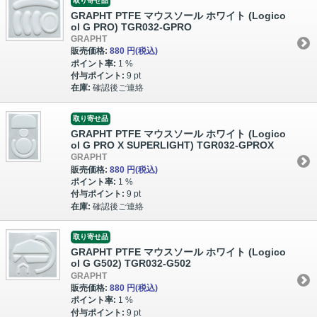
取り寄せ品
GRAPHT PTFE マウスソール ホワイト (Logico
ol G PRO) TGR032-GPRO
GRAPHT
販売価格:
880 円
(税込)
ポイント率:
1 %
付与ポイント:
9 pt
在庫:
確認後ご連絡
取り寄せ品
GRAPHT PTFE マウスソール ホワイト (Logico
ol G PRO X SUPERLIGHT) TGR032-GPROX
GRAPHT
販売価格:
880 円
(税込)
ポイント率:
1 %
付与ポイント:
9 pt
在庫:
確認後ご連絡
取り寄せ品
GRAPHT PTFE マウスソール ホワイト (Logico
ol G G502) TGR032-G502
GRAPHT
販売価格:
880 円
(税込)
ポイント率:
1 %
付与ポイント:
9 pt