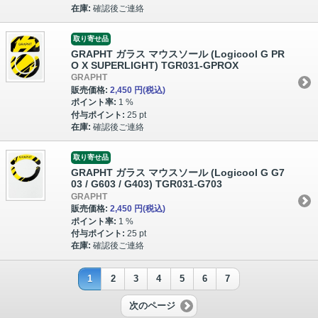
在庫:
確認後ご連絡
取り寄せ品
GRAPHT ガラス マウスソール (Logicool G PR
O X SUPERLIGHT) TGR031-GPROX
GRAPHT
販売価格:
2,450 円
(税込)
ポイント率:
1 %
付与ポイント:
25 pt
在庫:
確認後ご連絡
取り寄せ品
GRAPHT ガラス マウスソール (Logicool G G7
03 / G603 / G403) TGR031-G703
GRAPHT
販売価格:
2,450 円
(税込)
ポイント率:
1 %
付与ポイント:
25 pt
在庫:
確認後ご連絡
1
2
3
4
5
6
7
次のページ