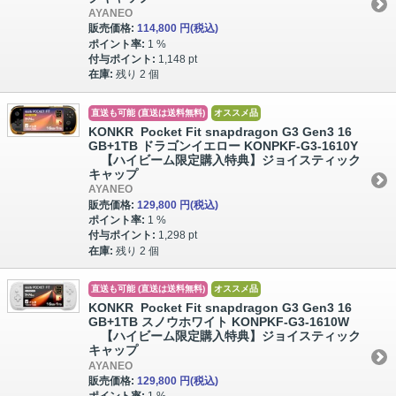
AYANEO
販売価格:
114,800 円
(税込)
ポイント率:
1 %
付与ポイント:
1,148 pt
在庫:
残り 2 個
直送も可能 (直送は送料無料)
オススメ品
KONKR Pocket Fit snapdragon G3 Gen3 16
GB+1TB ドラゴンイエロー KONPKF-G3-1610Y
【ハイビーム限定購入特典】ジョイスティック
キャップ
AYANEO
販売価格:
129,800 円
(税込)
ポイント率:
1 %
付与ポイント:
1,298 pt
在庫:
残り 2 個
直送も可能 (直送は送料無料)
オススメ品
KONKR Pocket Fit snapdragon G3 Gen3 16
GB+1TB スノウホワイト KONPKF-G3-1610W
【ハイビーム限定購入特典】ジョイスティック
キャップ
AYANEO
販売価格:
129,800 円
(税込)